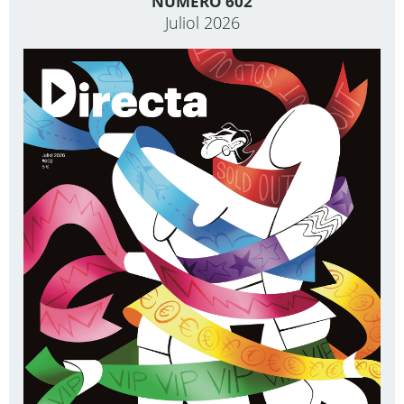
NÚMERO 602
Juliol 2026