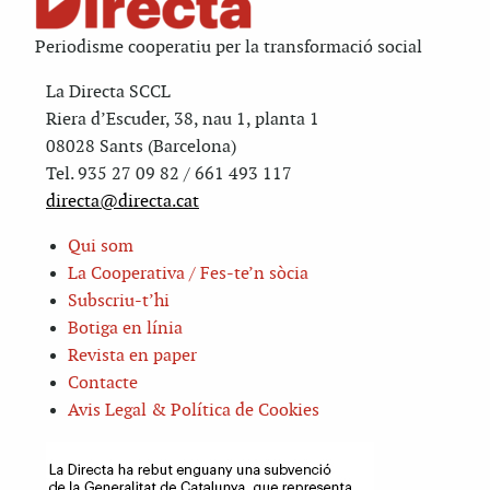
Periodisme cooperatiu per la transformació social
La Directa SCCL
Riera d’Escuder, 38, nau 1, planta 1
08028 Sants (Barcelona)
Tel. 935 27 09 82 / 661 493 117
directa@directa.cat
Qui som
La Cooperativa / Fes-te’n sòcia
Subscriu-t’hi
Botiga en línia
Revista en paper
Contacte
Avis Legal & Política de Cookies