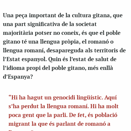
Una peça important de la cultura gitana, que
una part significativa de la societat
majoritària potser no coneix, és que el poble
gitano té una llengua pròpia, el romanó o
llengua romaní, desapareguda als territoris de
l’Estat espanyol. Quin és l’estat de salut de
l’idioma propi del poble gitano, més enllà
d’Espanya?
“Hi ha hagut un genocidi lingüístic. Aquí
s’ha perdut la llengua romaní. Hi ha molt
poca gent que la parli. De fet, és població
migrant la que és parlant de romanó a