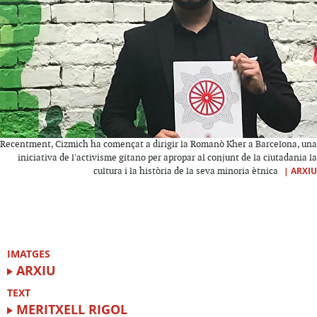
Recentment, Cizmich ha començat a dirigir la Romanò Kher a Barcelona, una
iniciativa de l'activisme gitano per apropar al conjunt de la ciutadania la
|
ARXIU
cultura i la història de la seva minoria ètnica
IMATGES
ARXIU
TEXT
MERITXELL RIGOL