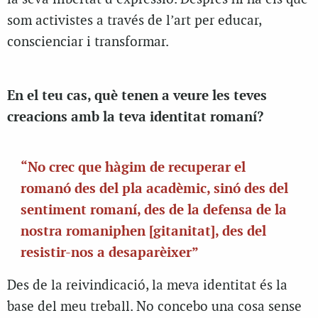
som activistes a través de l’art per educar,
conscienciar i transformar.
En el teu cas, què tenen a veure les teves
creacions amb la teva identitat romaní?
“No crec que hàgim de recuperar el
romanó des del pla acadèmic, sinó des del
sentiment romaní, des de la defensa de la
nostra romaniphen [gitanitat], des del
resistir-nos a desaparèixer”
Des de la reivindicació, la meva identitat és la
base del meu treball. No concebo una cosa sense