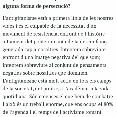
alguna forma de persecució?
L’antigitanisme està a primera línia de les nostres
vides i és el culpable de la necessitat d’un
moviment de resistència, enfront de l’històric
aïllament del poble romaní i de la desconfiança
generada cap a nosaltres. Intentem sobreviure
enfront d’una imatge negativa del que som;
intentem sobreviure al conjunt de pensaments
negatius sobre nosaltres que dominen.
L’antigitanisme està molt actiu en tots els camps
de la societat, del polític, a l’acadèmic, a la vida
quotidiana. Són creences el que hem de combatre.
I això és un treball enorme, que ens ocupa el 80%
de l’agenda i el temps de l’activisme romaní.