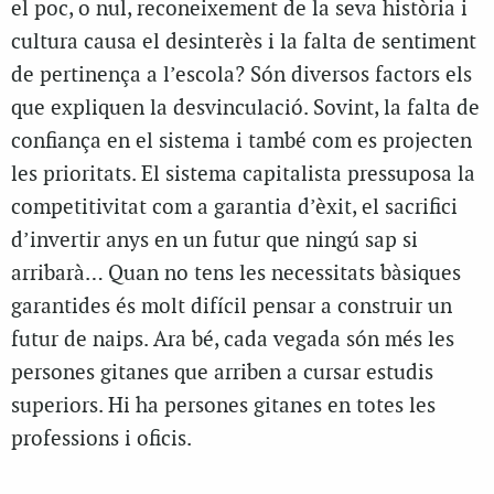
el poc, o nul, reconeixement de la seva història i
cultura causa el desinterès i la falta de sentiment
de pertinença a l’escola? Són diversos factors els
que expliquen la desvinculació. Sovint, la falta de
confiança en el sistema i també com es projecten
les prioritats. El sistema capitalista pressuposa la
competitivitat com a garantia d’èxit, el sacrifici
d’invertir anys en un futur que ningú sap si
arribarà… Quan no tens les necessitats bàsiques
garantides és molt difícil pensar a construir un
futur de naips. Ara bé, cada vegada són més les
persones gitanes que arriben a cursar estudis
superiors. Hi ha persones gitanes en totes les
professions i oficis.