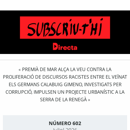
PREMIÀ DE MAR ALÇA LA VEU CONTRA LA
«
PROLIFERACIÓ DE DISCURSOS RACISTES ENTRE EL VEÏNAT
ELS GERMANS CALABUIG GIMENO, INVESTIGATS PER
CORRUPCIÓ, IMPULSEN UN PROJECTE URBANÍSTIC A LA
SERRA DE LA RENEGÀ
»
NÚMERO 602
Juliol 2026