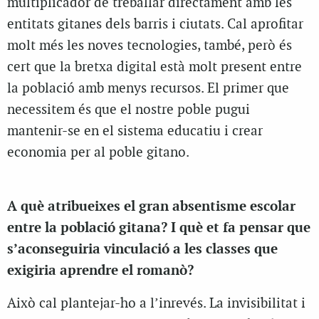
multiplicador de treballar directament amb les
entitats gitanes dels barris i ciutats. Cal aprofitar
molt més les noves tecnologies, també, però és
cert que la bretxa digital està molt present entre
la població amb menys recursos. El primer que
necessitem és que el nostre poble pugui
mantenir-se en el sistema educatiu i crear
economia per al poble gitano.
A què atribueixes el gran absentisme escolar
entre la població gitana? I què et fa pensar que
s’aconseguiria vinculació a les classes que
exigiria aprendre el romanò?
Això cal plantejar-ho a l’inrevés. La invisibilitat i