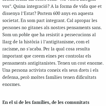
vos”. Quina integració? A la forma de vida que et
dissenya l’Estat? Portem 600 anys en aquesta
societat. En som part integrant. Cal apropar les
persones no gitanes als nostres pensaments sans.
Som un poble que ha resistit a persecucions al
llarg de la història i l’antigitanisme, com el
racisme, no s’acaba. Per la qual cosa resulta
important que creem eines per controlar els
pensaments antigitanistes. Tenen un cost enorme.
Una persona activista coneix els seus drets i els
defensa, però moltes famílies tenen dificultats
enormes.
En el si de les famílies, de les comunitats