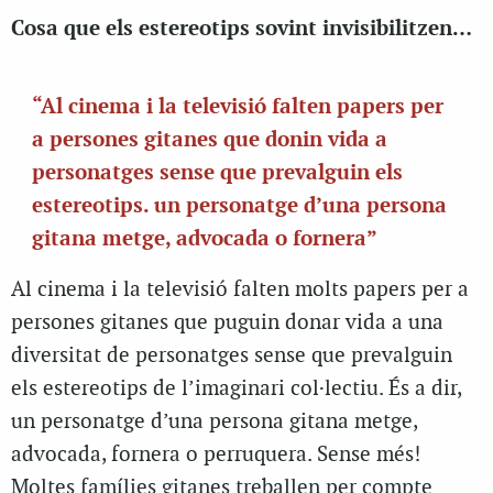
Cosa que els estereotips sovint invisibilitzen…
“Al cinema i la televisió falten papers per
a persones gitanes que donin vida a
personatges sense que prevalguin els
estereotips. un personatge d’una persona
gitana metge, advocada o fornera”
Al cinema i la televisió falten molts papers per a
persones gitanes que puguin donar vida a una
diversitat de personatges sense que prevalguin
els estereotips de l’imaginari col·lectiu. És a dir,
un personatge d’una persona gitana metge,
advocada, fornera o perruquera. Sense més!
Moltes famílies gitanes treballen per compte