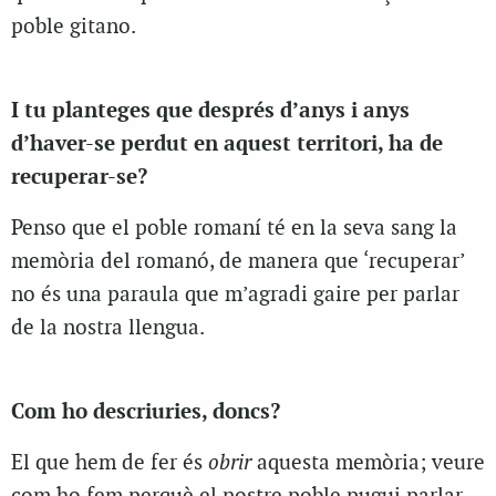
poble gitano.
I tu planteges que després d’anys i anys
d’haver-se perdut en aquest territori, ha de
recuperar-se?
Penso que el poble romaní té en la seva sang la
memòria del romanó, de manera que ‘recuperar’
no és una paraula que m’agradi gaire per parlar
de la nostra llengua.
Com ho descriuries, doncs?
El que hem de fer és
obrir
aquesta memòria; veure