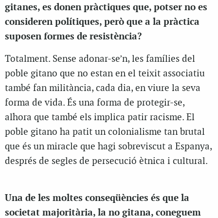
gitanes, es donen pràctiques que, potser no es
consideren polítiques, però que a la pràctica
suposen formes de resistència?
Totalment. Sense adonar-se’n, les famílies del
poble gitano que no estan en el teixit associatiu
també fan militància, cada dia, en viure la seva
forma de vida. És una forma de protegir-se,
alhora que també els implica patir racisme. El
poble gitano ha patit un colonialisme tan brutal
que és un miracle que hagi sobreviscut a Espanya,
després de segles de persecució ètnica i cultural.
Una de les moltes conseqüències és que la
societat majoritària, la no gitana, coneguem