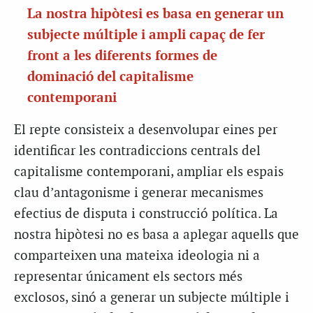
La nostra hipòtesi es basa en generar un
subjecte múltiple i ampli capaç de fer
front a les diferents formes de
dominació del capitalisme
contemporani
El repte consisteix a desenvolupar eines per
identificar les contradiccions centrals del
capitalisme contemporani, ampliar els espais
clau d’antagonisme i generar mecanismes
efectius de disputa i construcció política. La
nostra hipòtesi no es basa a aplegar aquells que
comparteixen una mateixa ideologia ni a
representar únicament els sectors més
exclosos, sinó a generar un subjecte múltiple i