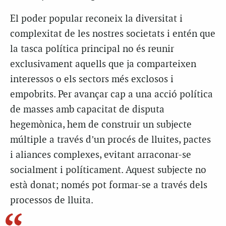
El poder popular reconeix la diversitat i
complexitat de les nostres societats i entén que
la tasca política principal no és reunir
exclusivament aquells que ja comparteixen
interessos o els sectors més exclosos i
empobrits. Per avançar cap a una acció política
de masses amb capacitat de disputa
hegemònica, hem de construir un subjecte
múltiple a través d’un procés de lluites, pactes
i aliances complexes, evitant arraconar-se
socialment i políticament. Aquest subjecte no
està donat; només pot formar-se a través dels
processos de lluita.