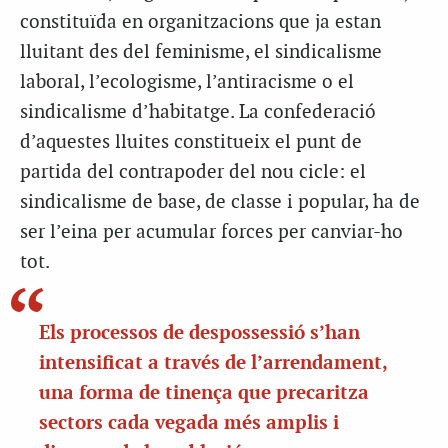
constituïda en organitzacions que ja estan
lluitant des del feminisme, el sindicalisme
laboral, l’ecologisme, l’antiracisme o el
sindicalisme d’habitatge. La confederació
d’aquestes lluites constitueix el punt de
partida del contrapoder del nou cicle: el
sindicalisme de base, de classe i popular, ha de
ser l’eina per acumular forces per canviar-ho
tot.
Els processos de despossessió s’han
intensificat a través de l’arrendament,
una forma de tinença que precaritza
sectors cada vegada més amplis i