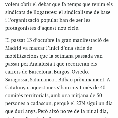
volem obrir el debat que fa temps que tenim els
sindicats de llogateres: el sindicalisme de base
i l’organització popular han de ser les
protagonistes d’aquest nou cicle.
El passat 13 d’octubre la gran manifestació de
Madrid va marcar l’inici d’una sèrie de
mobilitzacions que la setmana passada van
passar per Andalusia i que recorreran els
carrers de Barcelona, Burgos, Oviedo,
Saragossa, Salamanca i Bilbao pròximament. A
Catalunya, aquest mes s’han creat més de 40
comitès territorials, amb una mitjana de 50
persones a cadascun, perquè el 23N sigui un dia
que duri anys. Però això no ve de la nit al dia,