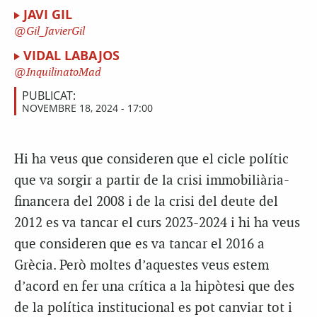
JAVI GIL
Gil_JavierGil
VIDAL LABAJOS
InquilinatoMad
PUBLICAT:
NOVEMBRE 18, 2024 - 17:00
Hi ha veus que consideren que el cicle polític
que va sorgir a partir de la crisi immobiliària-
financera del 2008 i de la crisi del deute del
2012 es va tancar el curs 2023-2024 i hi ha veus
que consideren que es va tancar el 2016 a
Grècia. Però moltes d’aquestes veus estem
d’acord en fer una crítica a la hipòtesi que des
de la política institucional es pot canviar tot i