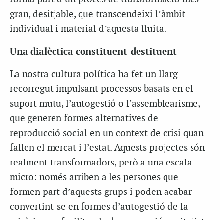
gran, desitjable, que transcendeixi l’àmbit
individual i material d’aquesta lluita.
Una dialèctica constituent-destituent
La nostra cultura política ha fet un llarg
recorregut impulsant processos basats en el
suport mutu, l’autogestió o l’assemblearisme,
que generen formes alternatives de
reproducció social en un context de crisi quan
fallen el mercat i l’estat. Aquests projectes són
realment transformadors, però a una escala
micro: només arriben a les persones que
formen part d’aquests grups i poden acabar
convertint-se en formes d’autogestió de la