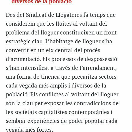
diversos de la població
Des del Sindicat de Llogateres fa temps que
considerem que les lluites al voltant del
problema del lloguer constitueixen un front
estratègic clau. L’habitatge de lloguer s’ha
convertit en un eix central del procés
d’acumulació. Els processos de despossessió
s’han intensificat a través de l’arrendament,
una forma de tinença que precaritza sectors
cada vegada més amplis i diversos de la
població. Els conflictes al voltant del lloguer
són la clau per exposar les contradiccions de
les societats capitalistes contemporànies i
sembrar experiències de poder popular cada
vegada més fortes.