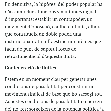
En definitiva, la hipòtesi del poder popular ha
d’assumir dues funcions simultànies i igual
d’importants: establir un contrapoder, un
moviment d’oposició, conflicte i lluita, alhora
que constitueix un doble poder, una
institucionalitat i infraestructura pròpies que
facin de punt de suport i focus de
retroalimentació d’aquesta lluita.
Confederació de lluites
Estem en un moment clau per generar unes
condicions de possibilitat per construir un
moviment sindical de base que ho sacsegi tot.
Aquestes condicions de possibilitat no neixen
del no-res; sorgeixen de la potència política ja