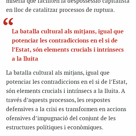
misèria que faciliten la despossessió capitalista
en lloc de catalitzar processos de ruptura.
La batalla cultural als mitjans, igual que
potenciar les contradiccions en el si de
l’Estat, són elements crucials i intrínsecs
a la lluita
La batalla cultural als mitjans, igual que
potenciar les contradiccions en el si de l’Estat,
són elements crucials i intrínsecs a la lluita. A
través d’aquests processos, les respostes
defensives a la crisi es transformen en accions
ofensives d’impugnació del conjunt de les
estructures polítiques i econòmiques.