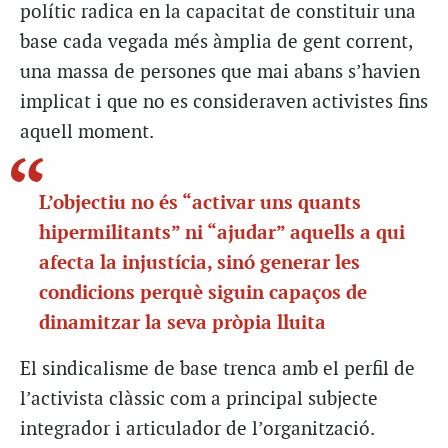
polític radica en la capacitat de constituir una
base cada vegada més àmplia de gent corrent,
una massa de persones que mai abans s’havien
implicat i que no es consideraven activistes fins
aquell moment.
L’objectiu no és “activar uns quants
hipermilitants” ni “ajudar” aquells a qui
afecta la injustícia, sinó generar les
condicions perquè siguin capaços de
dinamitzar la seva pròpia lluita
El sindicalisme de base trenca amb el perfil de
l’activista clàssic com a principal subjecte
integrador i articulador de l’organització.