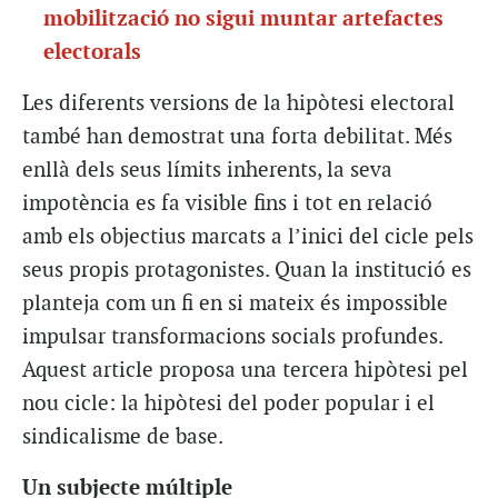
mobilització no sigui muntar artefactes
electorals
Les diferents versions de la hipòtesi electoral
també han demostrat una forta debilitat. Més
enllà dels seus límits inherents, la seva
impotència es fa visible fins i tot en relació
amb els objectius marcats a l’inici del cicle pels
seus propis protagonistes. Quan la institució es
planteja com un fi en si mateix és impossible
impulsar transformacions socials profundes.
Aquest article proposa una tercera hipòtesi pel
nou cicle: la hipòtesi del poder popular i el
sindicalisme de base.
Un subjecte múltiple