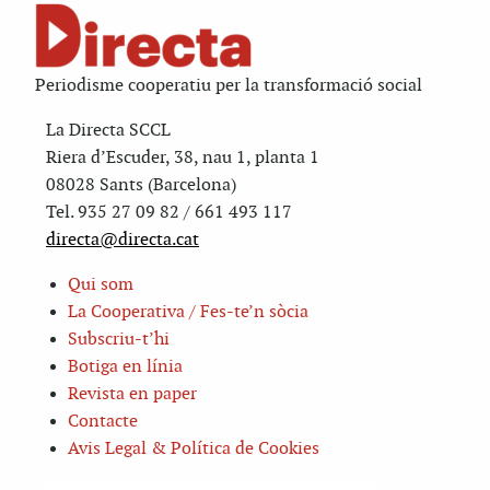
Periodisme cooperatiu per la transformació social
La Directa SCCL
Riera d’Escuder, 38, nau 1, planta 1
08028 Sants (Barcelona)
Tel. 935 27 09 82 / 661 493 117
directa@directa.cat
Qui som
La Cooperativa / Fes-te’n sòcia
Subscriu-t’hi
Botiga en línia
Revista en paper
Contacte
Avis Legal & Política de Cookies