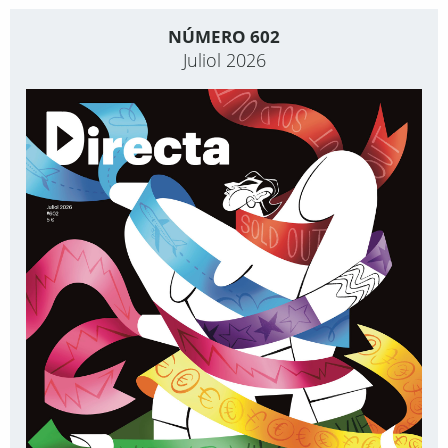
NÚMERO 602
Juliol 2026