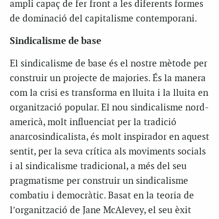
ampli capaç de fer front a les diferents formes
de dominació del capitalisme contemporani.
Sindicalisme de base
El sindicalisme de base és el nostre mètode per
construir un projecte de majories. És la manera
com la crisi es transforma en lluita i la lluita en
organització popular. El nou sindicalisme nord-
americà, molt influenciat per la tradició
anarcosindicalista, és molt inspirador en aquest
sentit, per la seva crítica als moviments socials
i al sindicalisme tradicional, a més del seu
pragmatisme per construir un sindicalisme
combatiu i democràtic. Basat en la teoria de
l’organització de Jane McAlevey, el seu èxit