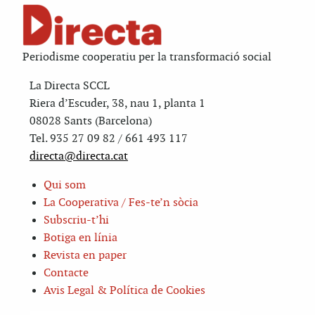
Periodisme cooperatiu per la transformació social
La Directa SCCL
Riera d’Escuder, 38, nau 1, planta 1
08028 Sants (Barcelona)
Tel. 935 27 09 82 / 661 493 117
directa@directa.cat
Qui som
La Cooperativa / Fes-te’n sòcia
Subscriu-t’hi
Botiga en línia
Revista en paper
Contacte
Avis Legal & Política de Cookies