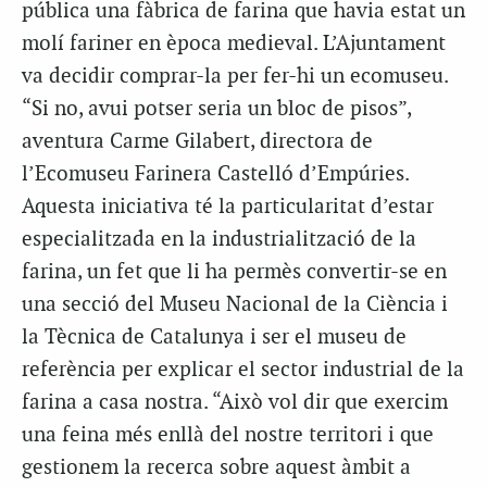
pública una fàbrica de farina que havia estat un
molí fariner en època medieval. L’Ajuntament
va decidir comprar-la per fer-hi un ecomuseu.
“Si no, avui potser seria un bloc de pisos”,
aventura Carme Gilabert, directora de
l’Ecomuseu Farinera Castelló d’Empúries.
Aquesta iniciativa té la particularitat d’estar
especialitzada en la industrialització de la
farina, un fet que li ha permès convertir-se en
una secció del Museu Nacional de la Ciència i
la Tècnica de Catalunya i ser el museu de
referència per explicar el sector industrial de la
farina a casa nostra. “Això vol dir que exercim
una feina més enllà del nostre territori i que
gestionem la recerca sobre aquest àmbit a