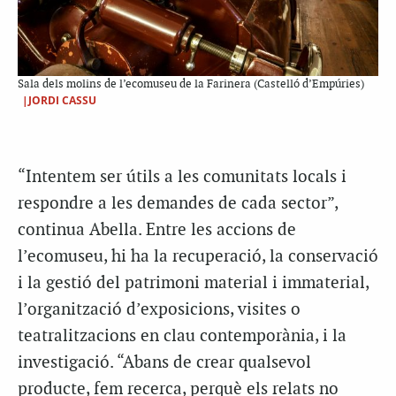
Sala dels molins de l’ecomuseu de la Farinera (Castelló d’Empúries)
|JORDI CASSU
“Intentem ser útils a les comunitats locals i
respondre a les demandes de cada sector”,
continua Abella. Entre les accions de
l’ecomuseu, hi ha la recuperació, la conservació
i la gestió del patrimoni material i immaterial,
l’organització d’exposicions, visites o
teatralitzacions en clau contemporània, i la
investigació. “Abans de crear qualsevol
producte, fem recerca, perquè els relats no