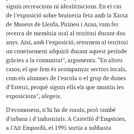
siguin recreacions ni idealitzacions. En el cas
de l’exposició sobre bruixeria feta amb la Xarxa
de Museus de Lleida, Pirineu i Aran, vam fer
recerca de memòria oral al territori durant dos
anys. Així, amb l’exposició, retornem al territori
un coneixement adquirit durant aquest període
gràcies a la comunitat”, argumenta. “En altres
casos, el que fem és acompanyar sectors locals,
com els alumnes de l’escola o el grup de dones
d’Esterri, perquè siguin ells els que muntin les
exposicions”, afegeix.
D’ecomuseus, n’hi ha de rurals, però també
d’urbans i d’industrials. A Castelló d’Empúries,
a l’Alt Empordà, el 1995 sortia a subhasta