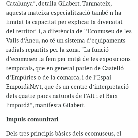
Catalunya”, detalla Gilabert. Tanmateix,
aquesta mateixa especialització també n’ha
limitat la capacitat per explicar la diversitat
del territori i, a diferència de l’Ecomuseu de les
Valls d’Àneu, no té un sistema d’equipaments
radials repartits per la zona. “La funció
d’ecomuseu la fem per mitjà de les exposicions
temporals, que en general parlen de Castelló
d’Empúries o de la comarca, i de l’Espai
EmpordàNA’t, que és un centre d’interpretació
dels quatre parcs naturals de l’Alt i el Baix
Empordà”, manifesta Gilabert.
Impuls comunitari
Dels tres principis bàsics dels ecomuseus, el