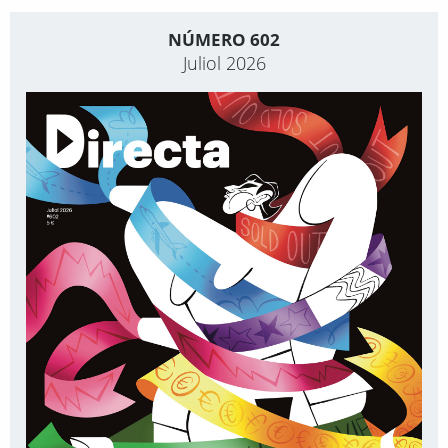
NÚMERO 602
Juliol 2026