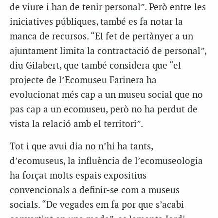
de viure i han de tenir personal”. Però entre les
iniciatives públiques, també es fa notar la
manca de recursos. “El fet de pertànyer a un
ajuntament limita la contractació de personal”,
diu Gilabert, que també considera que “el
projecte de l’Ecomuseu Farinera ha
evolucionat més cap a un museu social que no
pas cap a un ecomuseu, però no ha perdut de
vista la relació amb el territori”.
Tot i que avui dia no n’hi ha tants,
d’ecomuseus, la influència de l’ecomuseologia
ha forçat molts espais expositius
convencionals a definir-se com a museus
socials. “De vegades em fa por que s’acabi