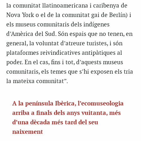
la comunitat llatinoamericana i caribenya de
Nova York o el de la comunitat gai de Berlín) i
els museus comunitaris dels indígenes
d’Amèrica del Sud. Són espais que no tenen, en
general, la voluntat d’atreure turistes, i són
plataformes reivindicatives antipàtiques al
poder. En el cas, fins i tot, d’aquests museus
comunitaris, els temes que s’hi exposen els tria
la mateixa comunitat”.
A la península Ibèrica, l’ecomuseologia
arriba a finals dels anys vuitanta, més
d’una dècada més tard del seu
naixement