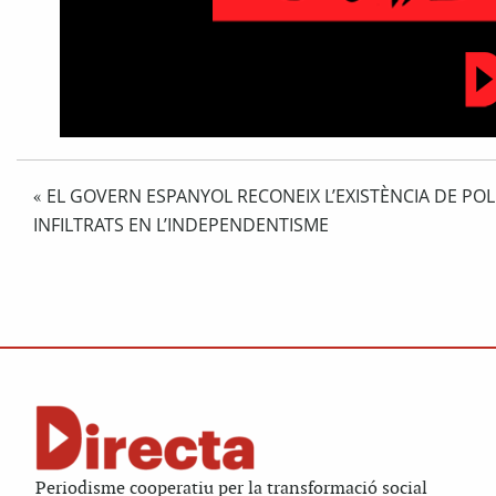
EL GOVERN ESPANYOL RECONEIX L’EXISTÈNCIA DE POL
«
INFILTRATS EN L’INDEPENDENTISME
Periodisme cooperatiu per la transformació social