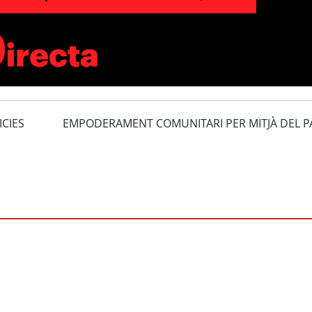
ICIES
EMPODERAMENT COMUNITARI PER MITJÀ DEL P