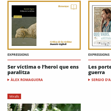
EXPRESSIONS
EXPRESSIONS
Ser víctima o l’heroi que ens
Les porte
paralitza
guerra
ÀLEX ROMAGUERA
SERGIO D'
Miralls