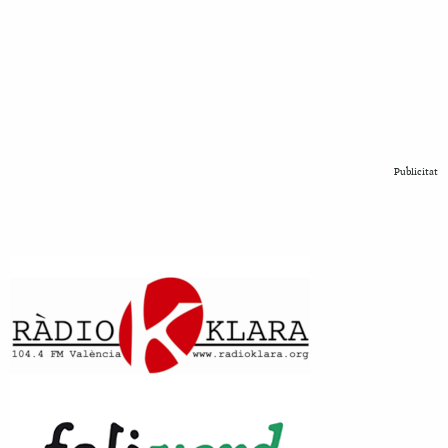
Publicitat