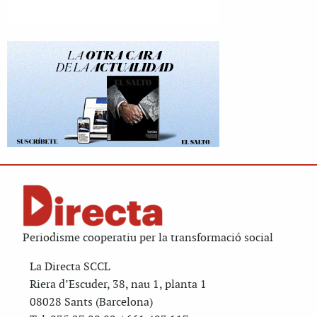
Periodisme cooperatiu per la transformació social
La Directa SCCL
Riera d’Escuder, 38, nau 1, planta 1
08028 Sants (Barcelona)