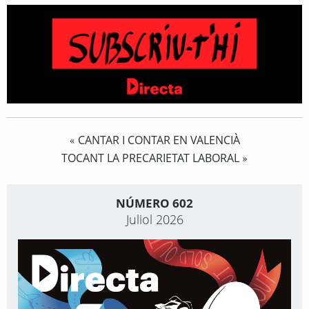
CANTAR I CONTAR EN VALENCIÀ
«
TOCANT LA PRECARIETAT LABORAL
»
NÚMERO 602
Juliol 2026