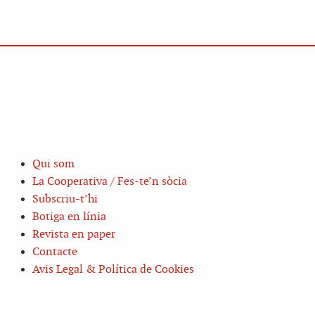
Qui som
La Cooperativa / Fes-te’n sòcia
Subscriu-t’hi
Botiga en línia
Revista en paper
Contacte
Avis Legal & Política de Cookies