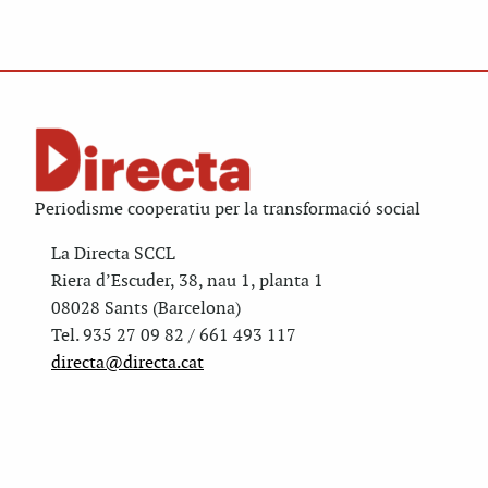
Periodisme cooperatiu per la transformació social
La Directa SCCL
Riera d’Escuder, 38, nau 1, planta 1
08028 Sants (Barcelona)
Tel. 935 27 09 82 / 661 493 117
directa@directa.cat