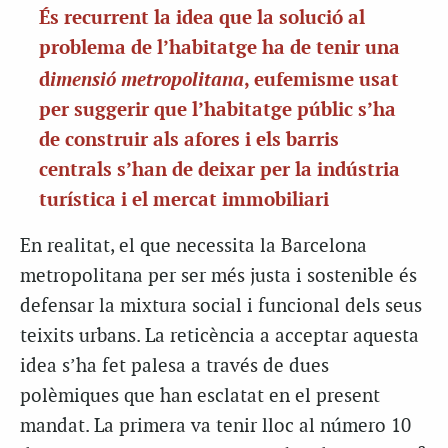
És recurrent la idea que la solució al
problema de l’habitatge ha de tenir una
imensió metropolitana
d
, eufemisme usat
per suggerir que l’habitatge públic s’ha
de construir als afores i els barris
centrals s’han de deixar per la indústria
turística i el mercat immobiliari
En realitat, el que necessita la Barcelona
metropolitana per ser més justa i sostenible és
defensar la mixtura social i funcional dels seus
teixits urbans. La reticència a acceptar aquesta
idea s’ha fet palesa a través de dues
polèmiques que han esclatat en el present
mandat. La primera va tenir lloc al número 10