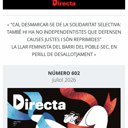
“CAL DESMARCAR-SE DE LA SOLIDARITAT SELECTIVA:
«
TAMBÉ HI HA NO INDEPENDENTISTES QUE DEFENSEN
CAUSES JUSTES I SÓN REPRIMIDES”
LA LLAR FEMINISTA DEL BARRI DEL POBLE-SEC, EN
PERILL DE DESALLOTJAMENT
»
NÚMERO 602
Juliol 2026