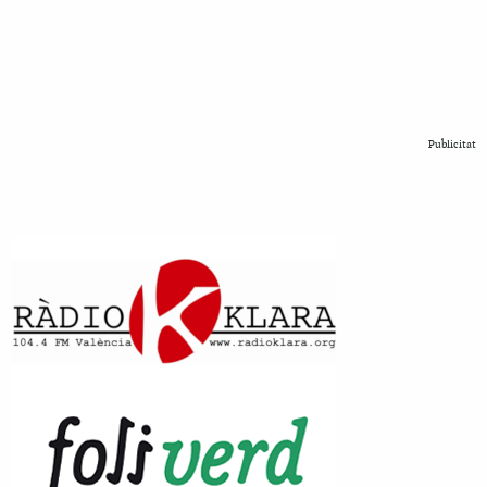
Publicitat