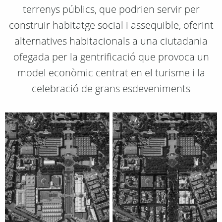
terrenys públics, que podrien servir per
construir habitatge social i assequible, oferint
alternatives habitacionals a una ciutadania
ofegada per la gentrificació que provoca un
model econòmic centrat en el turisme i la
celebració de grans esdeveniments