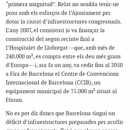
“primera magnitud”. Relat no sembla tenir-ne
prou amb els esforços de l’Ajuntament per
dotar la ciutat d’infraestructures congressuals.
L’any 2007, el consistori ja va finançar la
construcció del segon recinte firal a
l’Hospitalet de Llobregat —que, amb més de
240.000 m², es compta entre els deu més grans
d’Europa— i, ara fa un any, va cedir fins al 2050
a Fira de Barcelona el Centre de Convencions
Internacional de Barcelona (CCIB), un
equipament municipal de 75.000 m² situat al
Fòrum.
No es pot dir doncs que Barcelona tingui un
dèficit d’infraestructures preparades per acollir