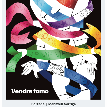
Portada | Meritxell Garriga