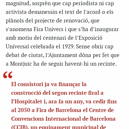
magnitud, sorprèn que cap periodista ni cap
activista demanessin el text de l’acord o els
plànols del projecte de renovació, que
s’anomena Fira Univers i que s’ha d’inaugurar
amb motiu del centenari de l’Exposició
Universal celebrada el 1929. Sense obrir cap
debat de ciutat, l’Ajuntament dóna per fet que
a Montjuïc ha de seguir havent-hi un recinte.
El consistori ja va finançar la
construcció del segon recinte firal a
l’Hospitalet i, ara fa un any, va cedir fins
al 2050 a Fira de Barcelona el Centre de
Convencions Internacional de Barcelona
(CCIB), un equipament municipal de