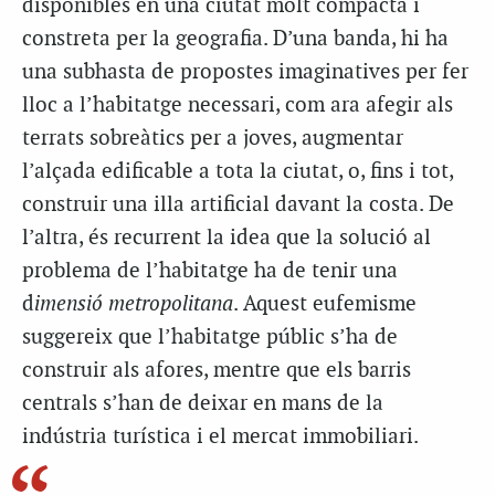
disponibles en una ciutat molt compacta i
constreta per la geografia. D’una banda, hi ha
una subhasta de propostes imaginatives per fer
lloc a l’habitatge necessari, com ara afegir als
terrats sobreàtics per a joves, augmentar
l’alçada edificable a tota la ciutat, o, fins i tot,
construir una illa artificial davant la costa. De
l’altra, és recurrent la idea que la solució al
problema de l’habitatge ha de tenir una
d
imensió metropolitana
. Aquest eufemisme
suggereix que l’habitatge públic s’ha de
construir als afores, mentre que els barris
centrals s’han de deixar en mans de la
indústria turística i el mercat immobiliari.