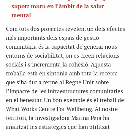
suport mutu en l’àmbit de la salut
mental
Com tots dos projectes revelen, un dels efectes
més importants dels espais de gestió
comunitària és la capacitat de generar nous
entorns de sociabilitat, on es creen relacions
socials i s’incrementa la cohesió. Aquesta
troballa està en sintonia amb tota la recerca
que s’ha dut a terme al Regne Unit sobre
l’impacte de les infraestructures comunitàries
en el benestar. Un bon exemple és el treball de
What Works Centre For Wellbeing. Al nostre
territori, la investigadora Marina Pera ha
analitzat les estratègies que han utilitzat