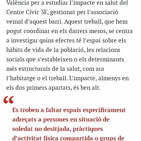
València per a estudiar l’impacte en salut del
Centre Cívic 3F, gestionat per l’associació
veïnal d’aquest barri. Aquest treball, que hem
pogut coordinar en els darrers mesos, se centra
a investigar quins efectes té l’espai sobre els
hàbits de vida de la població, les relacions
socials que s’estableixen o els determinants
més estructurals de la salut, com ara
l’habitatge o el treball. L’impacte, almenys en
els dos primers apartats, és ben alt.
Es troben a faltar espais específicament
adreçats a persones en situació de
soledat no desitjada, pràctiques
d’activitat física compartida o grups de