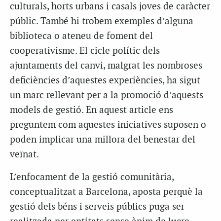
culturals, horts urbans i casals joves de caràcter
públic. També hi trobem exemples d’alguna
biblioteca o ateneu de foment del
cooperativisme. El cicle polític dels
ajuntaments del canvi, malgrat les nombroses
deficiències d’aquestes experiències, ha sigut
un marc rellevant per a la promoció d’aquests
models de gestió. En aquest article ens
preguntem com aquestes iniciatives suposen o
poden implicar una millora del benestar del
veïnat.
L’enfocament de la gestió comunitària,
conceptualitzat a Barcelona, aposta perquè la
gestió dels béns i serveis públics puga ser