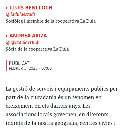
LLUÍS BENLLOCH
ladulaestudi
Sociòleg i membre de la cooperativa La Dula
ANDREA ARIZA
@ladulaestudi
Sòcia de la cooperativa La Dula
PUBLICAT:
FEBRER 3, 2025 - 07:00
La gestió de serveis i equipaments públics per
part de la ciutadania és un fenomen en
creixement en els darrers anys. Les
associacions locals governen, en diferents
indrets de la nostra geografia, centres cívics i