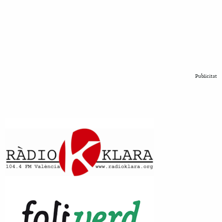
Publicitat