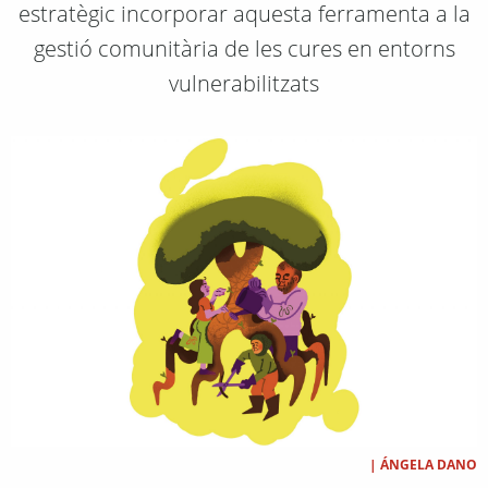
estratègic incorporar aquesta ferramenta a la
gestió comunitària de les cures en entorns
vulnerabilitzats
|
ÁNGELA DANO