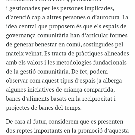
i gestionades per les persones implicades,
d’atenció cap a altres persones o d’autocura. La
idea central que proposem és que els espais de
governança comunitària han d’articular formes
de generar benestar en comú, sostingudes pel
mateix veïnat. Es tracta de pràctiques alineades
amb els valors i les metodologies fundacionals
de la gestió comunitària. De fet, podem
observar com aquest tipus d’espais ja alberga
algunes iniciatives de criança compartida,
bancs d’aliments basats en la reciprocitat i
projectes de bancs del temps.
De cara al futur, considerem que es presenten
dos reptes importants en la promoció d’aquesta