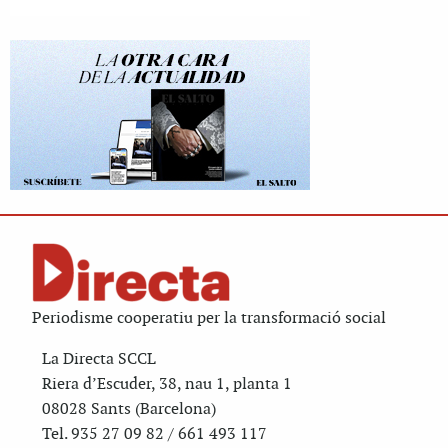
Periodisme cooperatiu per la transformació social
La Directa SCCL
Riera d’Escuder, 38, nau 1, planta 1
08028 Sants (Barcelona)
Tel. 935 27 09 82 / 661 493 117