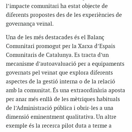
l’impacte comunitari ha estat objecte de
diferents propostes des de les experiències de
governança veïnal.
Una de les més destacades és el Balanç
Comunitari promogut per la Xarxa d’Espais
Comunitaris de Catalunya. Es tracta d’un
mecanisme d’autoavaluació per a equipaments
governats pel veïnat que explora diferents
aspectes de la gestió interna o de la relació
amb la comunitat. És una extraordinària aposta
per anar més enllà de les mètriques habituals
de l’Administració pública i obrir-les a una
dimensió eminentment qualitativa. Un altre
exemple és la recerca pilot duta a terme a