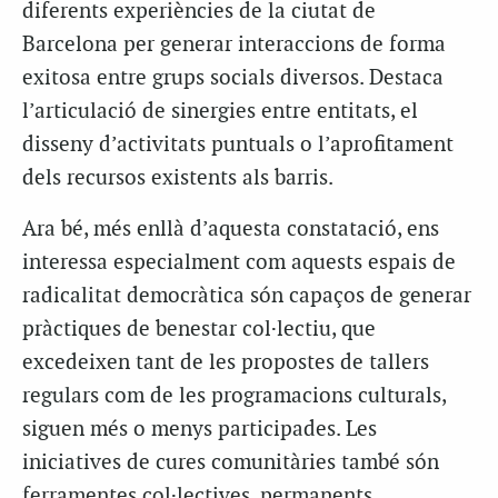
diferents experiències de la ciutat de
Barcelona per generar interaccions de forma
exitosa entre grups socials diversos. Destaca
l’articulació de sinergies entre entitats, el
disseny d’activitats puntuals o l’aprofitament
dels recursos existents als barris.
Ara bé, més enllà d’aquesta constatació, ens
interessa especialment com aquests espais de
radicalitat democràtica són capaços de generar
pràctiques de benestar col·lectiu, que
excedeixen tant de les propostes de tallers
regulars com de les programacions culturals,
siguen més o menys participades. Les
iniciatives de cures comunitàries també són
ferramentes col·lectives, permanents