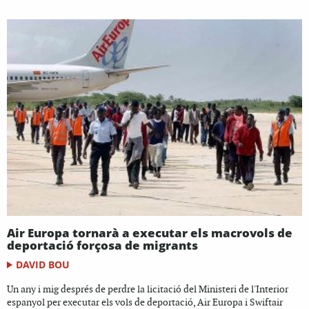
Air Europa tornarà a executar els macrovols de
deportació forçosa de migrants
DAVID BOU
Un any i mig després de perdre la licitació del Ministeri de l'Interior
espanyol per executar els vols de deportació, Air Europa i Swiftair