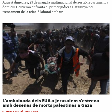
Aquest dimecres, 23 de maig, la multinacional de gestió repartiment a
domicili Deliveroo enfronta el primer judici a Catalunya pel
trencament de la relació laboral amb un...
L'ambaixada dels EUA a Jerusalem s'estrena
amb desenes de morts palestines a Gaza