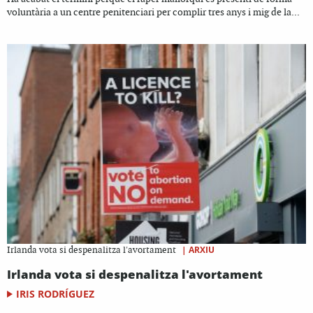
voluntària a un centre penitenciari per complir tres anys i mig de la...
|
ARXIU
Irlanda vota si despenalitza l'avortament
Irlanda vota si despenalitza l'avortament
IRIS RODRÍGUEZ