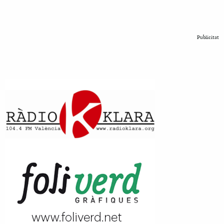
Publicitat