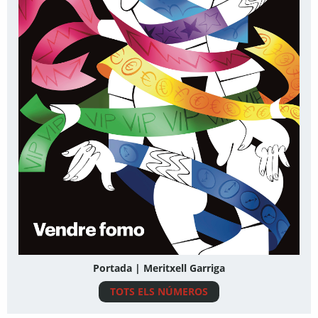
Portada | Meritxell Garriga
TOTS ELS NÚMEROS