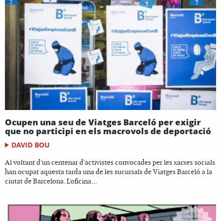
Ocupen una seu de Viatges Barceló per exigir
que no participi en els macrovols de deportació
DAVID BOU
Al voltant d'un centenar d'activistes convocades per les xarxes socials
han ocupat aquesta tarda una de les sucursals de Viatges Barceló a la
ciutat de Barcelona. L'oficina...