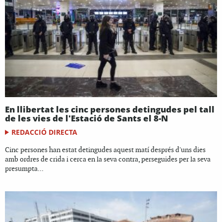
En llibertat les cinc persones detingudes pel tall
de les vies de l'Estació de Sants el 8-N
REDACCIÓ DIRECTA
Cinc persones han estat detingudes aquest matí després d'uns dies
amb ordres de crida i cerca en la seva contra, perseguides per la seva
presumpta...