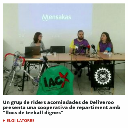
​Un grup de riders acomiadades de Deliveroo
presenta una cooperativa de repartiment amb
"llocs de treball dignes"
ELOI LATORRE