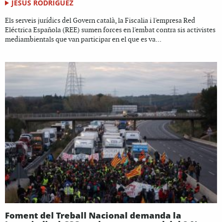
JESÚS RODRÍGUEZ
Els serveis jurídics del Govern català, la Fiscalia i l'empresa Red
Eléctrica Española (REE) sumen forces en l'embat contra sis activistes
mediambientals que van participar en el que es va...
Foment del Treball Nacional demanda la