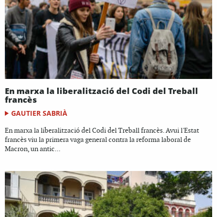
En marxa la liberalització del Codi del Treball
francès
GAUTIER SABRIÀ
En marxa la liberalització del Codi del Treball francès. Avui l'Estat
francès viu la primera vaga general contra la reforma laboral de
Macron, un antic...