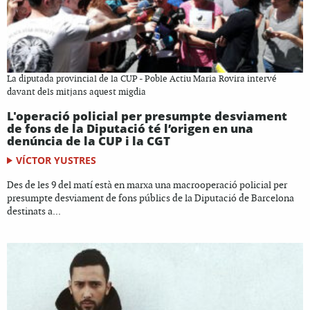
La diputada provincial de la CUP - Poble Actiu Maria Rovira intervé
davant dels mitjans aquest migdia
L'operació policial per presumpte desviament
de fons de la Diputació té l’origen en una
denúncia de la CUP i la CGT
VÍCTOR YUSTRES
Des de les 9 del matí està en marxa una macrooperació policial per
presumpte desviament de fons públics de la Diputació de Barcelona
destinats a...