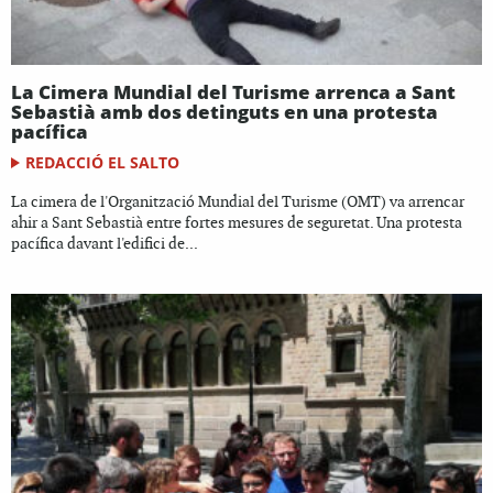
La Cimera Mundial del Turisme arrenca a Sant
Sebastià amb dos detinguts en una protesta
pacífica
REDACCIÓ EL SALTO
La cimera de l'Organització Mundial del Turisme (OMT) va arrencar
ahir a Sant Sebastià entre fortes mesures de seguretat. Una protesta
pacífica davant l'edifici de...