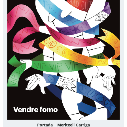
Portada | Meritxell Garriga