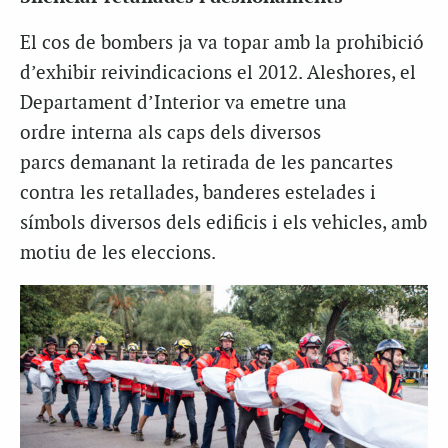
El cos de bombers ja va topar amb la prohibició
d’exhibir reivindicacions el 2012. Aleshores, el
Departament d’Interior va emetre una
ordre interna als caps dels diversos
parcs demanant la retirada de les pancartes
contra les retallades, banderes estelades i
símbols diversos dels edificis i els vehicles, amb
motiu de les eleccions.