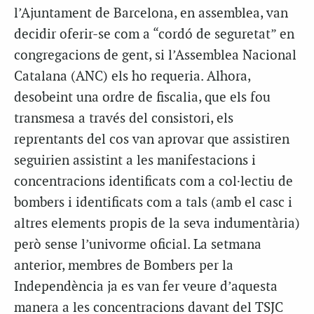
l’Ajuntament de Barcelona, en assemblea, van
decidir oferir-se com a “cordó de seguretat” en
congregacions de gent, si l’Assemblea Nacional
Catalana (ANC) els ho requeria. Alhora,
desobeint una ordre de fiscalia, que els fou
transmesa a través del consistori, els
reprentants del cos van aprovar que assistiren
seguirien assistint a les manifestacions i
concentracions identificats com a col·lectiu de
bombers i identificats com a tals (amb el casc i
altres elements propis de la seva indumentària)
però sense l’univorme oficial. La setmana
anterior, membres de Bombers per la
Independència ja es van fer veure d’aquesta
manera a les concentracions davant del TSJC