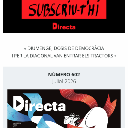
DIUMENGE, DOSIS DE DEMOCRÀCIA
«
I PER LA DIAGONAL VAN ENTRAR ELS TRACTORS
»
NÚMERO 602
Juliol 2026