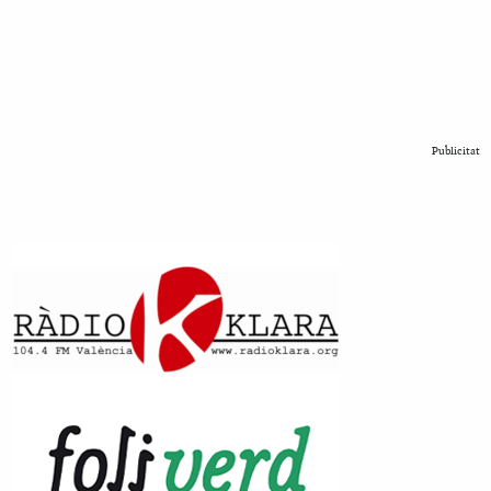
Publicitat