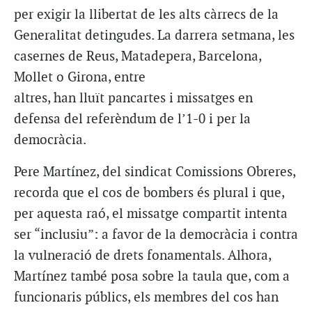
per exigir la llibertat de les alts càrrecs de la
Generalitat detingudes. La darrera setmana, les
casernes de Reus, Matadepera, Barcelona,
Mollet o Girona, entre
altres, han lluït pancartes i missatges en
defensa del referèndum de l’1-0 i per la
democràcia.
Pere Martínez, del sindicat Comissions Obreres,
recorda que el cos de bombers és plural i que,
per aquesta raó, el missatge compartit intenta
ser “inclusiu”: a favor de la democràcia i contra
la vulneració de drets fonamentals. Alhora,
Martínez també posa sobre la taula que, com a
funcionaris públics, els membres del cos han