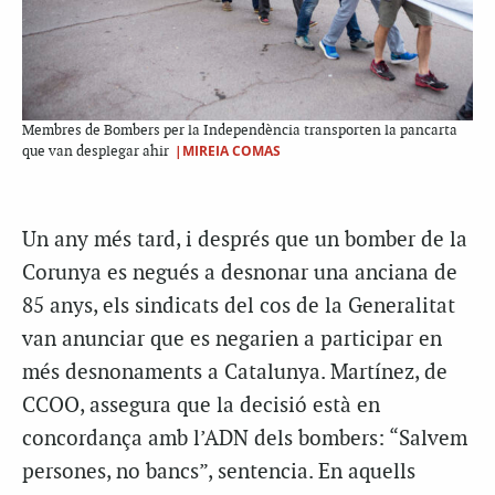
Membres de Bombers per la Independència transporten la pancarta
|MIREIA COMAS
que van desplegar ahir
Un any més tard, i després que un bomber de la
Corunya es negués a desnonar una anciana de
85 anys, els sindicats del cos de la Generalitat
van anunciar que es negarien a participar en
més desnonaments a Catalunya. Martínez, de
CCOO, assegura que la decisió està en
concordança amb l’ADN dels bombers: “Salvem
persones, no bancs”, sentencia. En aquells