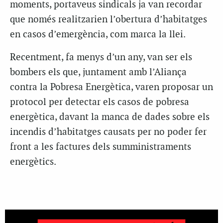
moments, portaveus sindicals ja van recordar
que només realitzarien l’obertura d’habitatges
en casos d’emergència, com marca la llei.
Recentment, fa menys d’un any, van ser els
bombers els que, juntament amb l’Aliança
contra la Pobresa Energètica, varen proposar un
protocol per detectar els casos de pobresa
energètica, davant la manca de dades sobre els
incendis d’habitatges causats per no poder fer
front a les factures dels sumministraments
energètics.