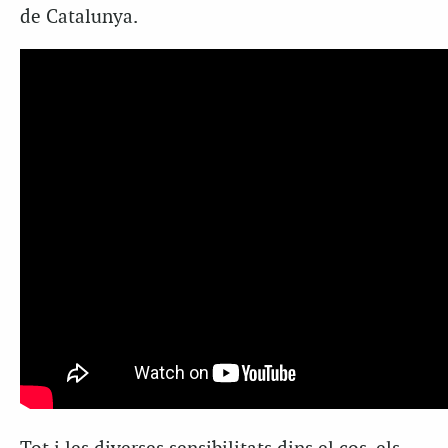
de Catalunya.