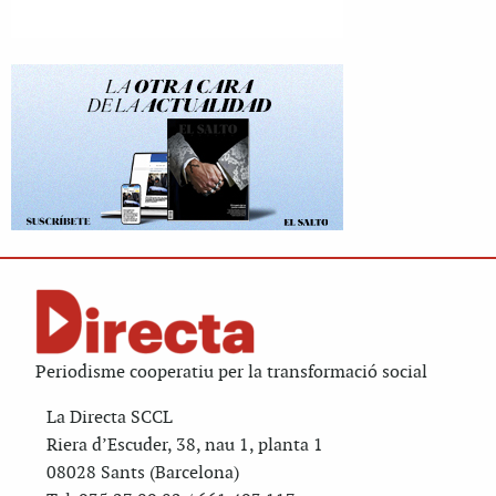
Periodisme cooperatiu per la transformació social
La Directa SCCL
Riera d’Escuder, 38, nau 1, planta 1
08028 Sants (Barcelona)