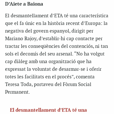
D’Aiete a Baiona
El desmantellament d’ETA té una característica
que el fa únic en la història recent d’Europa: la
negativa del govern espanyol, dirigit per
Mariano Rajoy, d’establir-hi cap contacte per
tractar les conseqüències del contenciós, ni tan
sols el decomís del seu arsenal. “No ha volgut
cap diàleg amb una organització que ha
expressat la voluntat de desarmar-se i oferir
totes les facilitats en el procés”, comenta
Teresa Toda, portaveu del Fòrum Social
Permanent.
El desmantellament d’ETA té una