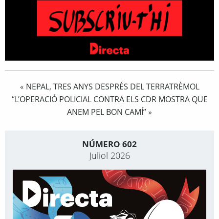
NEPAL, TRES ANYS DESPRÉS DEL TERRATRÈMOL
«
“L’OPERACIÓ POLICIAL CONTRA ELS CDR MOSTRA QUE
ANEM PEL BON CAMÍ”
»
NÚMERO 602
Juliol 2026