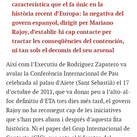
característica que el fa únic en la
història recent d’Europa: la negativa del
govern espanyol, dirigit per Mariano
Rajoy, d’establir-hi cap contacte per
tractar les conseqüències del contenciós,
ni tan sols el decomís del seu arsenal
Així com l’Executiu de Rodríguez Zapatero va
avalar la Conferència Internacional de Pau
celebrada al palau d’Aiete (Sant Sebastià) el 17
d’octubre de 2011, que va donar peu a l’alto-al-
foc definitiu d’ETA tres dies més tard, el govern
Rajoy no ha reconegut cap de les iniciatives
que s’han pres abans i després d’aquesta fita
històrica. Ni el paper del Grup Internacional de