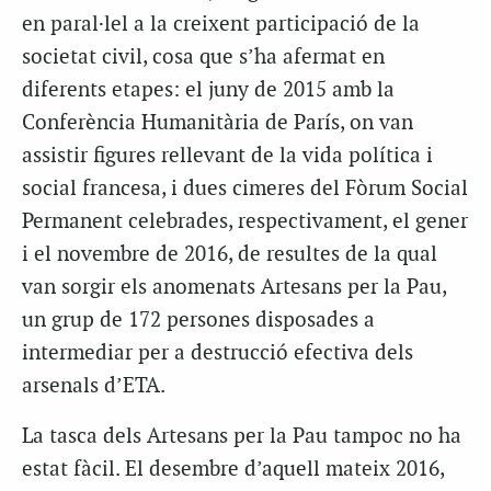
en paral·lel a la creixent participació de la
societat civil, cosa que s’ha afermat en
diferents etapes: el juny de 2015 amb la
Conferència Humanitària de París, on van
assistir figures rellevant de la vida política i
social francesa, i dues cimeres del Fòrum Social
Permanent celebrades, respectivament, el gener
i el novembre de 2016, de resultes de la qual
van sorgir els anomenats Artesans per la Pau,
un grup de 172 persones disposades a
intermediar per a destrucció efectiva dels
arsenals d’ETA.
La tasca dels Artesans per la Pau tampoc no ha
estat fàcil. El desembre d’aquell mateix 2016,