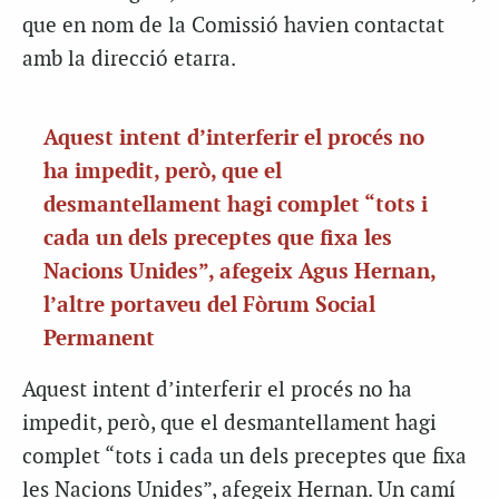
que en nom de la Comissió havien contactat
amb la direcció etarra.
Aquest intent d’interferir el procés no
ha impedit, però, que el
desmantellament hagi complet “tots i
cada un dels preceptes que fixa les
Nacions Unides”, afegeix Agus Hernan,
l’altre portaveu del Fòrum Social
Permanent
Aquest intent d’interferir el procés no ha
impedit, però, que el desmantellament hagi
complet “tots i cada un dels preceptes que fixa
les Nacions Unides”, afegeix Hernan. Un camí