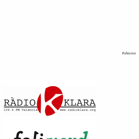
Publicitat