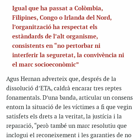
Igual que ha passat a Colòmbia,
Filipines, Congo o Irlanda del Nord,
l’organització ha respectat els
estàndards de l’alt organisme,
consistents en “no pertorbar ni
interferir la seguretat, la convivència ni
el marc socioeconòmic”
Agus Hernan adverteix que, després de la
dissolució d’ETA, caldrà encarar tres reptes
fonamentals. D’una banda, articular un consens
entorn la situació de les víctimes a fi que vegin
satisfets els drets a la veritat, la justícia i la
reparació, “però també un marc resolutiu que
inclogui el reconeixement i les garanties de no