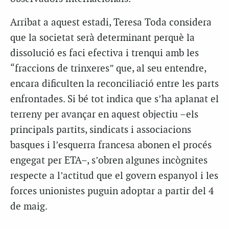
Arribat a aquest estadi, Teresa Toda considera
que la societat serà determinant perquè la
dissolució es faci efectiva i trenqui amb les
“fraccions de trinxeres” que, al seu entendre,
encara dificulten la reconciliació entre les parts
enfrontades. Si bé tot indica que s’ha aplanat el
terreny per avançar en aquest objectiu –els
principals partits, sindicats i associacions
basques i l’esquerra francesa abonen el procés
engegat per ETA–, s’obren algunes incògnites
respecte a l’actitud que el govern espanyol i les
forces unionistes puguin adoptar a partir del 4
de maig.