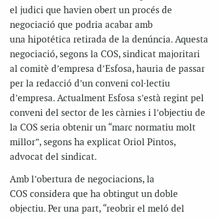
el judici que havien obert un procés de
negociació que podria acabar amb
una hipotética retirada de la denúncia. Aquesta
negociació, segons la COS, sindicat majoritari
al comitè d’empresa d’Esfosa, hauria de passar
per la redacció d’un conveni col·lectiu
d’empresa. Actualment Esfosa s’està regint pel
conveni del sector de les càrnies i l’objectiu de
la COS seria obtenir un “marc normatiu molt
millor”, segons ha explicat Oriol Pintos,
advocat del sindicat.
Amb l’obertura de negociacions, la
COS considera que ha obtingut un doble
objectiu. Per una part, “reobrir el meló del