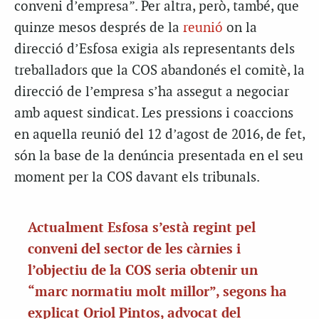
conveni d’empresa”. Per altra, però, també, que
quinze mesos després de la
reunió
on la
direcció d’Esfosa exigia als representants dels
treballadors que la COS abandonés el comitè, la
direcció de l’empresa s’ha assegut a negociar
amb aquest sindicat. Les pressions i coaccions
en aquella reunió del 12 d’agost de 2016, de fet,
són la base de la denúncia presentada en el seu
moment per la COS davant els tribunals.
Actualment Esfosa s’està regint pel
conveni del sector de les càrnies i
l’objectiu de la COS seria obtenir un
“marc normatiu molt millor”, segons ha
explicat Oriol Pintos, advocat del