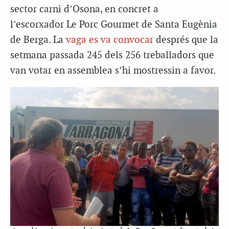
sector carni d’Osona, en concret a
l’escorxador Le Porc Gourmet de Santa Eugènia
de Berga. La
vaga es va convocar
després que la
setmana passada 245 dels 256 treballadors que
van votar en assemblea s’hi mostressin a favor.