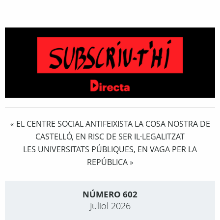
EL CENTRE SOCIAL ANTIFEIXISTA LA COSA NOSTRA DE
«
CASTELLÓ, EN RISC DE SER IL·LEGALITZAT
LES UNIVERSITATS PÚBLIQUES, EN VAGA PER LA
REPÚBLICA
»
NÚMERO 602
Juliol 2026