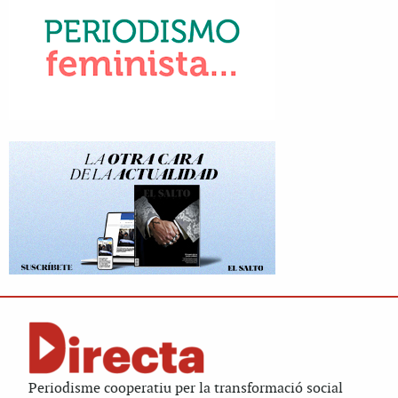
Periodisme cooperatiu per la transformació social