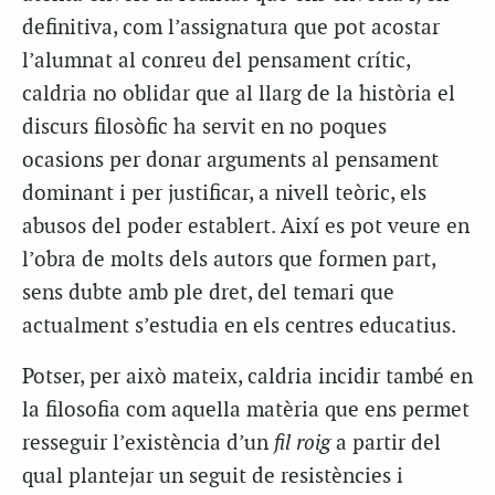
definitiva, com l’assignatura que pot acostar
l’alumnat al conreu del pensament crític,
caldria no oblidar que al llarg de la història el
discurs filosòfic ha servit en no poques
ocasions per donar arguments al pensament
dominant i per justificar, a nivell teòric, els
abusos del poder establert. Així es pot veure en
l’obra de molts dels autors que formen part,
sens dubte amb ple dret, del temari que
actualment s’estudia en els centres educatius.
Potser, per això mateix, caldria incidir també en
la filosofia com aquella matèria que ens permet
resseguir l’existència d’un
fil roig
a partir del
qual plantejar un seguit de resistències i