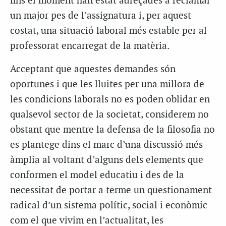
fins el moment han estat adreçades a reclamar
un major pes de l’assignatura i, per aquest
costat, una situació laboral més estable per al
professorat encarregat de la matèria.
Acceptant que aquestes demandes són
oportunes i que les lluites per una millora de
les condicions laborals no es poden oblidar en
qualsevol sector de la societat, considerem no
obstant que mentre la defensa de la filosofia no
es plantege dins el marc d’una discussió més
àmplia al voltant d’alguns dels elements que
conformen el model educatiu i des de la
necessitat de portar a terme un qüestionament
radical d’un sistema polític, social i econòmic
com el que vivim en l’actualitat, les