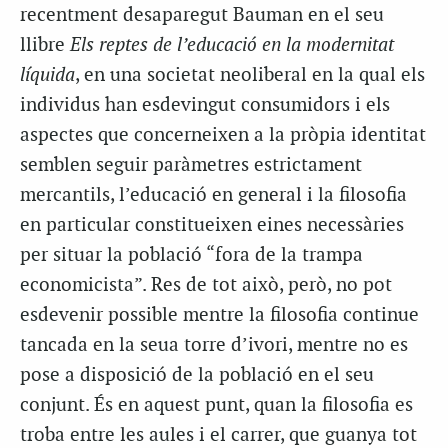
recentment desaparegut Bauman en el seu
llibre
Els reptes de l’educació en la modernitat
líquida
, en una societat neoliberal en la qual els
individus han esdevingut consumidors i els
aspectes que concerneixen a la pròpia identitat
semblen seguir paràmetres estrictament
mercantils, l’educació en general i la filosofia
en particular constitueixen eines necessàries
per situar la població “fora de la trampa
economicista”. Res de tot això, però, no pot
esdevenir possible mentre la filosofia continue
tancada en la seua torre d’ivori, mentre no es
pose a disposició de la població en el seu
conjunt. És en aquest punt, quan la filosofia es
troba entre les aules i el carrer, que guanya tot