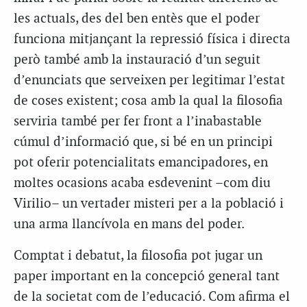
les actuals, des del ben entès que el poder
funciona mitjançant la repressió física i directa
però també amb la instauració d’un seguit
d’enunciats que serveixen per legitimar l’estat
de coses existent; cosa amb la qual la filosofia
serviria també per fer front a l’inabastable
cúmul d’informació que, si bé en un principi
pot oferir potencialitats emancipadores, en
moltes ocasions acaba esdevenint –com diu
Virilio– un vertader misteri per a la població i
una arma llancívola en mans del poder.
Comptat i debatut, la filosofia pot jugar un
paper important en la concepció general tant
de la societat com de l’educació. Com afirma el