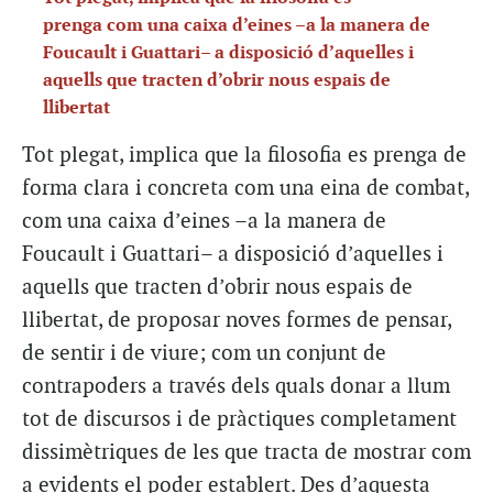
prenga com una caixa d’eines –a la manera de
Foucault i Guattari– a disposició d’aquelles i
aquells que tracten d’obrir nous espais de
llibertat
Tot plegat, implica que la filosofia es prenga de
forma clara i concreta com una eina de combat,
com una caixa d’eines –a la manera de
Foucault i Guattari– a disposició d’aquelles i
aquells que tracten d’obrir nous espais de
llibertat, de proposar noves formes de pensar,
de sentir i de viure; com un conjunt de
contrapoders a través dels quals donar a llum
tot de discursos i de pràctiques completament
dissimètriques de les que tracta de mostrar com
a evidents el poder establert. Des d’aquesta