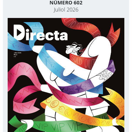
NÚMERO 602
Juliol 2026