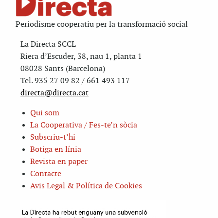
Periodisme cooperatiu per la transformació social
La Directa SCCL
Riera d’Escuder, 38, nau 1, planta 1
08028 Sants (Barcelona)
Tel. 935 27 09 82 / 661 493 117
directa@directa.cat
Qui som
La Cooperativa / Fes-te’n sòcia
Subscriu-t’hi
Botiga en línia
Revista en paper
Contacte
Avis Legal & Política de Cookies