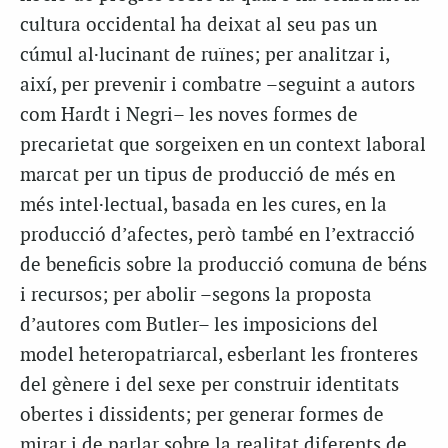
cultura occidental ha deixat al seu pas un
cúmul al·lucinant de ruïnes; per analitzar i,
així, per prevenir i combatre –seguint a autors
com Hardt i Negri– les noves formes de
precarietat que sorgeixen en un context laboral
marcat per un tipus de producció de més en
més intel·lectual, basada en les cures, en la
producció d’afectes, però també en l’extracció
de beneficis sobre la producció comuna de béns
i recursos; per abolir –segons la proposta
d’autores com Butler– les imposicions del
model heteropatriarcal, esberlant les fronteres
del gènere i del sexe per construir identitats
obertes i dissidents; per generar formes de
mirar i de parlar sobre la realitat diferents de