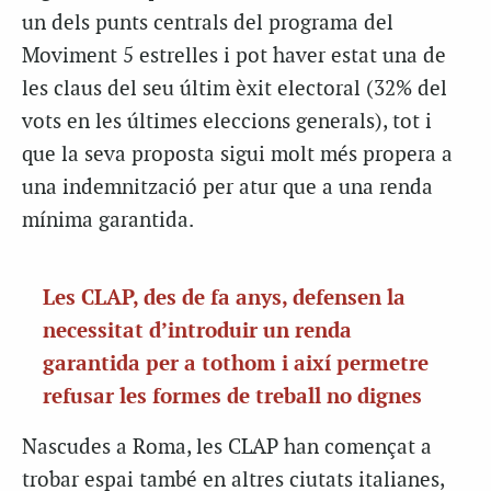
un dels punts centrals del programa del
Moviment 5 estrelles i pot haver estat una de
les claus del seu últim èxit electoral (32% del
vots en les últimes eleccions generals), tot i
que la seva proposta sigui molt més propera a
una indemnització per atur que a una renda
mínima garantida.
Les CLAP, des de fa anys, defensen la
necessitat d’introduir un renda
garantida per a tothom i així permetre
refusar les formes de treball no dignes
Nascudes a Roma, les CLAP han començat a
trobar espai també en altres ciutats italianes,