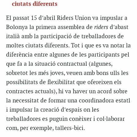
ciutats diferents
El passat 15 d’abril Riders Union va impuslar a
Bolonya la primera assemblea de
riders
d’abast
italià amb la participació de treballadores de
moltes ciutats diferents. Tot i que es va notar la
diferència entre algunes de les participants pel
que fa a la situació contractual (algunes,
sobretot les més joves, veuen amb bons ulls les
possibilitats de flexibilitat que ofereixen els
contractes actuals), hi va haver un acord sobre
la necessitat de formar una coordinadora estatl
i impulsar la creació d’espais on les
treballadores es puguin conèixer i col·laborar
com, per exemple, tallers-bici.