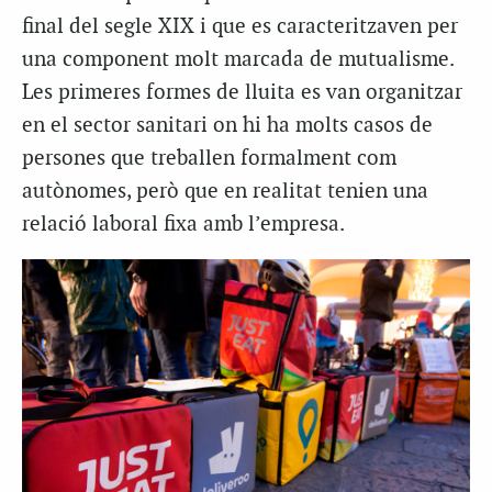
final del segle XIX i que es caracteritzaven per
una component molt marcada de mutualisme.
Les primeres formes de lluita es van organitzar
en el sector sanitari on hi ha molts casos de
persones que treballen formalment com
autònomes, però que en realitat tenien una
relació laboral fixa amb l’empresa.