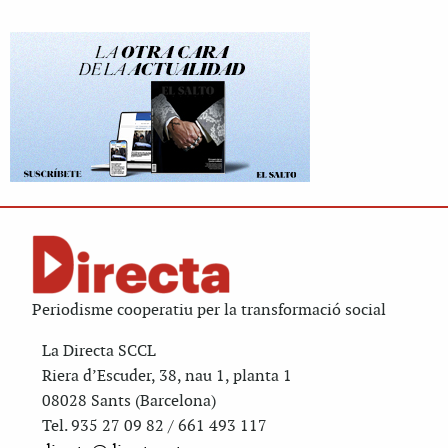
Periodisme cooperatiu per la transformació social
La Directa SCCL
Riera d’Escuder, 38, nau 1, planta 1
08028 Sants (Barcelona)
Tel. 935 27 09 82 / 661 493 117