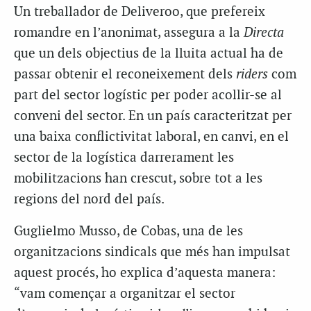
Un treballador de Deliveroo, que prefereix
romandre en l’anonimat, assegura a la
Directa
que un dels objectius de la lluita actual ha de
passar obtenir el reconeixement dels
riders
com
part del sector logístic per poder acollir-se al
conveni del sector. En un país caracteritzat per
una baixa conflictivitat laboral, en canvi, en el
sector de la logística darrerament les
mobilitzacions han crescut, sobre tot a les
regions del nord del país.
Guglielmo Musso, de Cobas, una de les
organitzacions sindicals que més han impulsat
aquest procés, ho explica d’aquesta manera:
“vam començar a organitzar el sector