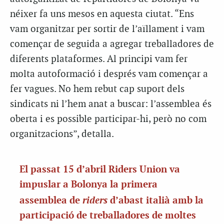
néixer fa uns mesos en aquesta ciutat. “Ens
vam organitzar per sortir de l’aïllament i vam
començar de seguida a agregar treballadores de
diferents plataformes. Al principi vam fer
molta autoformació i després vam començar a
fer vagues. No hem rebut cap suport dels
sindicats ni l’hem anat a buscar: l’assemblea és
oberta i es possible participar-hi, però no com
organitzacions”, detalla.
El passat 15 d’abril Riders Union va
impuslar a Bolonya la primera
riders
assemblea de
d’abast italià amb la
participació de treballadores de moltes