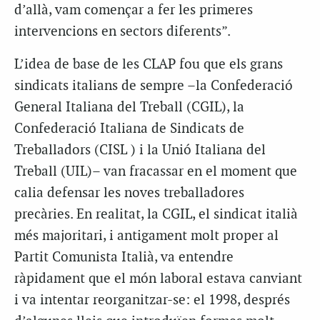
d’allà, vam començar a fer les primeres
intervencions en sectors diferents”.
L’idea de base de les CLAP fou que els grans
sindicats italians de sempre –la Confederació
General Italiana del Treball (CGIL), la
Confederació Italiana de Sindicats de
Treballadors (CISL ) i la Unió Italiana del
Treball (UIL)– van fracassar en el moment que
calia defensar les noves treballadores
precàries. En realitat, la CGIL, el sindicat italià
més majoritari, i antigament molt proper al
Partit Comunista Italià, va entendre
ràpidament que el món laboral estava canviant
i va intentar reorganitzar-se: el 1998, després