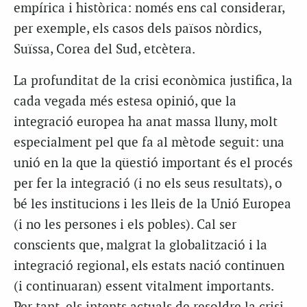
empírica i històrica: només ens cal considerar,
per exemple, els casos dels països nòrdics,
Suïssa, Corea del Sud, etcètera.
La profunditat de la crisi econòmica justifica, la
cada vegada més estesa opinió, que la
integració europea ha anat massa lluny, molt
especialment pel que fa al mètode seguit: una
unió en la que la qüestió important és el procés
per fer la integració (i no els seus resultats), o
bé les institucions i les lleis de la Unió Europea
(i no les persones i els pobles). Cal ser
conscients que, malgrat la globalització i la
integració regional, els estats nació continuen
(i continuaran) essent vitalment importants.