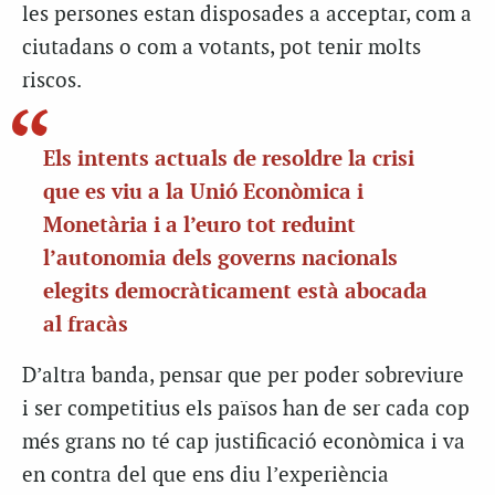
les persones estan disposades a acceptar, com a
ciutadans o com a votants, pot tenir molts
riscos.
Els intents actuals de resoldre la crisi
que es viu a la Unió Econòmica i
Monetària i a l’euro tot reduint
l’autonomia dels governs nacionals
elegits democràticament està abocada
al fracàs
D’altra banda, pensar que per poder sobreviure
i ser competitius els països han de ser cada cop
més grans no té cap justificació econòmica i va
en contra del que ens diu l’experiència