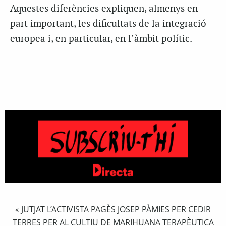
Aquestes diferències expliquen, almenys en
part important, les dificultats de la integració
europea i, en particular, en l’àmbit polític.
JUTJAT L’ACTIVISTA PAGÈS JOSEP PÀMIES PER CEDIR
«
TERRES PER AL CULTIU DE MARIHUANA TERAPÈUTICA