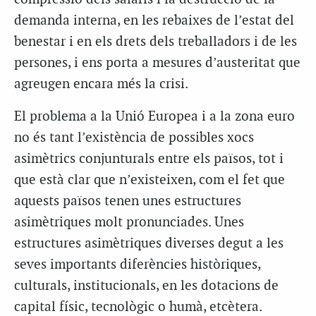
demanda interna, en les rebaixes de l’estat del
benestar i en els drets dels treballadors i de les
persones, i ens porta a mesures d’austeritat que
agreugen encara més la crisi.
El problema a la Unió Europea i a la zona euro
no és tant l’existència de possibles xocs
asimètrics conjunturals entre els països, tot i
que està clar que n’existeixen, com el fet que
aquests països tenen unes estructures
asimètriques molt pronunciades. Unes
estructures asimètriques diverses degut a les
seves importants diferències històriques,
culturals, institucionals, en les dotacions de
capital físic, tecnològic o humà, etcètera.