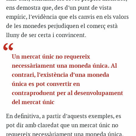
ens demostra que, des d’un punt de vista
empíric, l’evidència que els canvis en els valors
de les monedes perjudiquen el comerç està
lluny de ser certa i convincent.
Un mercat únic no requereix
necessàriament una moneda única. Al
contrari, l’existència d’una moneda
única es pot convertir en
contraproduent per al desenvolupament
del mercat únic
En definitiva, a partir d’aquests exemples, es
pot dir amb claredat que un mercat únic no
requereix necessàriament una moneda única.