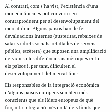
Al contrari, com s’ha vist, l’existència d’una
moneda única es pot convertir en
contraproduent per al desenvolupament del
mercat únic. Alguns països han de fer
devaluacions internes (austeritat, rebaixes de
salaris i drets socials, retallades de serveis
públics, etcètera) que suposen una amplificació
dels xocs i les diferències asimètriques entre
els països i, per tant, dificulten el
desenvolupament del mercat únic.
Els responsables de la integració econòmica
d’alguns països europeus semblen més
conscients que els líders europeus de què
forçar la integració més enllà dels límits que