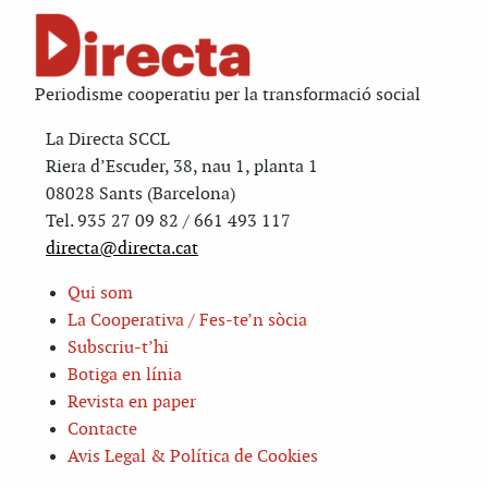
Periodisme cooperatiu per la transformació social
La Directa SCCL
Riera d’Escuder, 38, nau 1, planta 1
08028 Sants (Barcelona)
Tel. 935 27 09 82 / 661 493 117
directa@directa.cat
Qui som
La Cooperativa / Fes-te’n sòcia
Subscriu-t’hi
Botiga en línia
Revista en paper
Contacte
Avis Legal & Política de Cookies