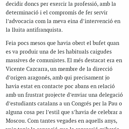
decidir doncs per exercir la professió, amb la
determinació i el compromís de fer servir
l’advocacia com la meva eina d’intervenció en
la lluita antifranquista.
Feia pocs mesos que havia obert el bufet quan
es va produir una de les habituals caigudes
massives de comunistes. El més destacat era en
Vicente Cazcarra, un membre de la direcció
d’origen aragonés, amb qui precisament jo
havia estat en contacte poc abans en relació
amb un frustrat projecte d’enviar una delegació
d’estudiants catalans a un Congrés per la Pau o
alguna cosa per l’estil que s’havia de celebrar a
Moscou. Com tantes vegades en aquells anys,