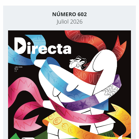
NÚMERO 602
Juliol 2026