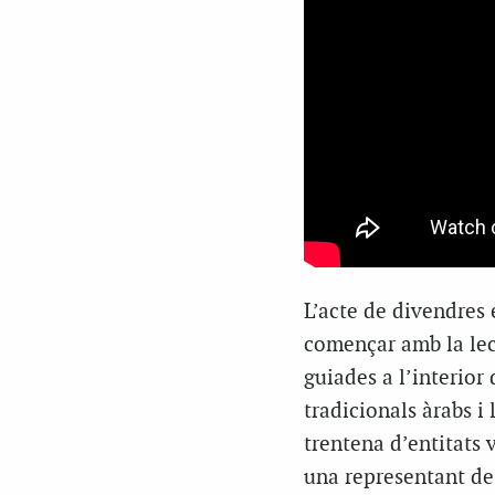
L’acte de divendres 
començar amb la lec
guiades a l’interior
tradicionals àrabs i
trentena d’entitats v
una representant de l