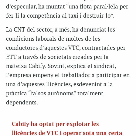
d’especular, ha muntat “una flota paral·lela per
fer-li la competència al taxi i destruir-lo”.
La CNT del sector, a més, ha denunciat les
condicions laborals de moltes de les
conductores d’aquestes VTC, contractades per
ETT a través de societats creades per la
mateixa Cabify. Sovint, explica el sindicat,
l’empresa empeny el treballador a participar en
una d’aquestes llicències, esdevenint a la
pràctica “falsos autònoms” totalment
dependents.
Cabify ha optat per explotar les
llicències de VTC i operar sota una certa