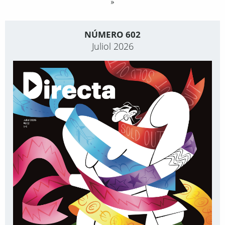
»
NÚMERO 602
Juliol 2026