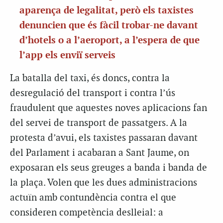
aparença de legalitat, però els taxistes
denuncien que és fàcil trobar-ne davant
d’hotels o a l’aeroport, a l’espera de que
l’app els enviï serveis
La batalla del taxi, és doncs, contra la
desregulació del transport i contra l’ús
fraudulent que aquestes noves aplicacions fan
del servei de transport de passatgers. A la
protesta d’avui, els taxistes passaran davant
del Parlament i acabaran a Sant Jaume, on
exposaran els seus greuges a banda i banda de
la plaça. Volen que les dues administracions
actuïn amb contundència contra el que
consideren competència deslleial: a