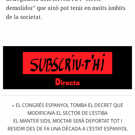
demolidor” que això pot tenir en molts àmbits
de la societat.
EL CONGRÉS ESPANYOL TOMBA EL DECRET QUE
«
MODIFICAVA EL SECTOR DE L’ESTIBA
EL MANTER SIDIL MOCTAR SERÀ DEPORTAT TOT I
RESIDIR DES DE FA UNA DÈCADA A L’ESTAT ESPANYOL