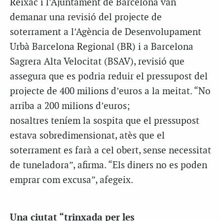
Reixac i l’Ajuntament de Barcelona van
demanar una revisió del projecte de
soterrament a l’Agència de Desenvolupament
Urbà Barcelona Regional (BR) i a Barcelona
Sagrera Alta Velocitat (BSAV), revisió que
assegura que es podria reduir el pressupost del
projecte de 400 milions d’euros a la meitat. “No
arriba a 200 milions d’euros;
nosaltres teníem la sospita que el pressupost
estava sobredimensionat, atès que el
soterrament es farà a cel obert, sense necessitat
de tuneladora”, afirma. “Els diners no es poden
emprar com excusa”, afegeix.
Una ciutat “trinxada per les