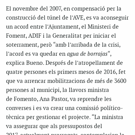
El novembre del 2007, en compensació per la
construcció del túnel de l’AVE, es va aconseguir
un acord entre l’Ajuntament, el Ministeri de
Foment, ADIF i la Generalitat per iniciar el
soterrament, però “amb l’arribada de la crisi,
l’acord es va quedar en
agua de borrajas
“,
explica Bueno. Després de l’atropellament de
quatre persones els primers mesos de 2016, fet
que va arrencar mobilitzacions de més de 3600
persones al municipi, la llavors ministra
de Fomento, Ana Pastor, va reprendre les
converses i es va crear una comissió político-
tècnica per gestionar el projecte. “La ministra
va assegurar que als pressupostos del