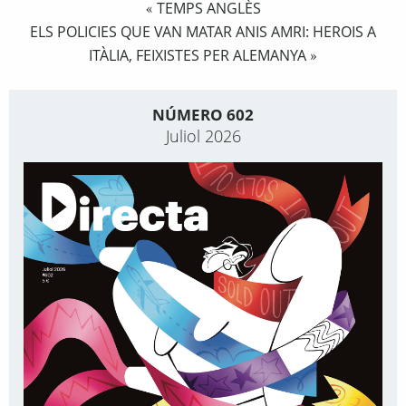
TEMPS ANGLÈS
«
ELS POLICIES QUE VAN MATAR ANIS AMRI: HEROIS A
ITÀLIA, FEIXISTES PER ALEMANYA
»
NÚMERO 602
Juliol 2026