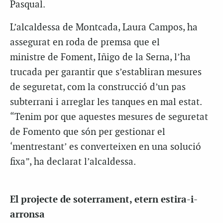
Pasqual.
L’alcaldessa de Montcada, Laura Campos, ha
assegurat en roda de premsa que el
ministre de Foment, Iñigo de la Serna, l’ha
trucada per garantir que s’establiran mesures
de seguretat, com la construcció d’un pas
subterrani i arreglar les tanques en mal estat.
“Tenim por que aquestes mesures de seguretat
de Fomento que són per gestionar el
‘mentrestant’ es converteixen en una solució
fixa”, ha declarat l’alcaldessa.
El projecte de soterrament, etern estira-i-
arronsa