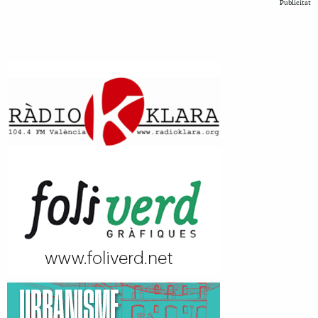
Publicitat