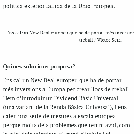
política exterior fallida de la Unió Europea.
Ens cal un New Deal europeu que ha de portar més inversions
treball / Victor Serri
Quines solucions proposa?
Ens cal un New Deal europeu que ha de portar
més inversions a Europa per crear llocs de treball.
Hem d’introduir un Dividend Bàsic Universal
(una variant de la Renda Bàsica Universal), i ens
calen una sèrie de mesures a escala europea
perquè molts dels problemes que tenim avui, com