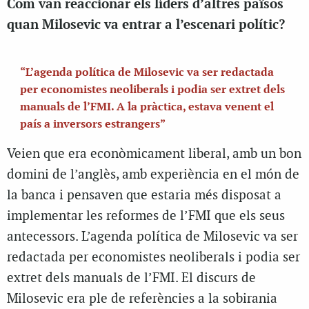
Com van reaccionar els líders d’altres països
quan Milosevic va entrar a l’escenari polític?
“L’agenda política de Milosevic va ser redactada
per economistes neoliberals i podia ser extret dels
manuals de l’FMI. A la pràctica, estava venent el
país a inversors estrangers”
Veien que era econòmicament liberal, amb un bon
domini de l’anglès, amb experiència en el món de
la banca i pensaven que estaria més disposat a
implementar les reformes de l’FMI que els seus
antecessors. L’agenda política de Milosevic va ser
redactada per economistes neoliberals i podia ser
extret dels manuals de l’FMI. El discurs de
Milosevic era ple de referències a la sobirania