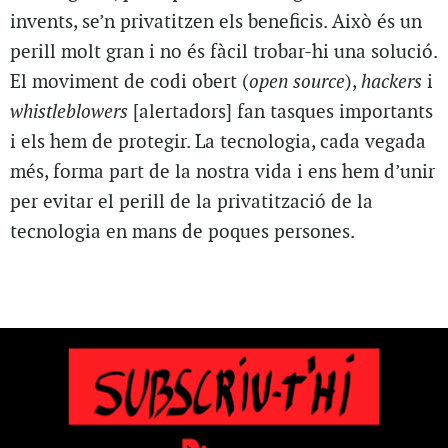
invents, se’n privatitzen els beneficis. Això és un
perill molt gran i no és fàcil trobar-hi una solució.
El moviment de codi obert (
open source
),
hackers
i
whistleblowers
[alertadors] fan tasques importants
i els hem de protegir. La tecnologia, cada vegada
més, forma part de la nostra vida i ens hem d’unir
per evitar el perill de la privatització de la
tecnologia en mans de poques persones.