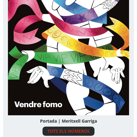
Portada | Meritxell Garriga
TOTS ELS NÚMEROS