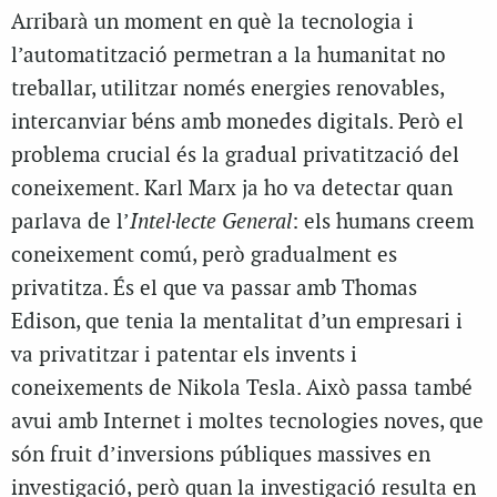
Arribarà un moment en què la tecnologia i
l’automatització permetran a la humanitat no
treballar, utilitzar només energies renovables,
intercanviar béns amb monedes digitals. Però el
problema crucial és la gradual privatització del
coneixement. Karl Marx ja ho va detectar quan
parlava de l’
Intel·lecte General
: els humans creem
coneixement comú, però gradualment es
privatitza. És el que va passar amb Thomas
Edison, que tenia la mentalitat d’un empresari i
va privatitzar i patentar els invents i
coneixements de Nikola Tesla. Això passa també
avui amb Internet i moltes tecnologies noves, que
són fruit d’inversions públiques massives en
investigació, però quan la investigació resulta en