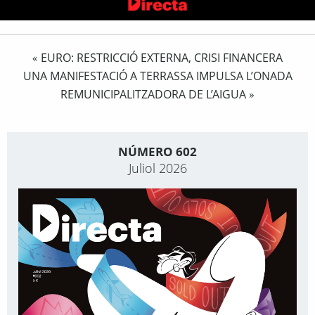
EURO: RESTRICCIÓ EXTERNA, CRISI FINANCERA
«
UNA MANIFESTACIÓ A TERRASSA IMPULSA L’ONADA
REMUNICIPALITZADORA DE L’AIGUA
»
NÚMERO 602
Juliol 2026