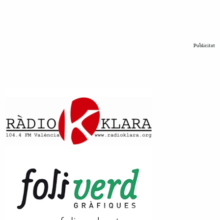
Publicitat