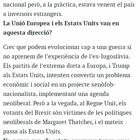
nacional però, a la pràctica, estava venent el país
a inversors estrangers.
La Unió Europea i els Estats Units van en
aquesta direcció?
Crec que podem evolucionar cap a una guerra si
no aprenem de l’experiència de l’ex-Iugoslàvia.
Els partits de l’extrema dreta a Europa, i Trump
als Estats Units, intenten convertir un problema
econòmic i social en un projecte xenòfob-
nacionalista, implementant una agenda
neoliberal. Però a la vegada, al Regne Unit, els
votants del Brexit són víctimes de les polítiques
neoliberals de Margaret Thatcher, i el mateix
passa als Estats Units.