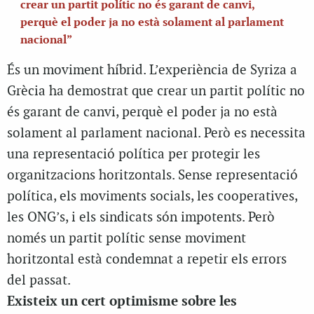
crear un partit polític no és garant de canvi,
perquè el poder ja no està solament al parlament
nacional”
És un moviment híbrid. L’experiència de Syriza a
Grècia ha demostrat que crear un partit polític no
és garant de canvi, perquè el poder ja no està
solament al parlament nacional. Però es necessita
una representació política per protegir les
organitzacions horitzontals. Sense representació
política, els moviments socials, les cooperatives,
les ONG’s, i els sindicats són impotents. Però
només un partit polític sense moviment
horitzontal està condemnat a repetir els errors
del passat.
Existeix un cert optimisme sobre les