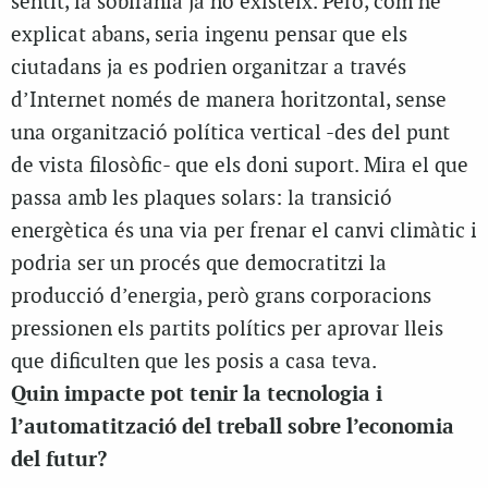
sentit, la sobirania ja no existeix. Però, com he
explicat abans, seria ingenu pensar que els
ciutadans ja es podrien organitzar a través
d’Internet només de manera horitzontal, sense
una organització política vertical -des del punt
de vista filosòfic- que els doni suport. Mira el que
passa amb les plaques solars: la transició
energètica és una via per frenar el canvi climàtic i
podria ser un procés que democratitzi la
producció d’energia, però grans corporacions
pressionen els partits polítics per aprovar lleis
que dificulten que les posis a casa teva.
Quin impacte pot tenir la tecnologia i
l’automatització del treball sobre l’economia
del futur?