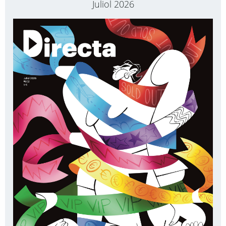
Juliol 2026