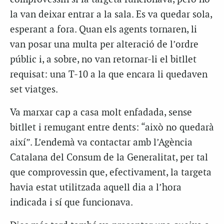
la van deixar entrar a la sala. Es va quedar sola,
esperant a fora. Quan els agents tornaren, li
van posar una multa per alteració de l’ordre
públic i, a sobre, no van retornar-li el bitllet
requisat: una T-10 a la que encara li quedaven
set viatges.
Va marxar cap a casa molt enfadada, sense
bitllet i remugant entre dents: “això no quedarà
així”. L’endemà va contactar amb l’Agència
Catalana del Consum de la Generalitat, per tal
que comprovessin que, efectivament, la targeta
havia estat utilitzada aquell dia a l’hora
indicada i sí que funcionava.