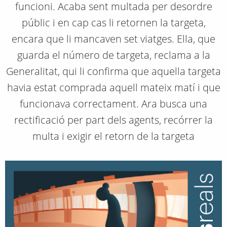
funcioni. Acaba sent multada per desordre
públic i en cap cas li retornen la targeta,
encara que li mancaven set viatges. Ella, que
guarda el número de targeta, reclama a la
Generalitat, qui li confirma que aquella targeta
havia estat comprada aquell mateix matí i que
funcionava correctament. Ara busca una
rectificació per part dels agents, recórrer la
multa i exigir el retorn de la targeta