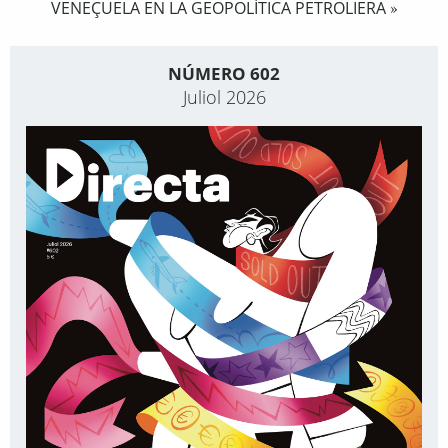
VENEÇUELA EN LA GEOPOLÍTICA PETROLIERA
»
NÚMERO 602
Juliol 2026