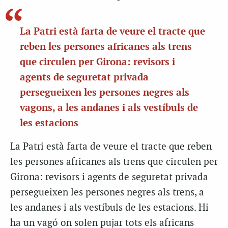
La Patri està farta de veure el tracte que
reben les persones africanes als trens
que circulen per Girona: revisors i
agents de seguretat privada
persegueixen les persones negres als
vagons, a les andanes i als vestíbuls de
les estacions
La Patri està farta de veure el tracte que reben
les persones africanes als trens que circulen per
Girona: revisors i agents de seguretat privada
persegueixen les persones negres als trens, a
les andanes i als vestíbuls de les estacions. Hi
ha un vagó on solen pujar tots els africans