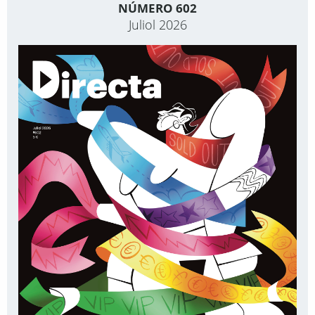
NÚMERO 602
Juliol 2026