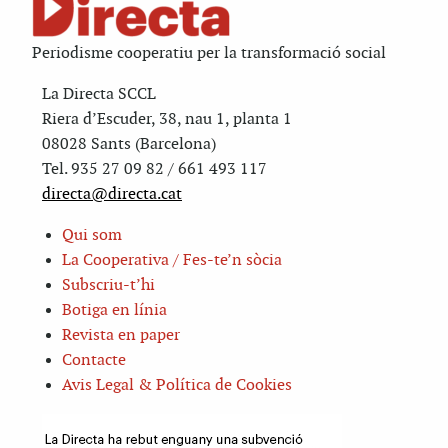
Periodisme cooperatiu per la transformació social
La Directa SCCL
Riera d’Escuder, 38, nau 1, planta 1
08028 Sants (Barcelona)
Tel. 935 27 09 82 / 661 493 117
directa@directa.cat
Qui som
La Cooperativa / Fes-te’n sòcia
Subscriu-t’hi
Botiga en línia
Revista en paper
Contacte
Avis Legal & Política de Cookies