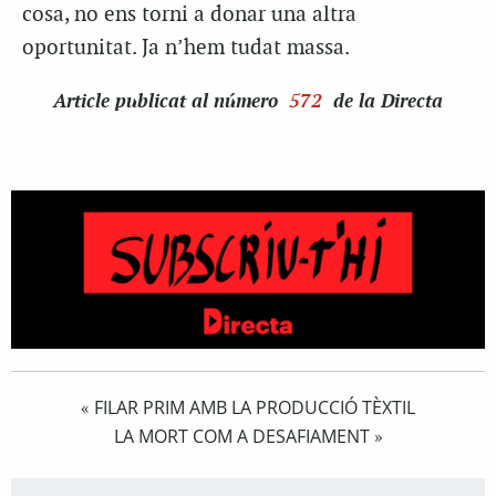
cosa, no ens torni a donar una altra
oportunitat. Ja n’hem tudat massa.
Article
publicat al número
572
de la Directa
FILAR PRIM AMB LA PRODUCCIÓ TÈXTIL
«
LA MORT COM A DESAFIAMENT
»