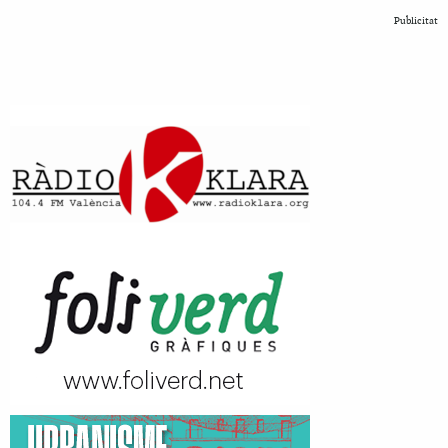
Publicitat