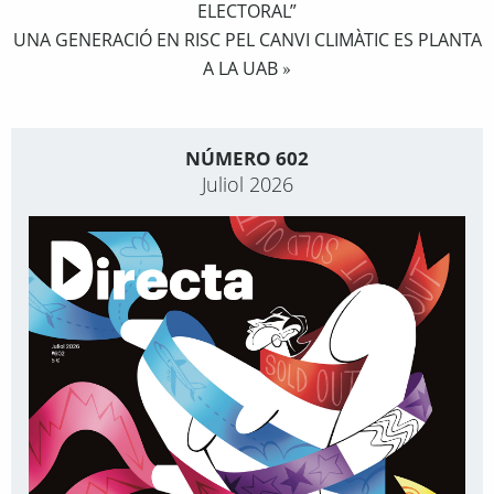
ELECTORAL”
UNA GENERACIÓ EN RISC PEL CANVI CLIMÀTIC ES PLANTA
A LA UAB
»
NÚMERO 602
Juliol 2026