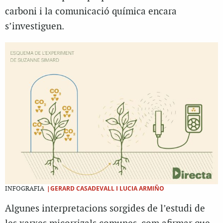
carboni i la comunicació química encara
s’investiguen.
|GERARD CASADEVALL I LUCIA ARMIÑO
INFOGRAFIA
Algunes interpretacions sorgides de l’estudi de