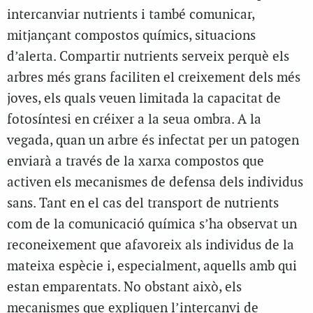
intercanviar nutrients i també comunicar,
mitjançant compostos químics, situacions
d’alerta. Compartir nutrients serveix perquè els
arbres més grans faciliten el creixement dels més
joves, els quals veuen limitada la capacitat de
fotosíntesi en créixer a la seua ombra. A la
vegada, quan un arbre és infectat per un patogen
enviarà a través de la xarxa compostos que
activen els mecanismes de defensa dels individus
sans. Tant en el cas del transport de nutrients
com de la comunicació química s’ha observat un
reconeixement que afavoreix als individus de la
mateixa espècie i, especialment, aquells amb qui
estan emparentats. No obstant això, els
mecanismes que expliquen l’intercanvi de