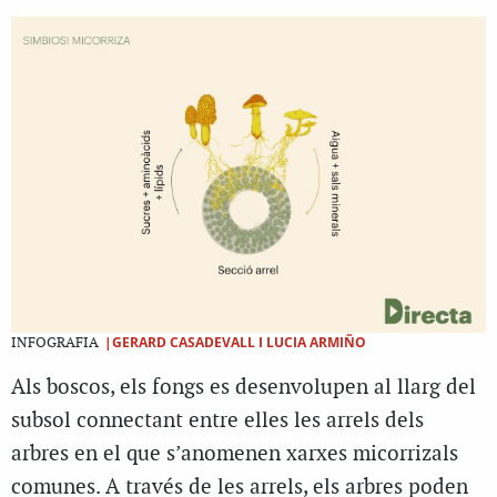
|GERARD CASADEVALL I LUCIA ARMIÑO
INFOGRAFIA
Als boscos, els fongs es desenvolupen al llarg del
subsol connectant entre elles les arrels dels
arbres en el que s’anomenen xarxes micorrizals
comunes. A través de les arrels, els arbres poden