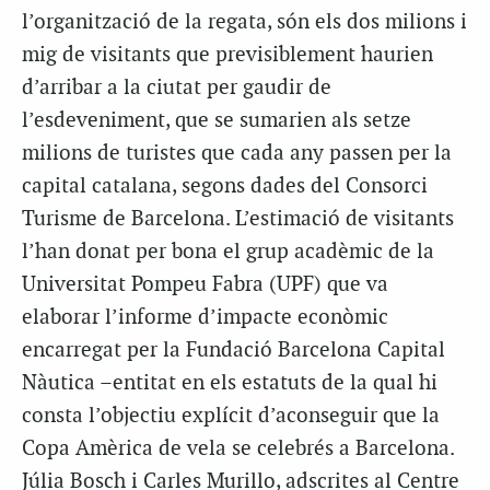
l’organització de la regata, són els dos milions i
mig de visitants que previsiblement haurien
d’arribar a la ciutat per gaudir de
l’esdeveniment, que se sumarien als setze
milions de turistes que cada any passen per la
capital catalana, segons dades del Consorci
Turisme de Barcelona. L’estimació de visitants
l’han donat per bona el grup acadèmic de la
Universitat Pompeu Fabra (UPF) que va
elaborar l’informe d’impacte econòmic
encarregat per la Fundació Barcelona Capital
Nàutica –entitat en els estatuts de la qual hi
consta l’objectiu explícit d’aconseguir que la
Copa Amèrica de vela se celebrés a Barcelona.
Júlia Bosch i Carles Murillo, adscrites al Centre