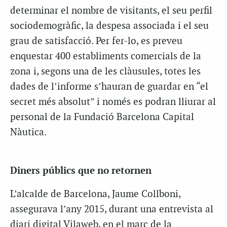
determinar el nombre de visitants, el seu perfil
sociodemogràfic, la despesa associada i el seu
grau de satisfacció. Per fer-lo, es preveu
enquestar 400 establiments comercials de la
zona i, segons una de les clàusules, totes les
dades de l’informe s’hauran de guardar en “el
secret més absolut” i només es podran lliurar al
personal de la Fundació Barcelona Capital
Nàutica.
Diners públics que no retornen
L’alcalde de Barcelona, Jaume Collboni,
assegurava l’any 2015, durant una entrevista al
diari digital Vilaweb, en el marc de la