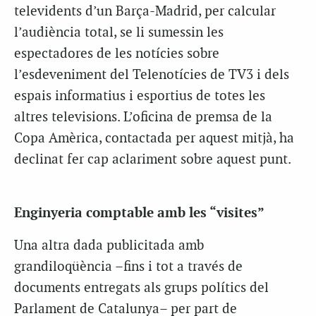
televidents d’un Barça-Madrid, per calcular
l’audiència total, se li sumessin les
espectadores de les notícies sobre
l’esdeveniment del Telenotícies de TV3 i dels
espais informatius i esportius de totes les
altres televisions. L’oficina de premsa de la
Copa Amèrica, contactada per aquest mitjà, ha
declinat fer cap aclariment sobre aquest punt.
Enginyeria comptable amb les “visites”
Una altra dada publicitada amb
grandiloqüència –fins i tot a través de
documents entregats als grups polítics del
Parlament de Catalunya– per part de