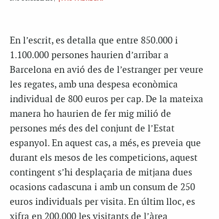
En l’escrit, es detalla que entre 850.000 i
1.100.000 persones haurien d’arribar a
Barcelona en avió des de l’estranger per veure
les regates, amb una despesa econòmica
individual de 800 euros per cap. De la mateixa
manera ho haurien de fer mig milió de
persones més des del conjunt de l’Estat
espanyol. En aquest cas, a més, es preveia que
durant els mesos de les competicions, aquest
contingent s’hi desplaçaria de mitjana dues
ocasions cadascuna i amb un consum de 250
euros individuals per visita. En últim lloc, es
xifra en 200.000 les visitants de l’àrea