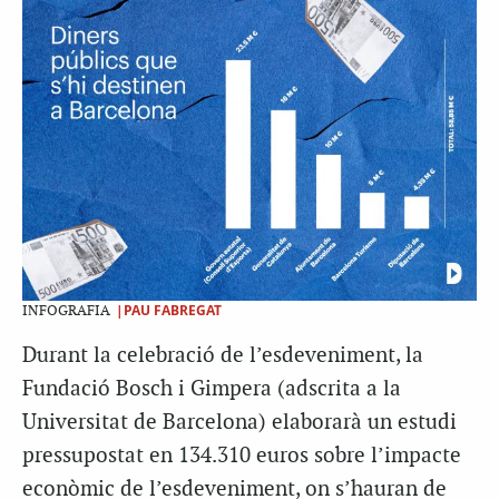
|PAU FABREGAT
INFOGRAFIA
Durant la celebració de l’esdeveniment, la
Fundació Bosch i Gimpera (adscrita a la
Universitat de Barcelona) elaborarà un estudi
pressupostat en 134.310 euros sobre l’impacte
econòmic de l’esdeveniment, on s’hauran de