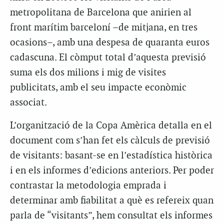
metropolitana de Barcelona que anirien al
front marítim barceloní –de mitjana, en tres
ocasions–, amb una despesa de quaranta euros
cadascuna. El còmput total d’aquesta previsió
suma els dos milions i mig de visites
publicitats, amb el seu impacte econòmic
associat.
L’organització de la Copa Amèrica detalla en el
document com s’han fet els càlculs de previsió
de visitants: basant-se en l’estadística històrica
i en els informes d’edicions anteriors. Per poder
contrastar la metodologia emprada i
determinar amb fiabilitat a què es refereix quan
parla de “visitants”, hem consultat els informes