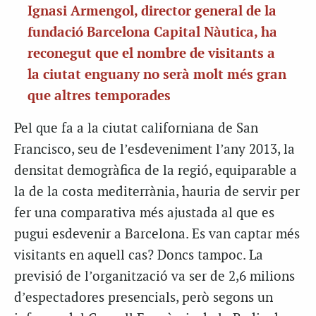
Ignasi Armengol, director general de la
fundació Barcelona Capital Nàutica, ha
reconegut que el nombre de visitants a
la ciutat enguany no serà molt més gran
que altres temporades
Pel que fa a la ciutat californiana de San
Francisco, seu de l’esdeveniment l’any 2013, la
densitat demogràfica de la regió, equiparable a
la de la costa mediterrània, hauria de servir per
fer una comparativa més ajustada al que es
pugui esdevenir a Barcelona. Es van captar més
visitants en aquell cas? Doncs tampoc. La
previsió de l’organització va ser de 2,6 milions
d’espectadores presencials, però segons un