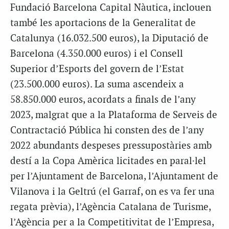
Fundació Barcelona Capital Nàutica, inclouen
també les aportacions de la Generalitat de
Catalunya (16.032.500 euros), la Diputació de
Barcelona (4.350.000 euros) i el Consell
Superior d’Esports del govern de l’Estat
(23.500.000 euros). La suma ascendeix a
58.850.000 euros, acordats a finals de l’any
2023, malgrat que a la Plataforma de Serveis de
Contractació Pública hi consten des de l’any
2022 abundants despeses pressupostàries amb
destí a la Copa Amèrica licitades en paral·lel
per l’Ajuntament de Barcelona, l’Ajuntament de
Vilanova i la Geltrú (el Garraf, on es va fer una
regata prèvia), l’Agència Catalana de Turisme,
l’Agència per a la Competitivitat de l’Empresa,