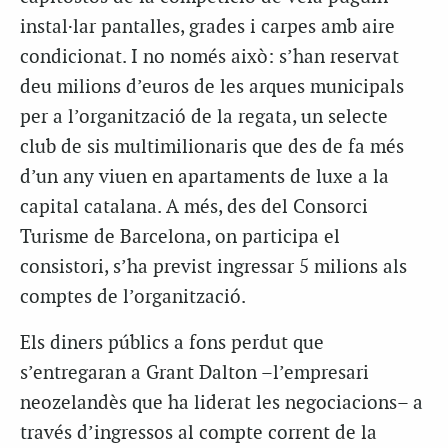
instal·lar pantalles, grades i carpes amb aire
condicionat. I no només això: s’han reservat
deu milions d’euros de les arques municipals
per a l’organització de la regata, un selecte
club de sis multimilionaris que des de fa més
d’un any viuen en apartaments de luxe a la
capital catalana. A més, des del Consorci
Turisme de Barcelona, on participa el
consistori, s’ha previst ingressar 5 milions als
comptes de l’organització.
Els diners públics a fons perdut que
s’entregaran a Grant Dalton –l’empresari
neozelandès que ha liderat les negociacions– a
través d’ingressos al compte corrent de la