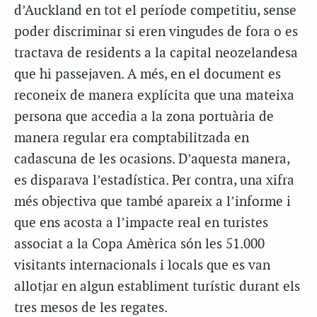
d’Auckland en tot el període competitiu, sense
poder discriminar si eren vingudes de fora o es
tractava de residents a la capital neozelandesa
que hi passejaven. A més, en el document es
reconeix de manera explícita que una mateixa
persona que accedia a la zona portuària de
manera regular era comptabilitzada en
cadascuna de les ocasions. D’aquesta manera,
es disparava l’estadística. Per contra, una xifra
més objectiva que també apareix a l’informe i
que ens acosta a l’impacte real en turistes
associat a la Copa Amèrica són les 51.000
visitants internacionals i locals que es van
allotjar en algun establiment turístic durant els
tres mesos de les regates.