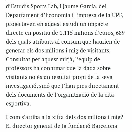
d’Estudis Sports Lab, i Jaume García, del
Departament d’Economia i Empresa de la UPF,
projectaven en aquest estudi un impacte
directe en positiu de 1.115 milions d’euros, 689
dels quals atribuïts al consum que haurien de
generar els dos milions i mig de visitants.
Consultat per aquest mitjà, l’equip de
professors ha confirmat que la dada sobre
visitants no és un resultat propi de la seva
investigació, sinó que l’han pres directament
dels documents de l’organització de la cita
esportiva.
I com s’arriba a la xifra dels dos milions i mig?
El director general de la fundació Barcelona