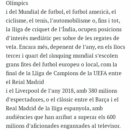
Olímpics
i del Mundial de futbol, el futbol americà, el
ciclisme, el tenis, l’automobilisme o, fins i tot,
la lliga de criquet de l’Índia, ocupen posicions
d’interès mediàtic per sobre de les regates de
vela. Encara més, depenent de l’any, en els llocs
tercer i quart del rànquing mundial s’escolen
grans fites del futbol europeu o local, com la
final de la Lliga de Campions de la UEFA entre
el Reial Madrid
i el Liverpool de l’any 2018, amb 380 milions
d’espectadores, o el clàssic entre el Barça i el
Real Madrid de la lliga espanyola, amb
audiències que han arribat a superar els 600
milions d’aficionades enganxades al televisor.