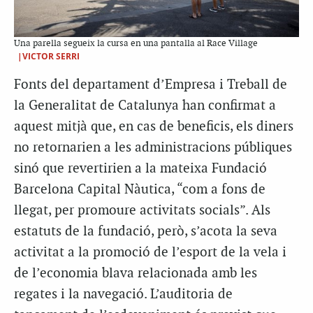
Una parella segueix la cursa en una pantalla al Race Village
|VICTOR SERRI
Fonts del departament d’Empresa i Treball de
la Generalitat de Catalunya han confirmat a
aquest mitjà que, en cas de beneficis, els diners
no retornarien a les administracions públiques
sinó que revertirien a la mateixa Fundació
Barcelona Capital Nàutica, “com a fons de
llegat, per promoure activitats socials”. Als
estatuts de la fundació, però, s’acota la seva
activitat a la promoció de l’esport de la vela i
de l’economia blava relacionada amb les
regates i la navegació. L’auditoria de