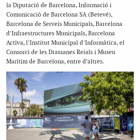
la Diputació de Barcelona, Informació i
Comunicació de Barcelona SA (Betevé),
Barcelona de Serveis Municipals, Barcelona
d’Infraestructures Municipals, Barcelona
Activa, l’Institut Municipal d’Informàtica, el
Consorci de les Drassanes Reials i Museu
Marítim de Barcelona, entre d’altres.