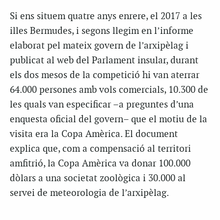
Si ens situem quatre anys enrere, el 2017 a les
illes Bermudes, i segons llegim en l’informe
elaborat pel mateix govern de l’arxipèlag i
publicat al web del Parlament insular, durant
els dos mesos de la competició hi van aterrar
64.000 persones amb vols comercials, 10.300 de
les quals van especificar –a preguntes d’una
enquesta oficial del govern– que el motiu de la
visita era la Copa Amèrica. El document
explica que, com a compensació al territori
amfitrió, la Copa Amèrica va donar 100.000
dòlars a una societat zoològica i 30.000 al
servei de meteorologia de l’arxipèlag.