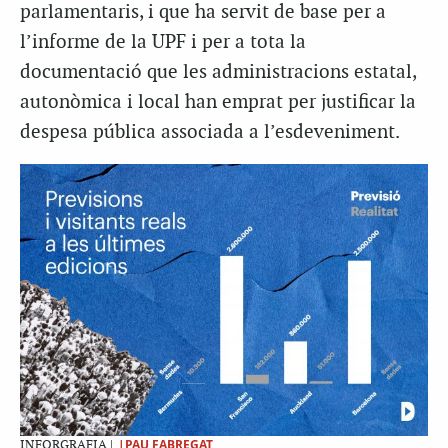
parlamentaris, i que ha servit de base per a
l’informe de la UPF i per a tota la
documentació que les administracions estatal,
autonòmica i local han emprat per justificar la
despesa pública associada a l’esdeveniment.
|PAU FABREGAT
INFORGRAFIA |