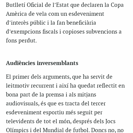
Butlletí Oficial de l’Estat que declaren la Copa
Amèrica de vela com un esdeveniment
d’interès públic i la fan beneficiària
d’exempcions fiscals i copioses subvencions a
fons perdut.
Audiències inversemblants
El primer dels arguments, que ha servit de
leitmotiv recurrent i així ha quedat reflectit en
bona part de la premsa i als mitjans
audiovisuals, és que es tracta del tercer
esdeveniment esportiu més seguit per
televidents de tot el món, després dels Jocs
Olímpics i del Mundial de futbol. Doncs no, no