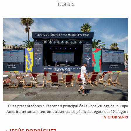
litorals
Dues presentadores a l’escenari principal de la Race Village de la Copa
Amèrica retransmeten, amb absència de públic, la regata del 29 d’agost
|
VICTOR SERRI