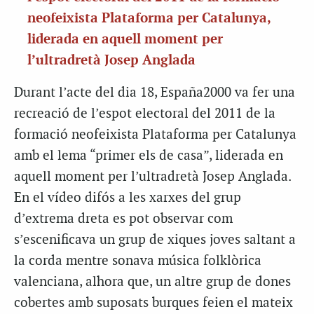
neofeixista Plataforma per Catalunya,
liderada en aquell moment per
l’ultradretà Josep Anglada
Durant l’acte del dia 18, España2000 va fer una
recreació de l’espot electoral del 2011 de la
formació neofeixista Plataforma per Catalunya
amb el lema “primer els de casa”, liderada en
aquell moment per l’ultradretà Josep Anglada.
En el vídeo difós a les xarxes del grup
d’extrema dreta es pot observar com
s’escenificava un grup de xiques joves saltant a
la corda mentre sonava música folklòrica
valenciana, alhora que, un altre grup de dones
cobertes amb suposats burques feien el mateix