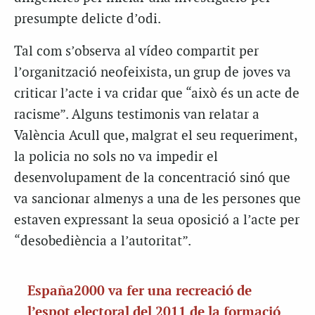
presumpte delicte d’odi.
Tal com s’observa al vídeo compartit per
l’organització neofeixista, un grup de joves va
criticar l’acte i va cridar que “això és un acte de
racisme”. Alguns testimonis van relatar a
València Acull que, malgrat el seu requeriment,
la policia no sols no va impedir el
desenvolupament de la concentració sinó que
va sancionar almenys a una de les persones que
estaven expressant la seua oposició a l’acte per
“desobediència a l’autoritat”.
España2000 va fer una recreació de
l’espot electoral del 2011 de la formació