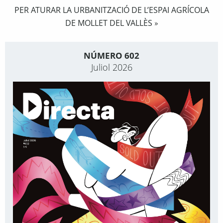
PER ATURAR LA URBANITZACIÓ DE L’ESPAI AGRÍCOLA
DE MOLLET DEL VALLÈS
»
NÚMERO 602
Juliol 2026