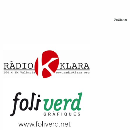
Publicitat