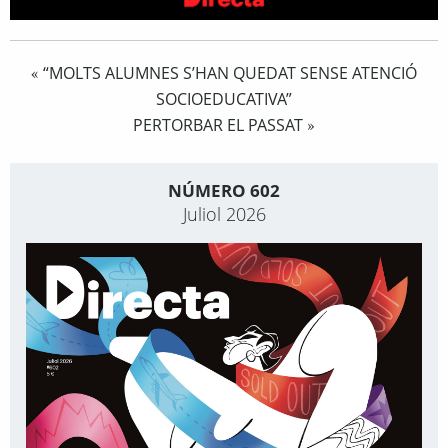
“MOLTS ALUMNES S’HAN QUEDAT SENSE ATENCIÓ
«
SOCIOEDUCATIVA”
PERTORBAR EL PASSAT
»
NÚMERO 602
Juliol 2026