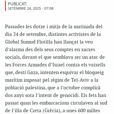
PUBLICAT:
SETEMBRE 24, 2025 - 07:08
Passades les dotze i mitja de la matinada del
dia 24 de setembre, distintes activistes de la
Global Sumud Flotilla han llançat la veu
d’alarma des dels seus comptes en xarxes
socials, davant el que semblava ser un atac de
les Forces Armades d’Israel contra els vaixells
que, destí Gaza, intenten esquivar el bloqueig
marítim imposat pel règim de Tel-Aviv a la
població palestina, que a l’octubre complirà
dos anys sota l’intent de genocidi. Els fets han
passat quan les embarcacions circulaven al sud
de l’illa de Creta (Grècia), a unes 600 milles