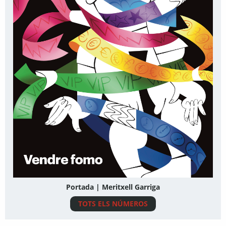
Portada | Meritxell Garriga
TOTS ELS NÚMEROS