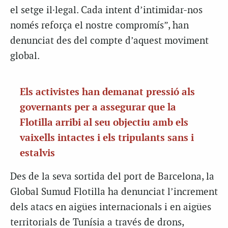
el setge il·legal. Cada intent d’intimidar-nos
només reforça el nostre compromís”, han
denunciat des del compte d’aquest moviment
global.
Els activistes han demanat pressió als
governants per a assegurar que la
Flotilla arribi al seu objectiu amb els
vaixells intactes i els tripulants sans i
estalvis
Des de la seva sortida del port de Barcelona, la
Global Sumud Flotilla ha denunciat l’increment
dels atacs en aigües internacionals i en aigües
territorials de Tunísia a través de drons,