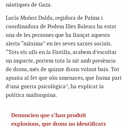
nàutiques de Gaza.
Lucía Muñoz Dalda, regidora de Palma i
coordinadora de Podem Illes Balears ha estat
una de les persones que ha llançat aquesta
alerta “màxima” en les seves xarxes socials.
“Tots els ulls en la Flotilla, acabem d’escoltar
un impacte, portem tota la nit amb presència
de drons, més de quinze drons volant baix. Tot
apunta al fet que són amenaces, que forma part
d’una guerra psicològica”, ha explicat la
política mallorquina.
Denuncien que s’han produït
explosions, que drons no identificats