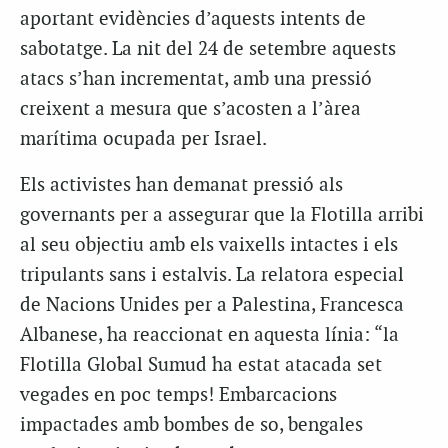
aportant evidències d’aquests intents de
sabotatge. La nit del 24 de setembre aquests
atacs s’han incrementat, amb una pressió
creixent a mesura que s’acosten a l’àrea
marítima ocupada per Israel.
Els activistes han demanat pressió als
governants per a assegurar que la Flotilla arribi
al seu objectiu amb els vaixells intactes i els
tripulants sans i estalvis. La relatora especial
de Nacions Unides per a Palestina, Francesca
Albanese, ha reaccionat en aquesta línia: “la
Flotilla Global Sumud ha estat atacada set
vegades en poc temps! Embarcacions
impactades amb bombes de so, bengales