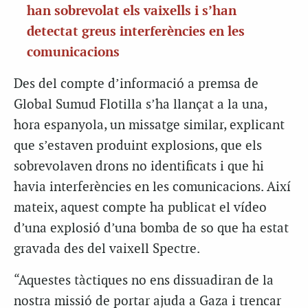
han sobrevolat els vaixells i s’han
detectat greus interferències en les
comunicacions
Des del compte d’informació a premsa de
Global Sumud Flotilla s’ha llançat a la una,
hora espanyola, un missatge similar, explicant
que s’estaven produint explosions, que els
sobrevolaven drons no identificats i que hi
havia interferències en les comunicacions. Així
mateix, aquest compte ha publicat el vídeo
d’una explosió d’una bomba de so que ha estat
gravada des del vaixell Spectre.
“Aquestes tàctiques no ens dissuadiran de la
nostra missió de portar ajuda a Gaza i trencar