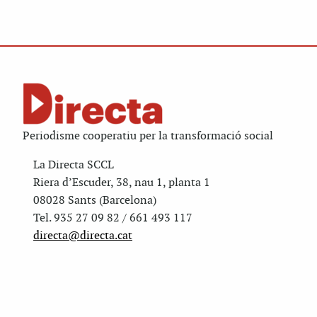
Periodisme cooperatiu per la transformació social
La Directa SCCL
Riera d’Escuder, 38, nau 1, planta 1
08028 Sants (Barcelona)
Tel. 935 27 09 82 / 661 493 117
directa@directa.cat