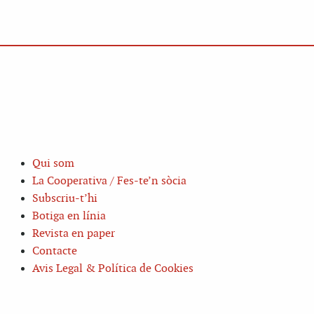
Qui som
La Cooperativa / Fes-te’n sòcia
Subscriu-t’hi
Botiga en línia
Revista en paper
Contacte
Avis Legal & Política de Cookies