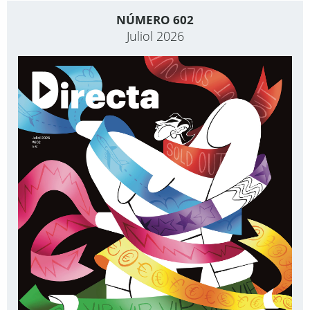
NÚMERO 602
Juliol 2026