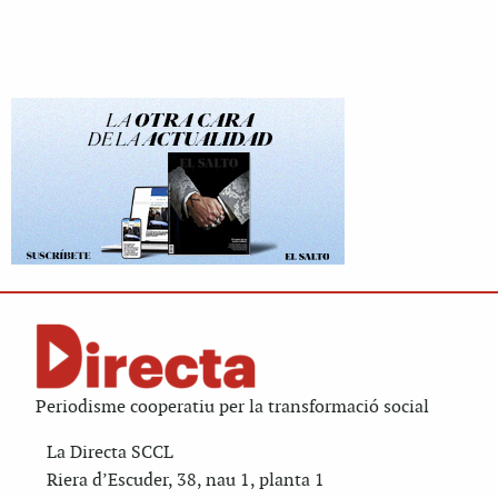
Periodisme cooperatiu per la transformació social
La Directa SCCL
Riera d’Escuder, 38, nau 1, planta 1