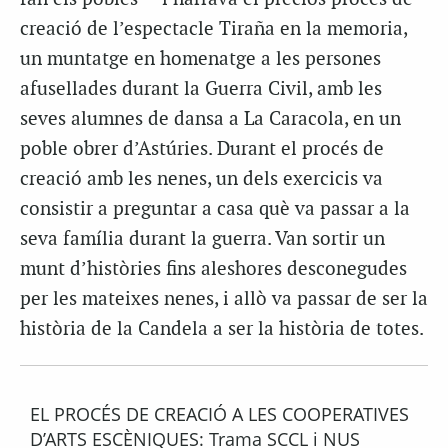
creació de l’espectacle
Tiraña en la memoria
,
un muntatge en homenatge a les persones
afusellades durant la Guerra Civil, amb les
seves alumnes de dansa a La Caracola, en un
poble obrer d’Astúries. Durant el procés de
creació amb les nenes, un dels exercicis va
consistir a preguntar a casa què va passar a la
seva família durant la guerra. Van sortir un
munt d’històries fins aleshores desconegudes
per les mateixes nenes, i allò va passar
de ser la
història de la Candela a ser la història de totes.
EL PROCÉS DE CREACIÓ A LES COOPERATIVES
D’ARTS ESCÈNIQUES: Trama SCCL i NUS