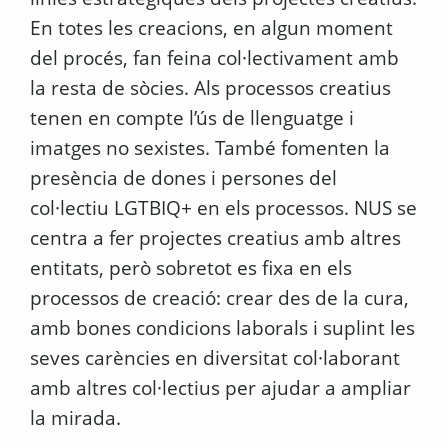
En totes les creacions, en algun moment
del procés, fan feina col·lectivament amb
la resta de sòcies. Als processos creatius
tenen en compte l’ús de llenguatge i
imatges no sexistes. També fomenten la
presència de dones i persones del
col·lectiu LGTBIQ+ en els processos. NUS se
centra a fer projectes creatius amb altres
entitats, però sobretot es fixa en els
processos de creació: crear des de la cura,
amb bones condicions laborals i suplint les
seves carències en diversitat col·laborant
amb altres col·lectius per ajudar a ampliar
la mirada.