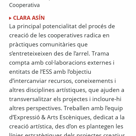
Cooperativa
CLARA ASÍN
La principal potencialitat del procés de
creació de les cooperatives radica en
pràctiques comunitàries que
s’entreteixeixen des de l’arrel. Trama
compta amb col·laboracions externes i
entitats de l’ESS amb l’objectiu
d’intercanviar recursos, coneixements i
altres disciplines artístiques, que ajuden a
transversalitzar els projectes i incloure-hi
altres perspectives. Treballen amb l’equip
d’Expressió & Arts Escèniques, dedicat a la
creació artística, des d’on es plantegen les
línies estratègiques dels projectes creatius.