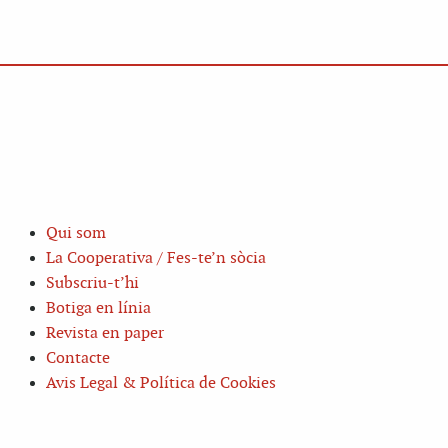
Qui som
La Cooperativa / Fes-te’n sòcia
Subscriu-t’hi
Botiga en línia
Revista en paper
Contacte
Avis Legal & Política de Cookies