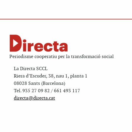
Periodisme cooperatiu per la transformació social
La Directa SCCL
Riera d’Escuder, 38, nau 1, planta 1
08028 Sants (Barcelona)
Tel. 935 27 09 82 / 661 493 117
directa@directa.cat