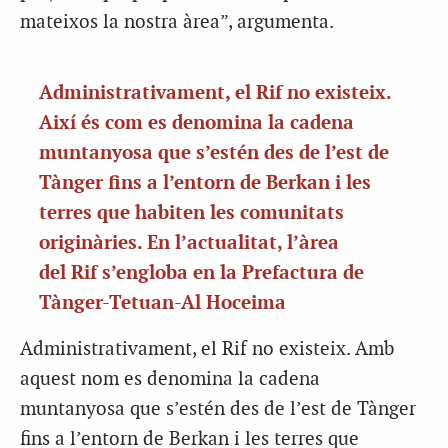
mateixos la nostra àrea”, argumenta.
Administrativament, el Rif no existeix.
Així és com es denomina la cadena
muntanyosa que s’estén des de l’est de
Tànger fins a l’entorn de Berkan i les
terres que habiten les comunitats
originàries. En l’actualitat, l’àrea
del Rif s’engloba en la Prefactura de
Tànger-Tetuan-Al Hoceima
Administrativament, el Rif no existeix. Amb
aquest nom es denomina la cadena
muntanyosa que s’estén des de l’est de Tànger
fins a l’entorn de Berkan i les terres que