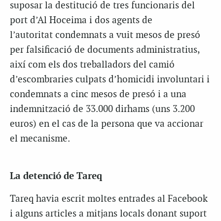
suposar la destitució de tres funcionaris del
port d’Al Hoceima i dos agents de
l’autoritat condemnats a vuit mesos de presó
per falsificació de documents administratius,
així com els dos treballadors del camió
d’escombraries culpats d’homicidi involuntari i
condemnats a cinc mesos de presó i a una
indemnització de 33.000 dirhams (uns 3.200
euros) en el cas de la persona que va accionar
el mecanisme.
La detenció de Tareq
Tareq havia escrit moltes entrades al Facebook
i alguns articles a mitjans locals donant suport