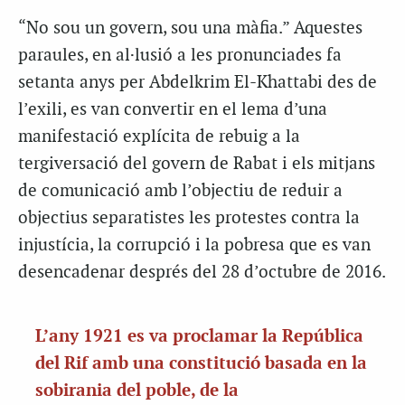
“No sou un govern, sou una màfia.” Aquestes
paraules, en al·lusió a les pronunciades fa
setanta anys per Abdelkrim El-Khattabi des de
l’exili, es van convertir en el lema d’una
manifestació explícita de rebuig a la
tergiversació del govern de Rabat i els mitjans
de comunicació amb l’objectiu de reduir a
objectius separatistes les protestes contra la
injustícia, la corrupció i la pobresa que es van
desencadenar després del 28 d’octubre de 2016.
L’any 1921 es va proclamar la República
del Rif amb una constitució basada en la
sobirania del poble, de la