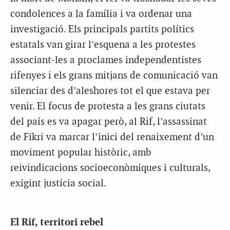
condolences a la família i va ordenar una
investigació. Els principals partits polítics
estatals van girar l’esquena a les protestes
associant-les a proclames independentistes
rifenyes i els grans mitjans de comunicació van
silenciar des d’aleshores tot el que estava per
venir. El focus de protesta a les grans ciutats
del país es va apagar però, al Rif, l’assassinat
de Fikri va marcar l’inici del renaixement d’un
moviment popular històric, amb
reivindicacions socioeconòmiques i culturals,
exigint justícia social.
El Rif, territori rebel