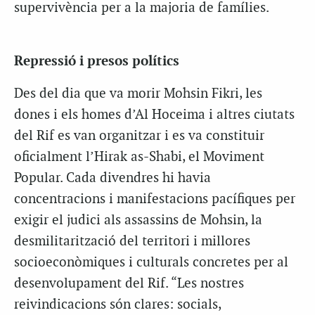
supervivència per a la majoria de famílies.
Repressió i presos polítics
Des del dia que va morir Mohsin Fikri, les
dones i els homes d’Al Hoceima i altres ciutats
del Rif es van organitzar i es va constituir
oficialment l’Hirak as-Shabi, el Moviment
Popular. Cada divendres hi havia
concentracions i manifestacions pacífiques per
exigir el judici als assassins de Mohsin, la
desmilitarització del territori i millores
socioeconòmiques i culturals concretes per al
desenvolupament del Rif. “Les nostres
reivindicacions són clares: socials,