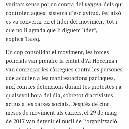
veritats sense por en contra del
majzen
, dels qui
controlen aquest sistema d’esclavitud. Per això
es va convertir en el líder del moviment, tot i
que no li agrada que li diguem líder”,
explica Tareq.
Un cop consolidat el moviment, les forces
policials van prendre la ciutat d’Al Hoceima i
van començar les càrregues contra les persones
que acudien a les manifestacions pacífiques,
així com les detencions durant les protestes i a
qualsevol hora del dia, sobretot d’activistes
actius a les xarxes socials. Després de cinc
mesos de moviment als carrers, el 29 de maig
de 2017 van detenir el nucli de l’organització