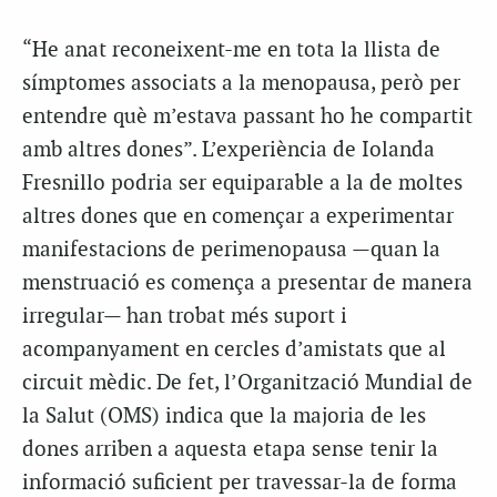
“He anat reconeixent-me en tota la llista de
símptomes associats a la menopausa, però per
entendre què m’estava passant ho he compartit
amb altres dones”. L’experiència de Iolanda
Fresnillo podria ser equiparable a la de moltes
altres dones que en començar a experimentar
manifestacions de perimenopausa —quan la
menstruació es comença a presentar de manera
irregular— han trobat més suport i
acompanyament en cercles d’amistats que al
circuit mèdic. De fet, l’Organització Mundial de
la Salut (OMS) indica que la majoria de les
dones arriben a aquesta etapa sense tenir la
informació suficient per travessar-la de forma