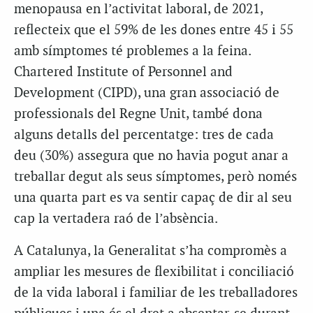
menopausa en l’activitat laboral, de 2021,
reflecteix que el 59% de les dones entre 45 i 55
amb símptomes té problemes a la feina.
Chartered Institute of Personnel and
Development (CIPD), una gran associació de
professionals del Regne Unit, també dona
alguns detalls del percentatge: tres de cada
deu (30%) assegura que no havia pogut anar a
treballar degut als seus símptomes, però només
una quarta part es va sentir capaç de dir al seu
cap la vertadera raó de l’absència.
A Catalunya, la Generalitat s’ha compromès a
ampliar les mesures de flexibilitat i conciliació
de la vida laboral i familiar de les treballadores