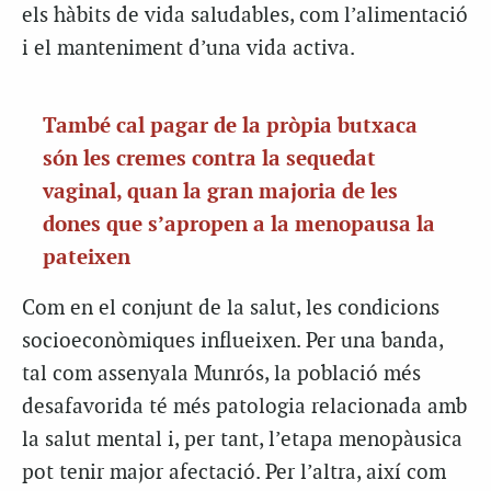
els hàbits de vida saludables, com l’alimentació
i el manteniment d’una vida activa.
També cal pagar de la pròpia butxaca
són les cremes contra la sequedat
vaginal, quan la gran majoria de les
dones que s’apropen a la menopausa la
pateixen
Com en el conjunt de la salut, les condicions
socioeconòmiques influeixen. Per una banda,
tal com assenyala Munrós, la població més
desafavorida té més patologia relacionada amb
la salut mental i, per tant, l’etapa menopàusica
pot tenir major afectació. Per l’altra, així com