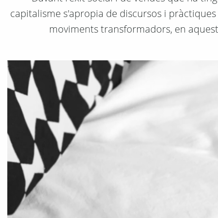
capitalisme s'apropia de discursos i pràctiques
moviments transformadors, en aquest ca