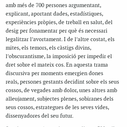
amb més de 700 persones argumentant,
explicant, aportant dades, estadístiques,
experiències pròpies, de treball en salut, del
desig per fonamentar per què és necessari
legalitzar l’avortament. I de l’altre costat, els
mites, els temors, els càstigs divins,
l’obscurantisme, la imposició per impedir el
dret sobre el mateix cos. En aquesta trama
discursiva per moments emergien dones
reals, persones gestants decidint sobre els seus
cossos, de vegades amb dolor, unes altres amb
alleujament, subjectes plenes, sobiranes dels
seus cossos, estrategues de les seves vides,
dissenyadores del seu futur.