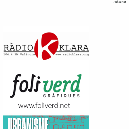
Publicitat