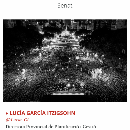
Senat
LUCÍA GARCÍA ITZIGSOHN
Lucia_GI
Directora Provincial de Planificació i Gestió