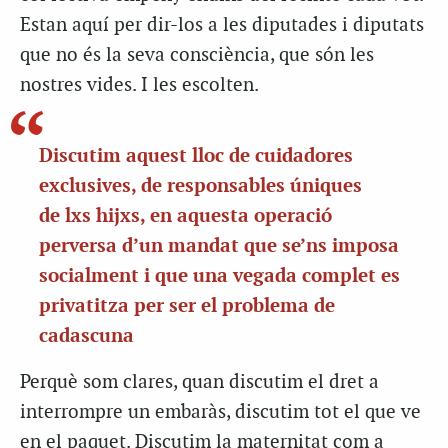
Estan aquí per dir-los a les diputades i diputats
que no és la seva consciència, que són les
nostres vides. I les escolten.
Discutim aquest lloc de cuidadores
exclusives, de responsables úniques
de lxs hijxs, en aquesta operació
perversa d’un mandat que se’ns imposa
socialment i que una vegada complet es
privatitza per ser el problema de
cadascuna
Perquè som clares, quan discutim el dret a
interrompre un embaràs, discutim tot el que ve
en el paquet. Discutim la maternitat com a