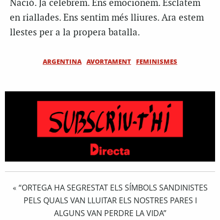
Nació. Ja celebrem. Ens emocionem. Esclatem
en riallades. Ens sentim més lliures. Ara estem
llestes per a la propera batalla.
ARGENTINA
AVORTAMENT
FEMINISMES
“ORTEGA HA SEGRESTAT ELS SÍMBOLS SANDINISTES
«
PELS QUALS VAN LLUITAR ELS NOSTRES PARES I
ALGUNS VAN PERDRE LA VIDA”