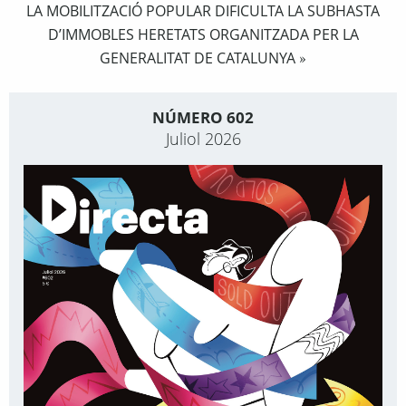
LA MOBILITZACIÓ POPULAR DIFICULTA LA SUBHASTA
D’IMMOBLES HERETATS ORGANITZADA PER LA
GENERALITAT DE CATALUNYA
»
NÚMERO 602
Juliol 2026