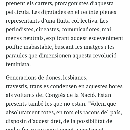
prenent els carrers, protagonistes d’aquesta
pel·lícula. Les diputades en el recinte plenes
representants d’una lluita col·lectiva. Les
periodistes, cineastes, comunicadores, mai
menys neutrals, explicant aquest esdeveniment
polític inabastable, buscant les imatges i les
paraules que dimensionen aquesta revolució
feminista.
Generacions de dones, lesbianes,
travestis, trans es condensen en aquestes hores
als voltants del Congrés de la Nació. Estan
presents també les que no estan. “Volem que
absolutament totes, en tots els racons del país,
disposin d’aquest dret, de la possibilitat de