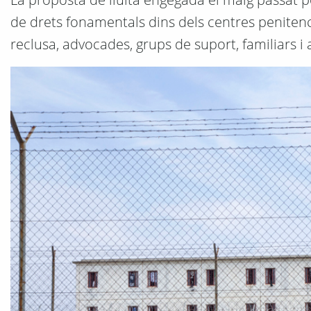
de drets fonamentals dins dels centres penitenc
reclusa, advocades, grups de suport, familiars 