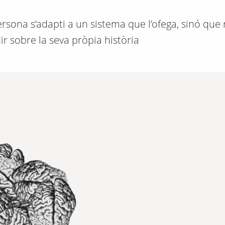
sona s’adapti a un sistema que l’ofega, sinó que 
ir sobre la seva pròpia història