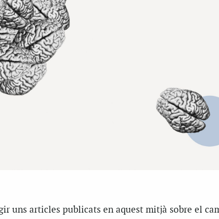
gir uns articles publicats en aquest mitjà sobre el ca