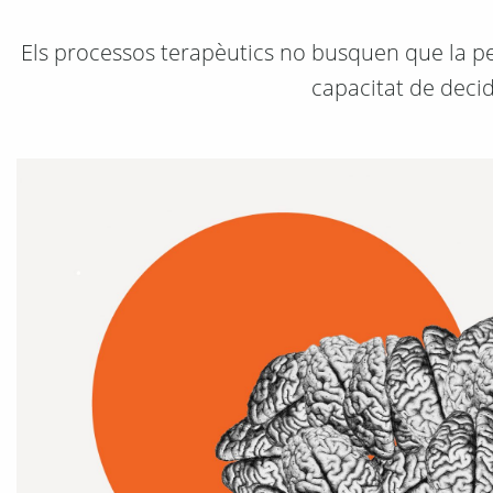
Els processos terapèutics no busquen que la per
capacitat de decid