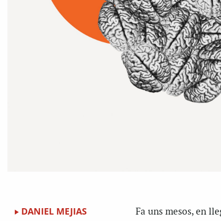
DANIEL MEJIAS
Fa uns mesos, en lle