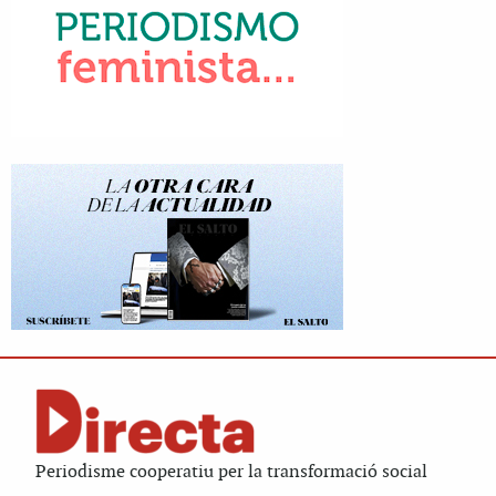
Periodisme cooperatiu per la transformació social