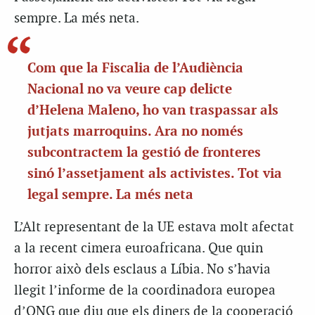
sempre. La més neta.
Com que la Fiscalia de l’Audiència
Nacional no va veure cap delicte
d’Helena Maleno, ho van traspassar als
jutjats marroquins. Ara no només
subcontractem la gestió de fronteres
sinó l’assetjament als activistes. Tot via
legal sempre. La més neta
L’Alt representant de la UE estava molt afectat
a la recent cimera euroafricana. Que quin
horror això dels esclaus a Líbia. No s’havia
llegit l’informe de la coordinadora europea
d’ONG que diu que els diners de la cooperació