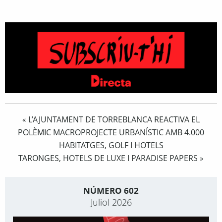
L’AJUNTAMENT DE TORREBLANCA REACTIVA EL
«
POLÈMIC MACROPROJECTE URBANÍSTIC AMB 4.000
HABITATGES, GOLF I HOTELS
TARONGES, HOTELS DE LUXE I PARADISE PAPERS
»
NÚMERO 602
Juliol 2026