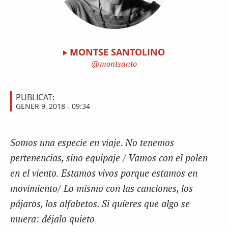
MONTSE SANTOLINO
montsanto
PUBLICAT:
GENER 9, 2018 - 09:34
Somos una especie en viaje. No tenemos
pertenencias, sino equipaje / Vamos con el polen
en el viento. Estamos vivos porque estamos en
movimiento/ Lo mismo con las canciones, los
pájaros, los alfabetos. Si quieres que algo se
muera: déjalo quieto