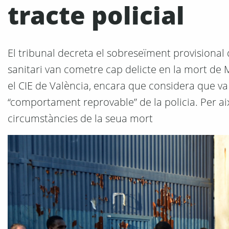
tracte policial
El tribunal decreta el sobreseïment provisional 
sanitari van cometre cap delicte en la mort de
el CIE de València, encara que considera que va 
“comportament reprovable” de la policia. Per això
circumstàncies de la seua mort