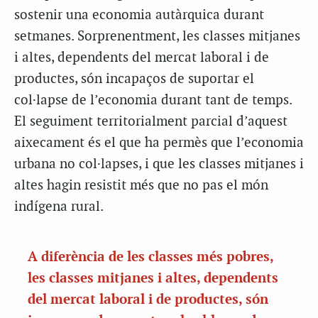
sostenir una economia autàrquica durant
setmanes. Sorprenentment, les classes mitjanes
i altes, dependents del mercat laboral i de
productes, són incapaços de suportar el
col·lapse de l’economia durant tant de temps.
El seguiment territorialment parcial d’aquest
aixecament és el que ha permès que l’economia
urbana no col·lapses, i que les classes mitjanes i
altes hagin resistit més que no pas el món
indígena rural.
A diferència de les classes més pobres,
les classes mitjanes i altes, dependents
del mercat laboral i de productes, són