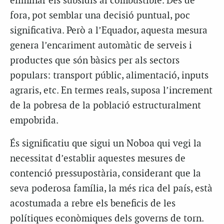
eliminar els subsidis al combustible. Des de
fora, pot semblar una decisió puntual, poc
significativa. Però a l’Equador, aquesta mesura
genera l’encariment automàtic de serveis i
productes que són bàsics per als sectors
populars: transport públic, alimentació, inputs
agraris, etc. En termes reals, suposa l’increment
de la pobresa de la població estructuralment
empobrida.
És significatiu que sigui un Noboa qui vegi la
necessitat d’establir aquestes mesures de
contenció pressupostària, considerant que la
seva poderosa família, la més rica del país, està
acostumada a rebre els beneficis de les
polítiques econòmiques dels governs de torn.