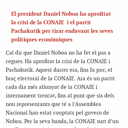
El president Daniel Noboa ha aprofitat
la crisi de la CONAIE i el partit
Pachakutik per tirar endavant les seves
polítiques econòmiques
Cal dir que Daniel Noboa no ha fet el pas a
cegues. Ha aprofitat la crisi de la CONAIE i
Pachakutik. Aquest darrer era, fins fa poc, el
braç electoral de la CONAIE. Ara és un partit
cada dia més allunyat de la CONAIE i
internament trencat, fins al punt que sis dels
nou representants que té a l’Assemblea
Nacional han estat cooptats pel govern de
Noboa. Per la seva banda, la CONAIE surt d’un