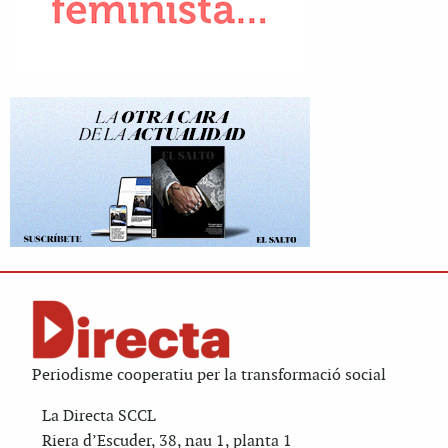
Periodisme cooperatiu per la transformació social
La Directa SCCL
Riera d’Escuder, 38, nau 1, planta 1