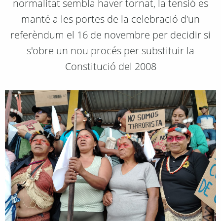
normalitat sembla haver tornat, la tensió es
manté a les portes de la celebració d'un
referèndum el 16 de novembre per decidir si
s'obre un nou procés per substituir la
Constitució del 2008