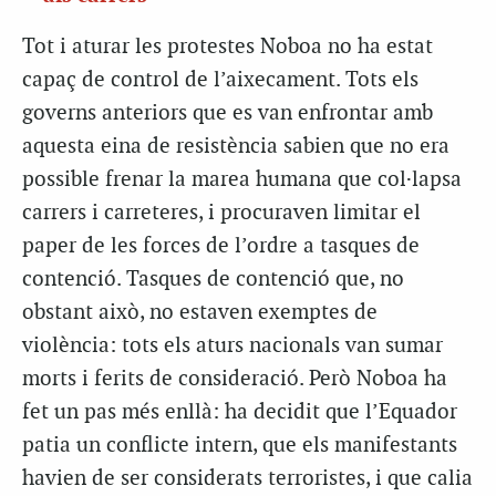
Tot i aturar les protestes Noboa no ha estat
capaç de control de l’aixecament. Tots els
governs anteriors que es van enfrontar amb
aquesta eina de resistència sabien que no era
possible frenar la marea humana que col·lapsa
carrers i carreteres, i procuraven limitar el
paper de les forces de l’ordre a tasques de
contenció. Tasques de contenció que, no
obstant això, no estaven exemptes de
violència: tots els aturs nacionals van sumar
morts i ferits de consideració. Però Noboa ha
fet un pas més enllà: ha decidit que l’Equador
patia un conflicte intern, que els manifestants
havien de ser considerats terroristes, i que calia