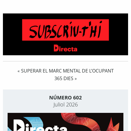
SUPERAR EL MARC MENTAL DE L’OCUPANT
«
365 DIES
»
NÚMERO 602
Juliol 2026