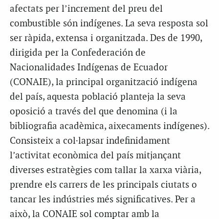
afectats per l’increment del preu del
combustible són indígenes. La seva resposta sol
ser ràpida, extensa i organitzada. Des de 1990,
dirigida per la Confederación de
Nacionalidades Indígenas de Ecuador
(CONAIE), la principal organització indígena
del país, aquesta població planteja la seva
oposició a través del que denomina (i la
bibliografia acadèmica, aixecaments indígenes).
Consisteix a col·lapsar indefinidament
l’activitat econòmica del país mitjançant
diverses estratègies com tallar la xarxa viària,
prendre els carrers de les principals ciutats o
tancar les indústries més significatives. Per a
això, la CONAIE sol comptar amb la