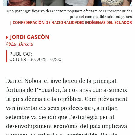
Una part significativa dels sectors populars afectats per l'increment del
preu del combustible són indígenes
|
CONFEDERACIÓN DE NACIONALIDADES INDÍGENAS DEL ECUADOR
JORDI GASCÓN
La_Directa
PUBLICAT:
OCTUBRE 30, 2025 - 07:00
Daniel Noboa, el jove hereu de la principal
fortuna de l’Equador, fa dos anys que assumeix
la presidència de la república. Com prèviament
van intentar els seus predecessors, a mitjan
setembre va decidir que l’estratègia per al
desenvolupament econòmic del país implicava