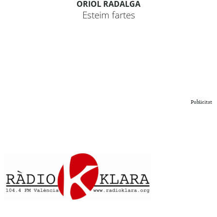
ORIOL RADALGA
Esteim fartes
Publicitat