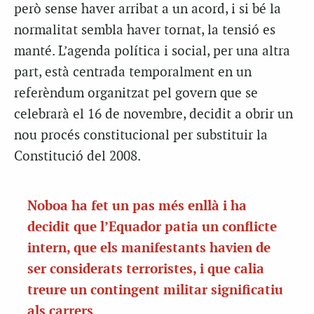
però sense haver arribat a un acord, i si bé la
normalitat sembla haver tornat, la tensió es
manté. L’agenda política i social, per una altra
part, està centrada temporalment en un
referèndum organitzat pel govern que se
celebrarà el 16 de novembre, decidit a obrir un
nou procés constitucional per substituir la
Constitució del 2008.
Noboa ha fet un pas més enllà i ha
decidit que l’Equador patia un conflicte
intern, que els manifestants havien de
ser considerats terroristes, i que calia
treure un contingent militar significatiu
als carrers