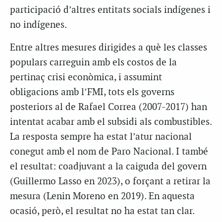
participació d’altres entitats socials indígenes i
no indígenes.
Entre altres mesures dirigides a què les classes
populars carreguin amb els costos de la
pertinaç crisi econòmica, i assumint
obligacions amb l’FMI, tots els governs
posteriors al de Rafael Correa (2007-2017) han
intentat acabar amb el subsidi als combustibles.
La resposta sempre ha estat l’atur nacional
conegut amb el nom de Paro Nacional. I també
el resultat: coadjuvant a la caiguda del govern
(Guillermo Lasso en 2023), o forçant a retirar la
mesura (Lenin Moreno en 2019). En aquesta
ocasió, però, el resultat no ha estat tan clar.