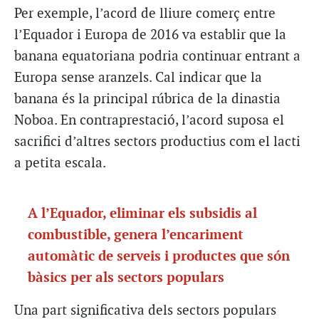
Per exemple, l’acord de lliure comerç entre
l’Equador i Europa de 2016 va establir que la
banana equatoriana podria continuar entrant a
Europa sense aranzels. Cal indicar que la
banana és la principal rúbrica de la dinastia
Noboa. En contraprestació, l’acord suposa el
sacrifici d’altres sectors productius com el lacti
a petita escala.
A l’Equador, eliminar els subsidis al
combustible, genera l’encariment
automàtic de serveis i productes que són
bàsics per als sectors populars
Una part significativa dels sectors populars