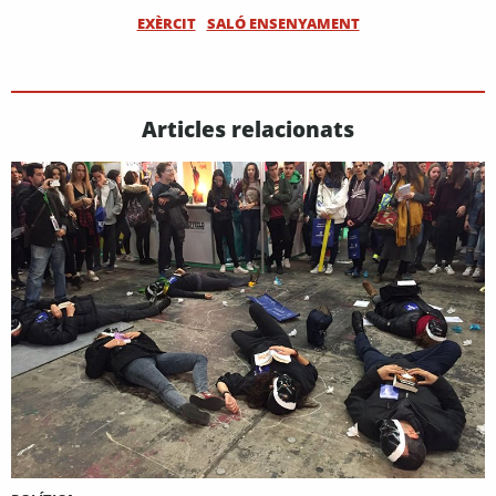
EXÈRCIT
SALÓ ENSENYAMENT
Articles relacionats