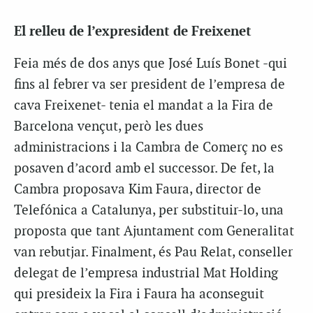
El relleu de l’expresident de Freixenet
Feia més de dos anys que José Luís Bonet -qui
fins al febrer va ser president de l’empresa de
cava Freixenet- tenia el mandat a la Fira de
Barcelona vençut, però les dues
administracions i la Cambra de Comerç no es
posaven d’acord amb el successor. De fet, la
Cambra proposava Kim Faura, director de
Telefónica a Catalunya, per substituir-lo, una
proposta que tant Ajuntament com Generalitat
van rebutjar. Finalment, és Pau Relat, conseller
delegat de l’empresa industrial Mat Holding
qui presideix la Fira i Faura ha aconseguit