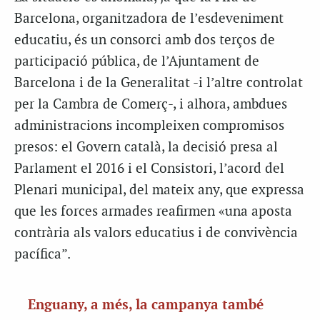
Barcelona, organitzadora de l’esdeveniment
educatiu, és un consorci amb dos terços de
participació pública, de l’Ajuntament de
Barcelona i de la Generalitat -i l’altre controlat
per la Cambra de Comerç-, i alhora, ambdues
administracions incompleixen compromisos
presos: el Govern català, la decisió presa al
Parlament el 2016 i el Consistori, l’acord del
Plenari municipal, del mateix any, que expressa
que les forces armades reafirmen «una aposta
contrària als valors educatius i de convivència
pacífica”.
Enguany, a més, la campanya també