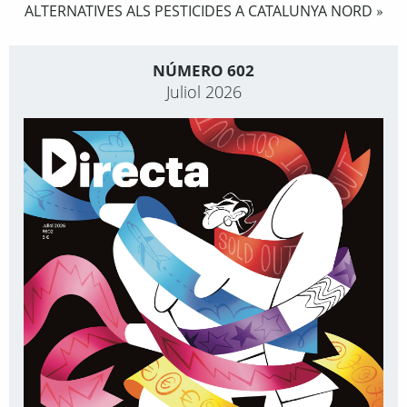
ALTERNATIVES ALS PESTICIDES A CATALUNYA NORD
»
NÚMERO 602
Juliol 2026