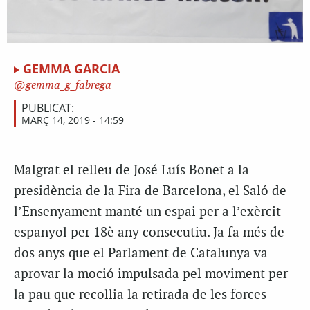
GEMMA GARCIA
gemma_g_fabrega
PUBLICAT:
MARÇ 14, 2019 - 14:59
Malgrat el relleu de José Luís Bonet a la
presidència de la Fira de Barcelona, el Saló de
l’Ensenyament manté un espai per a l’exèrcit
espanyol per 18è any consecutiu. Ja fa més de
dos anys que el Parlament de Catalunya va
aprovar la moció impulsada pel moviment per
la pau que recollia la retirada de les forces