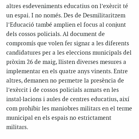
altres esdeveniments educatius on l’exèrcit té
un espai. I no només. Des de Desmilitaritzem
l’Educació també amplien el focus al conjunt
dels cossos policials. Al document de
compromís que volen fer signar a les diferents
candidatures per a les eleccions municipals del
pròxim 26 de maig, llisten diverses mesures a
implementar en els quatre anys vinents. Entre
altres, demanen no permetre la presència de
l’exèrcit i de cossos policials armats en les
instal·lacions i aules de centres educatius, així
com prohibir les maniobres militars en el terme
municipal en els espais no estrictament
militars.