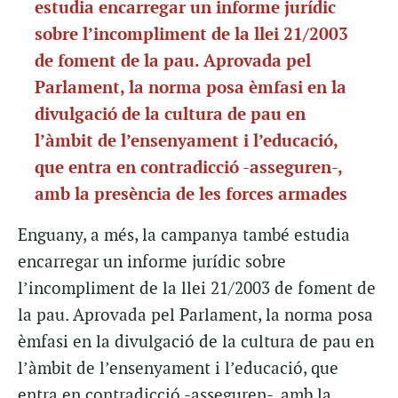
estudia encarregar un informe jurídic
sobre l’incompliment de la llei 21/2003
de foment de la pau. Aprovada pel
Parlament, la norma posa èmfasi en la
divulgació de la cultura de pau en
l’àmbit de l’ensenyament i l’educació,
que entra en contradicció -asseguren-,
amb la presència de les forces armades
Enguany, a més, la campanya també estudia
encarregar un informe jurídic sobre
l’incompliment de la llei 21/2003 de foment de
la pau. Aprovada pel Parlament, la norma posa
èmfasi en la divulgació de la cultura de pau en
l’àmbit de l’ensenyament i l’educació, que
entra en contradicció -asseguren-, amb la