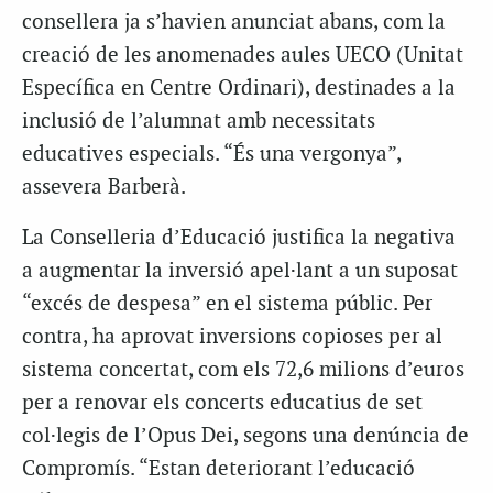
consellera ja s’havien anunciat abans, com la
creació de les anomenades aules UECO (Unitat
Específica en Centre Ordinari), destinades a la
inclusió de l’alumnat amb necessitats
educatives especials. “És una vergonya”,
assevera Barberà.
La Conselleria d’Educació justifica la negativa
a augmentar la inversió apel·lant a un suposat
“excés de despesa” en el sistema públic. Per
contra, ha aprovat inversions copioses per al
sistema concertat, com els 72,6 milions d’euros
per a renovar els concerts educatius de set
col·legis de l’Opus Dei, segons una denúncia de
Compromís. “Estan deteriorant l’educació