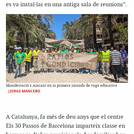
es va instal·lar en una antiga sala de reunions”.
Manifestació a Alacant en la primera jornada de vaga educativa
|JORGE MANCEBO
A Catalunya, fa més de deu anys que el centre
Els 30 Passos de Barcelona imparteix classe en