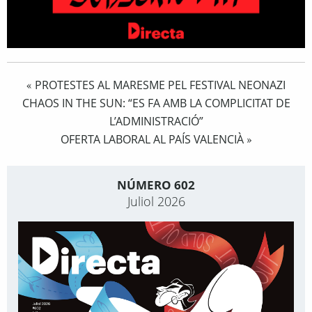
PROTESTES AL MARESME PEL FESTIVAL NEONAZI
«
CHAOS IN THE SUN: “ES FA AMB LA COMPLICITAT DE
L’ADMINISTRACIÓ”
OFERTA LABORAL AL PAÍS VALENCIÀ
»
NÚMERO 602
Juliol 2026