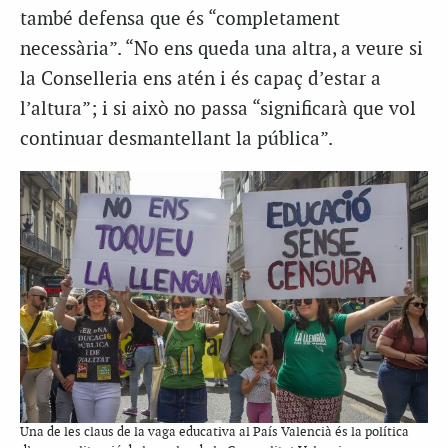
també defensa que és “completament
necessària”. “No ens queda una altra, a veure si
la Conselleria ens atén i és capaç d’estar a
l’altura”; i si això no passa “significarà que vol
continuar desmantellant la pública”.
Una de les claus de la vaga educativa al País Valencià és la política