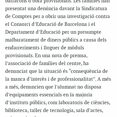
barracons d’obra provisionals. Les famílies han
presentat una denúncia davant la Sindicatura
de Comptes per a obrir una investigació contra
el Consorci d’Educació de Barcelona i el
Departament d’Educació per un presumpte
malbaratament de diners públics a causa dels
endarreriments i lloguer de mòduls
provisionals. En una nota de premsa,
l’associació de famílies del centre, ha
denunciat que la situació és “conseqüència de
la manca d’interès i de professionalitat”. A més
a més, denuncien que l’alumnat no disposa
d’equipaments essencials en la majoria
d’instituts públics, com laboratoris de ciències,
biblioteca, taller de tecnologia, sala d’actes,