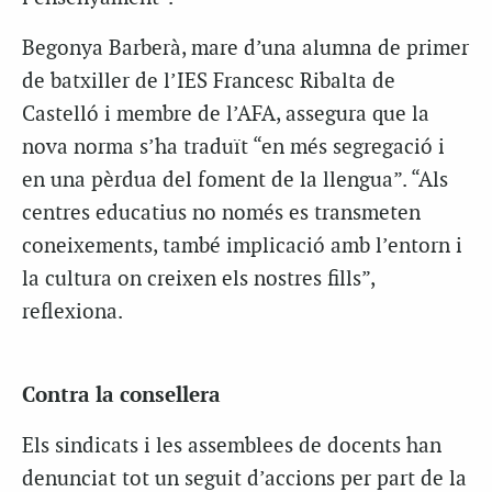
Begonya Barberà, mare d’una alumna de primer
de batxiller de l’IES Francesc Ribalta de
Castelló i membre de l’AFA, assegura que la
nova norma s’ha traduït “en més segregació i
en una pèrdua del foment de la llengua”. “Als
centres educatius no només es transmeten
coneixements, també implicació amb l’entorn i
la cultura on creixen els nostres fills”,
reflexiona.
Contra la consellera
Els sindicats i les assemblees de docents han
denunciat tot un seguit d’accions per part de la