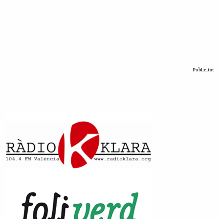
Publicitat