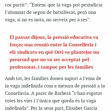
cor partit”: “Entenc que la vaga pot perjudicar
l’alumnat de segon de batxillerat, però una
vaga, si no es nota, no serveix per a res”.
El passat dijous, la pressió educativa va
forçar una reunió entre la Conselleria i
els sindicats en què Ortí va plantejar un
preacord que no va ser acceptat pel
professorat, i tampoc per les famílies
Amb tot, les famílies donen suport a l’eina de
la vaga indefinida com a mesura de pressió a la
Conselleria. A parer de Barberà “s’han esgotat
totes les vies i l’única que queda és la vaga
indefinida”. Per la seua part, Elisabet Garcia