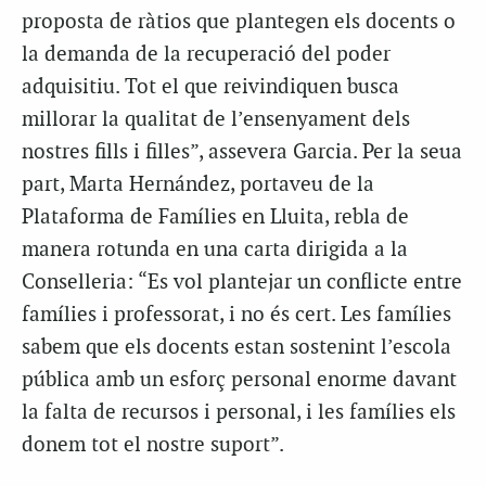
proposta de ràtios que plantegen els docents o
la demanda de la recuperació del poder
adquisitiu. Tot el que reivindiquen busca
millorar la qualitat de l’ensenyament dels
nostres fills i filles”, assevera Garcia. Per la seua
part, Marta Hernández, portaveu de la
Plataforma de Famílies en Lluita, rebla de
manera rotunda en una carta dirigida a la
Conselleria: “Es vol plantejar un conflicte entre
famílies i professorat, i no és cert. Les famílies
sabem que els docents estan sostenint l’escola
pública amb un esforç personal enorme davant
la falta de recursos i personal, i les famílies els
donem tot el nostre suport”.