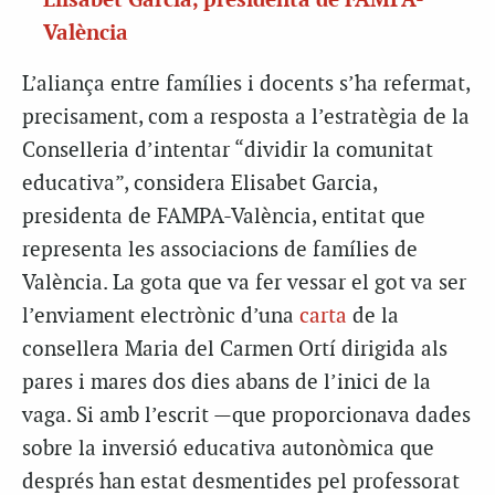
Elisabet Garcia, presidenta de FAMPA-
València
L’aliança entre famílies i docents s’ha refermat,
precisament, com a resposta a l’estratègia de la
Conselleria d’intentar “dividir la comunitat
educativa”, considera Elisabet Garcia,
presidenta de FAMPA-València, entitat que
representa les associacions de famílies de
València. La gota que va fer vessar el got va ser
l’enviament electrònic d’una
carta
de la
consellera Maria del Carmen Ortí dirigida als
pares i mares dos dies abans de l’inici de la
vaga. Si amb l’escrit —que proporcionava dades
sobre la inversió educativa autonòmica que
després han estat desmentides pel professorat