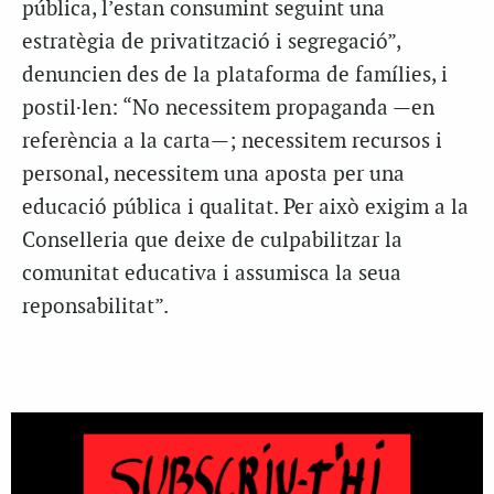
pública, l’estan consumint seguint una
estratègia de privatització i segregació”,
denuncien des de la plataforma de famílies, i
postil·len: “No necessitem propaganda —en
referència a la carta—; necessitem recursos i
personal, necessitem una aposta per una
educació pública i qualitat. Per això exigim a la
Conselleria que deixe de culpabilitzar la
comunitat educativa i assumisca la seua
reponsabilitat”.