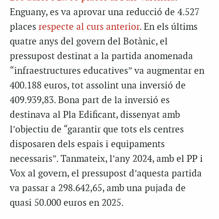
Enguany, es va aprovar una reducció de 4.527
places
respecte al curs anterior
. En els últims
quatre anys del govern del Botànic, el
pressupost destinat a la partida anomenada
“infraestructures educatives” va augmentar en
400.188 euros, tot assolint una inversió de
409.939,83. Bona part de la inversió es
destinava al Pla Edificant, dissenyat amb
l’objectiu de “garantir que tots els centres
disposaren dels espais i equipaments
necessaris”. Tanmateix, l’any 2024, amb el PP i
Vox al govern, el pressupost d’aquesta partida
va passar a 298.642,65, amb una pujada de
quasi 50.000 euros en 2025.