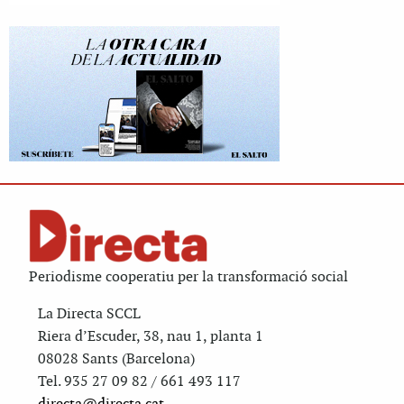
Periodisme cooperatiu per la transformació social
La Directa SCCL
Riera d’Escuder, 38, nau 1, planta 1
08028 Sants (Barcelona)
Tel. 935 27 09 82 / 661 493 117