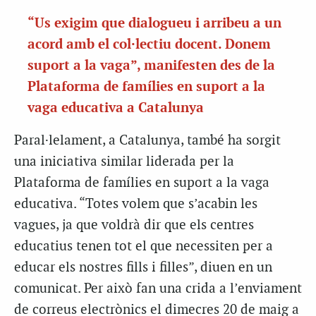
“Us exigim que dialogueu i arribeu a un
acord amb el col·lectiu docent. Donem
suport a la vaga”, manifesten des de la
Plataforma de famílies en suport a la
vaga educativa a Catalunya
Paral·lelament, a Catalunya, també ha sorgit
una iniciativa similar liderada per la
Plataforma de famílies en suport a la vaga
educativa. “Totes volem que s’acabin les
vagues, ja que voldrà dir que els centres
educatius tenen tot el que necessiten per a
educar els nostres fills i filles”, diuen en un
comunicat. Per això fan una crida a l’enviament
de correus electrònics el dimecres 20 de maig a