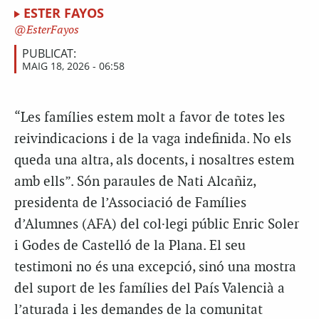
ESTER FAYOS
EsterFayos
PUBLICAT:
MAIG 18, 2026 - 06:58
“Les famílies estem molt a favor de totes les
reivindicacions i de la vaga indefinida. No els
queda una altra, als docents, i nosaltres estem
amb ells”. Són paraules de Nati Alcañiz,
presidenta de l’Associació de Famílies
d’Alumnes (AFA) del col·legi públic Enric Soler
i Godes de Castelló de la Plana. El seu
testimoni no és una excepció, sinó una mostra
del suport de les famílies del País Valencià a
l’aturada i les demandes de la comunitat