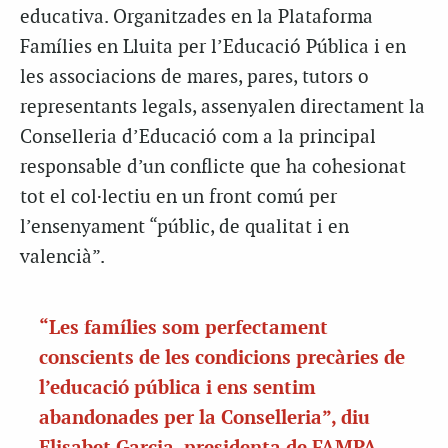
educativa. Organitzades en la Plataforma
Famílies en Lluita per l’Educació Pública i en
les associacions de mares, pares, tutors o
representants legals, assenyalen directament la
Conselleria d’Educació com a la principal
responsable d’un conflicte que ha cohesionat
tot el col·lectiu en un front comú per
l’ensenyament “públic, de qualitat i en
valencià”.
“Les famílies som perfectament
conscients de les condicions precàries de
l’educació pública i ens sentim
abandonades per la Conselleria”, diu