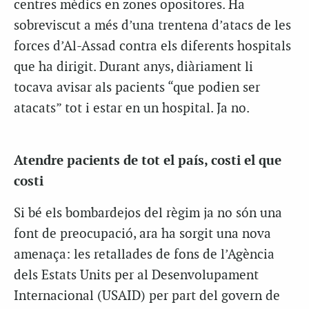
centres mèdics en zones opositores. Ha
sobreviscut a més d’una trentena d’atacs de les
forces d’Al-Assad contra els diferents hospitals
que ha dirigit. Durant anys, diàriament li
tocava avisar als pacients “que podien ser
atacats” tot i estar en un hospital. Ja no.
Atendre pacients de tot el país, costi el que
costi
Si bé els bombardejos del règim ja no són una
font de preocupació, ara ha sorgit una nova
amenaça: les retallades de fons de l’Agència
dels Estats Units per al Desenvolupament
Internacional (USAID) per part del govern de