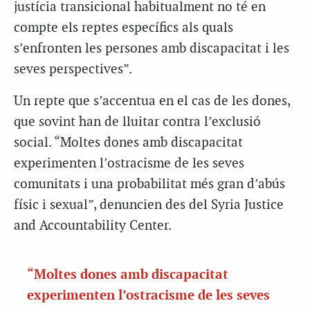
justícia transicional habitualment no té en
compte els reptes específics als quals
s’enfronten les persones amb discapacitat i les
seves perspectives”.
Un repte que s’accentua en el cas de les dones,
que sovint han de lluitar contra l’exclusió
social. “Moltes dones amb discapacitat
experimenten l’ostracisme de les seves
comunitats i una probabilitat més gran d’abús
físic i sexual”, denuncien des del Syria Justice
and Accountability Center.
“Moltes dones amb discapacitat
experimenten l’ostracisme de les seves