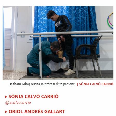
|
SÒNIA CALVÓ CARRIÓ
Hesham Alhaj revisa la pròtesi d'un pacient
SÒNIA CALVÓ CARRIÓ
scalvocarrio
ORIOL ANDRÉS GALLART