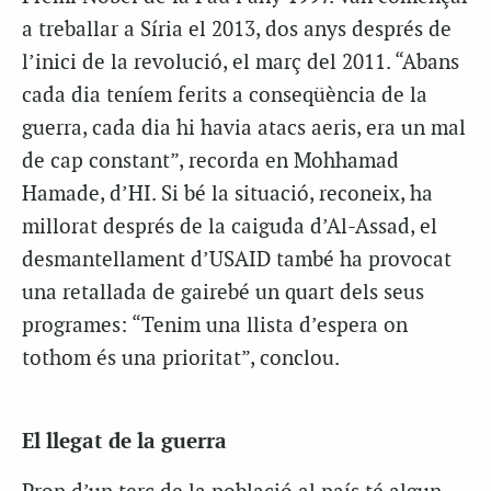
a treballar a Síria el 2013, dos anys després de
l’inici de la revolució, el març del 2011. “Abans
cada dia teníem ferits a conseqüència de la
guerra, cada dia hi havia atacs aeris, era un mal
de cap constant”, recorda en Mohhamad
Hamade, d’HI. Si bé la situació, reconeix, ha
millorat després de la caiguda d’Al-Assad, el
desmantellament d’USAID també ha provocat
una retallada de gairebé un quart dels seus
programes: “Tenim una llista d’espera on
tothom és una prioritat”, conclou.
El llegat de la guerra