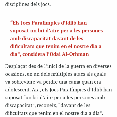
disciplines dels jocs.
“Els Jocs Paralímpics d’Idlib han
suposat un bri d’aire per a les persones
amb discapacitat davant de les
dificultats que tenim en el nostre dia a
dia”, considera l’Odai Al-Othman
Desplaçat des de l’inici de la guerra en diverses
ocasions, en un dels múltiples atacs als quals
va sobreviure va perdre una cama quan era
adolescent. Ara, els Jocs Paralímpics d’Idlib han
suposat “un bri d’aire per a les persones amb
discapacitat”, reconeix, “davant de les
dificultats que tenim en el nostre dia a dia”.