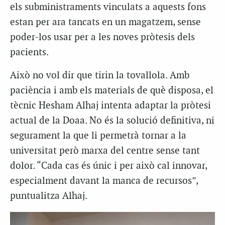
els subministraments vinculats a aquests fons
estan per ara tancats en un magatzem, sense
poder-los usar per a les noves pròtesis dels
pacients.
Això no vol dir que tirin la tovallola. Amb
paciència i amb els materials de què disposa, el
tècnic Hesham Alhaj intenta adaptar la pròtesi
actual de la Doaa. No és la solució definitiva, ni
segurament la que li permetrà tornar a la
universitat però marxa del centre sense tant
dolor. “Cada cas és únic i per això cal innovar,
especialment davant la manca de recursos”,
puntualitza Alhaj.