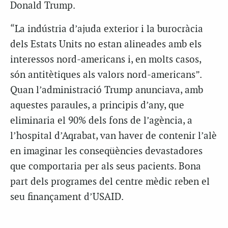
Donald Trump.
“La indústria d’ajuda exterior i la burocràcia
dels Estats Units no estan alineades amb els
interessos nord-americans i, en molts casos,
són antitètiques als valors nord-americans”.
Quan l’administració Trump anunciava, amb
aquestes paraules, a principis d’any, que
eliminaria el 90% dels fons de l’agència, a
l’hospital d’Aqrabat, van haver de contenir l’alè
en imaginar les conseqüències devastadores
que comportaria per als seus pacients. Bona
part dels programes del centre mèdic reben el
seu finançament d’USAID.