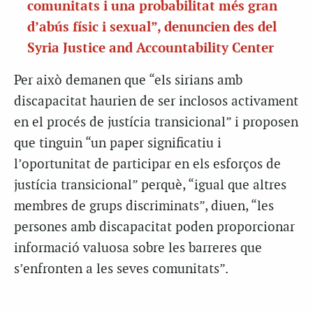
comunitats i una probabilitat més gran
d’abús físic i sexual”, denuncien des del
Syria Justice and Accountability Center
Per això demanen que “els sirians amb
discapacitat haurien de ser inclosos activament
en el procés de justícia transicional” i proposen
que tinguin “un paper significatiu i
l’oportunitat de participar en els esforços de
justícia transicional” perquè, “igual que altres
membres de grups discriminats”, diuen, “les
persones amb discapacitat poden proporcionar
informació valuosa sobre les barreres que
s’enfronten a les seves comunitats”.