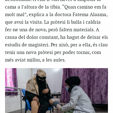
cama a l’altura de la tíbia. “Quan camino em fa
molt mal”, explica a la doctora Fatema Alaama,
que avui la visita. La pròtesi li balla i caldria
fer-ne una de nova, però falten materials. A
causa del dolor constant, ha hagut de deixar els
estudis de magisteri. Per això, per a ella, és clau
tenir una nova pròtesi per poder tornar, com
més aviat millor, a les aules.