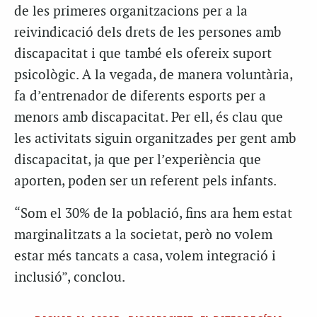
de les primeres organitzacions per a la
reivindicació dels drets de les persones amb
discapacitat i que també els ofereix suport
psicològic. A la vegada, de manera voluntària,
fa d’entrenador de diferents esports per a
menors amb discapacitat. Per ell, és clau que
les activitats siguin organitzades per gent amb
discapacitat, ja que per l’experiència que
aporten, poden ser un referent pels infants.
“Som el 30% de la població, fins ara hem estat
marginalitzats a la societat, però no volem
estar més tancats a casa, volem integració i
inclusió”, conclou.