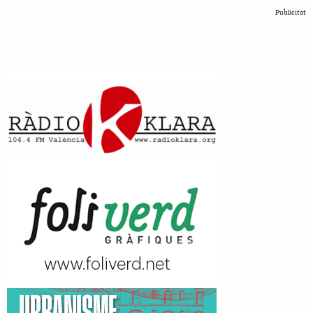
Publicitat