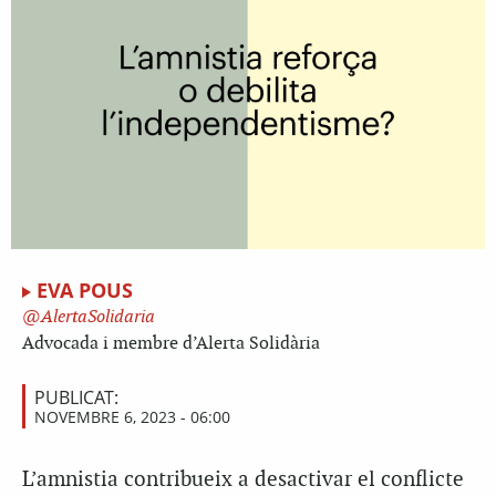
EVA POUS
AlertaSolidaria
Advocada i membre d’Alerta Solidària
PUBLICAT:
NOVEMBRE 6, 2023 - 06:00
L’
amnistia contribueix a desactivar el conflicte