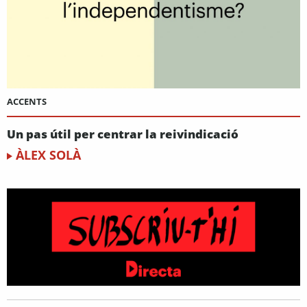
ACCENTS
Un pas útil per centrar la reivindicació
ÀLEX SOLÀ