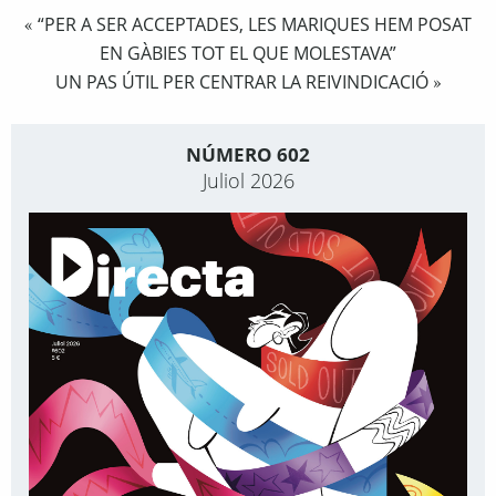
“PER A SER ACCEPTADES, LES MARIQUES HEM POSAT
«
EN GÀBIES TOT EL QUE MOLESTAVA”
UN PAS ÚTIL PER CENTRAR LA REIVINDICACIÓ
»
NÚMERO 602
Juliol 2026