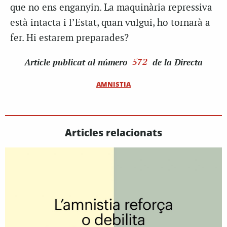
que no ens enganyin. La maquinària repressiva
està intacta i l’Estat, quan vulgui, ho tornarà a
fer. Hi estarem preparades?
Article
publicat al número
572
de la Directa
AMNISTIA
Articles relacionats