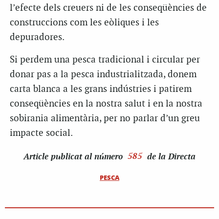
l’efecte dels creuers ni de les conseqüències de
construccions com les eòliques i les
depuradores.
Si perdem una pesca tradicional i circular per
donar pas a la pesca industrialitzada, donem
carta blanca a les grans indústries i patirem
conseqüències en la nostra salut i en la nostra
sobirania alimentària, per no parlar d’un greu
impacte social.
Article
publicat al número
585
de la Directa
PESCA