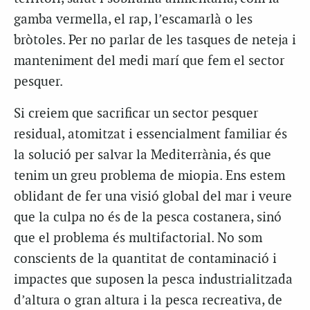
gamba vermella, el rap, l’escamarlà o les
bròtoles. Per no parlar de les tasques de neteja i
manteniment del medi marí que fem el sector
pesquer.
Si creiem que sacrificar un sector pesquer
residual, atomitzat i essencialment familiar és
la solució per salvar la Mediterrània, és que
tenim un greu problema de miopia. Ens estem
oblidant de fer una visió global del mar i veure
que la culpa no és de la pesca costanera, sinó
que el problema és multifactorial. No som
conscients de la quantitat de contaminació i
impactes que suposen la pesca industrialitzada
d’altura o gran altura i la pesca recreativa, de