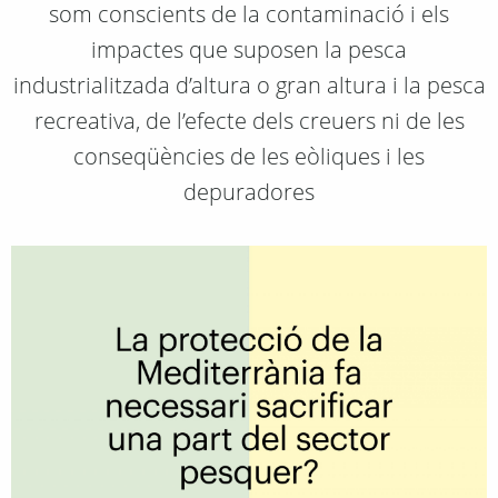
som conscients de la contaminació i els
impactes que suposen la pesca
industrialitzada d’altura o gran altura i la pesca
recreativa, de l’efecte dels creuers ni de les
conseqüències de les eòliques i les
depuradores