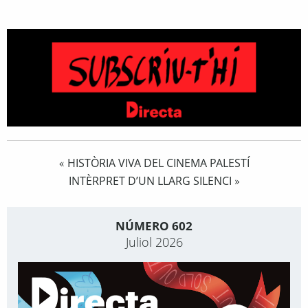
HISTÒRIA VIVA DEL CINEMA PALESTÍ
«
INTÈRPRET D’UN LLARG SILENCI
»
NÚMERO 602
Juliol 2026