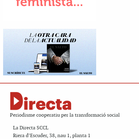
Periodisme cooperatiu per la transformació social
La Directa SCCL
Riera d’Escuder, 38, nau 1, planta 1