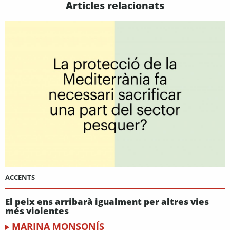
Articles relacionats
ACCENTS
El peix ens arribarà igualment per altres vies
més violentes
MARINA MONSONÍS