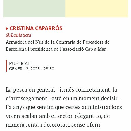
CRISTINA CAPARRÓS
Laplatjeta
Armadora del Nus de la Confraria de Pescadors de
Barcelona i presidenta de l’associació Cap a Mar
PUBLICAT:
GENER 12, 2025 - 23:30
La pesca en general –i, més concretament, la
d’arrossegament– està en un moment decisiu.
Fa anys que sentim que certes administracions
volen acabar amb el sector, ofegant-lo, de
manera lenta i dolorosa, i sense oferir