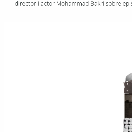
director i actor Mohammad Bakri sobre epis