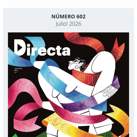
NÚMERO 602
Juliol 2026