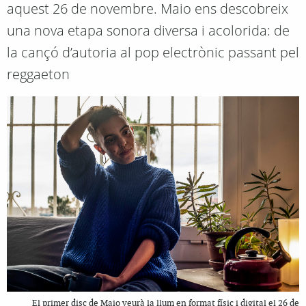
aquest 26 de novembre. Maio ens descobreix
una nova etapa sonora diversa i acolorida: de
la cançó d’autoria al pop electrònic passant pel
reggaeton
El primer disc de Maio veurà la llum en format físic i digital el 26 de