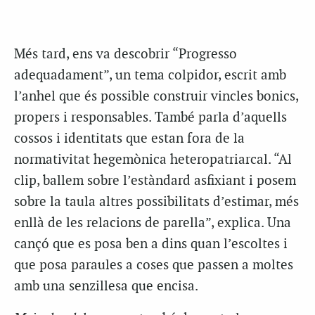
Més tard, ens va descobrir “Progresso
adequadament”, un tema colpidor, escrit amb
l’anhel que és possible construir vincles bonics,
propers i responsables. També parla d’aquells
cossos i identitats que estan fora de la
normativitat hegemònica heteropatriarcal. “Al
clip, ballem sobre l’estàndard asfixiant i posem
sobre la taula altres possibilitats d’estimar, més
enllà de les relacions de parella”, explica. Una
cançó que es posa ben a dins quan l’escoltes i
que posa paraules a coses que passen a moltes
amb una senzillesa que encisa.