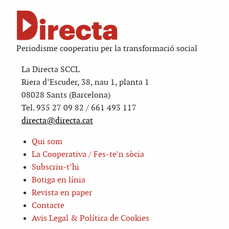
Periodisme cooperatiu per la transformació social
La Directa SCCL
Riera d’Escuder, 38, nau 1, planta 1
08028 Sants (Barcelona)
Tel. 935 27 09 82 / 661 493 117
directa@directa.cat
Qui som
La Cooperativa / Fes-te’n sòcia
Subscriu-t’hi
Botiga en línia
Revista en paper
Contacte
Avis Legal & Política de Cookies