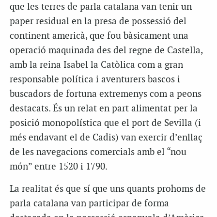
que les terres de parla catalana van tenir un
paper residual en la presa de possessió del
continent americà, que fou bàsicament una
operació maquinada des del regne de Castella,
amb la reina Isabel la Catòlica com a gran
responsable política i aventurers bascos i
buscadors de fortuna extremenys com a peons
destacats. És un relat en part alimentat per la
posició monopolística que el port de Sevilla (i
més endavant el de Cadis) van exercir d’enllaç
de les navegacions comercials amb el “nou
món” entre 1520 i 1790.
La realitat és que sí que uns quants prohoms de
parla catalana van participar de forma