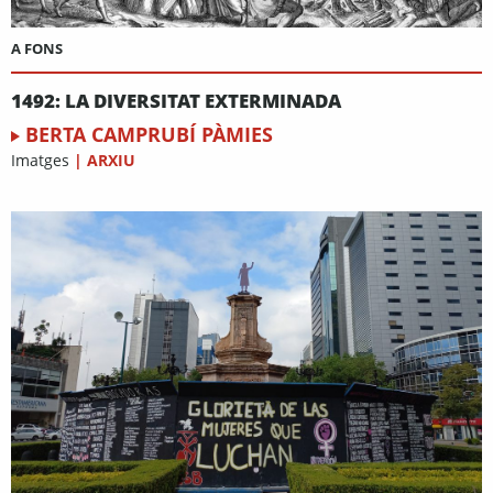
A FONS
1492: LA DIVERSITAT EXTERMINADA
BERTA CAMPRUBÍ PÀMIES
Imatges
|
ARXIU