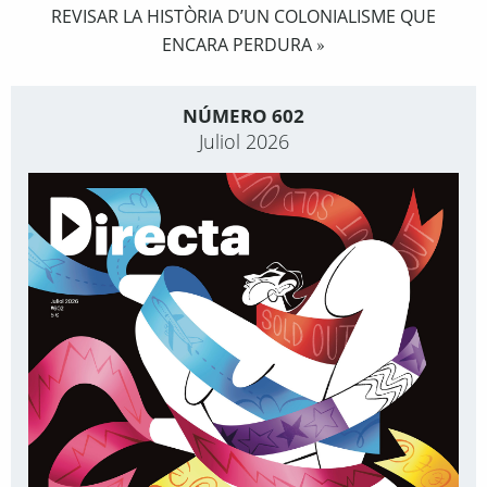
REVISAR LA HISTÒRIA D’UN COLONIALISME QUE
ENCARA PERDURA
»
NÚMERO 602
Juliol 2026