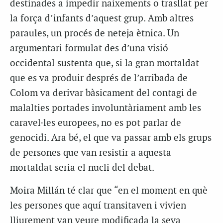
destinades a impedir naixements o trasllat per
la força d’infants d’aquest grup. Amb altres
paraules, un procés de neteja ètnica. Un
argumentari formulat des d’una visió
occidental sustenta que, si la gran mortaldat
que es va produir després de l’arribada de
Colom va derivar bàsicament del contagi de
malalties portades involuntàriament amb les
caravel·les europees, no es pot parlar de
genocidi. Ara bé, el que va passar amb els grups
de persones que van resistir a aquesta
mortaldat seria el nucli del debat.
Moira Millán té clar que “en el moment en què
les persones que aquí transitaven i vivien
lliurement van veure modificada la seva