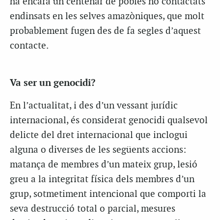
ha encara un centenar de pobles no contactats
endinsats en les selves amazòniques, que molt
probablement fugen des de fa segles d’aquest
contacte.
Va ser un genocidi?
En l’actualitat, i des d’un vessant jurídic
internacional, és considerat genocidi qualsevol
delicte del dret internacional que inclogui
alguna o diverses de les següents accions:
matança de membres d’un mateix grup, lesió
greu a la integritat física dels membres d’un
grup, sotmetiment intencional que comporti la
seva destrucció total o parcial, mesures