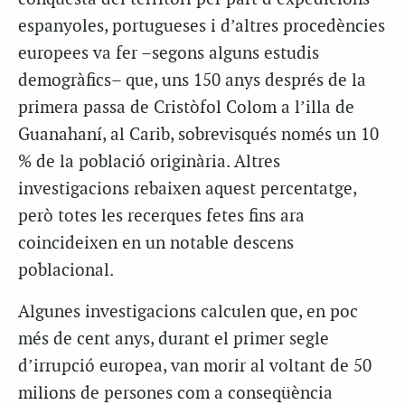
espanyoles, portugueses i d’altres procedències
europees va fer –segons alguns estudis
demogràfics– que, uns 150 anys després de la
primera passa de Cristòfol Colom a l’illa de
Guanahaní, al Carib, sobrevisqués només un 10
% de la població originària. Altres
investigacions rebaixen aquest percentatge,
però totes les recerques fetes fins ara
coincideixen en un notable descens
poblacional.
Algunes investigacions calculen que, en poc
més de cent anys, durant el primer segle
d’irrupció europea, van morir al voltant de 50
milions de persones com a conseqüència