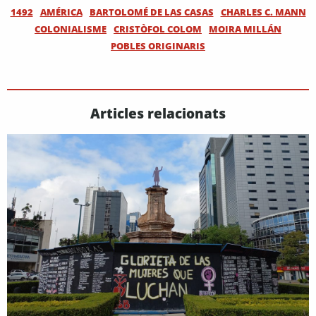
1492
AMÉRICA
BARTOLOMÉ DE LAS CASAS
CHARLES C. MANN
COLONIALISME
CRISTÒFOL COLOM
MOIRA MILLÁN
POBLES ORIGINARIS
Articles relacionats