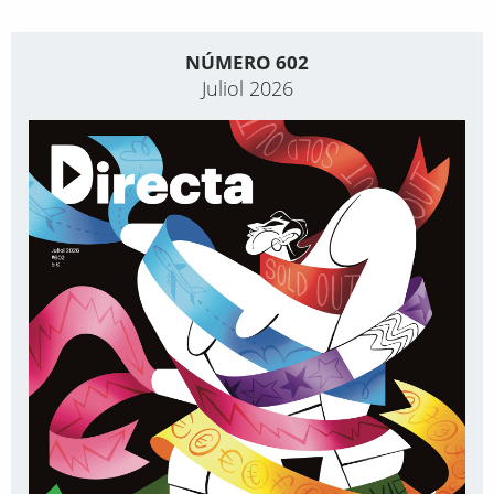
NÚMERO 602
Juliol 2026