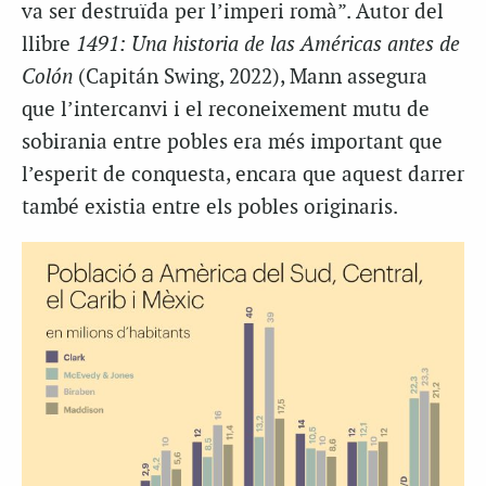
va ser destruïda per l’imperi romà”. Autor del
llibre
1491: Una historia de las Américas antes de
Colón
(Capitán Swing, 2022), Mann assegura
que l’intercanvi i el reconeixement mutu de
sobirania entre pobles era més important que
l’esperit de conquesta, encara que aquest darrer
també existia entre els pobles originaris.